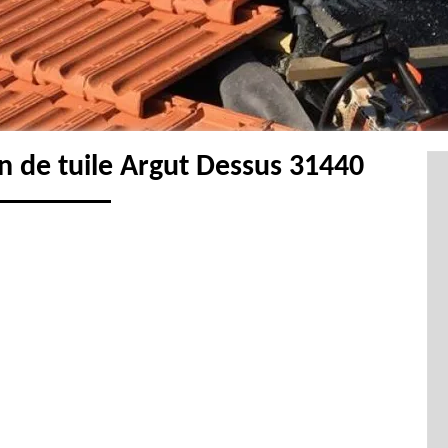
n de tuile Argut Dessus 31440