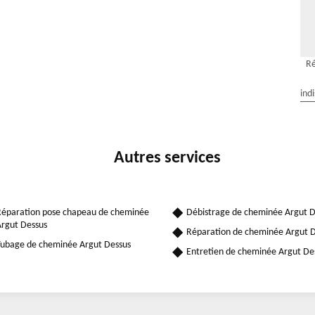
Ré
ind
Autres services
éparation pose chapeau de cheminée
Débistrage de cheminée Argut D
rgut Dessus
Réparation de cheminée Argut 
ubage de cheminée Argut Dessus
Entretien de cheminée Argut De