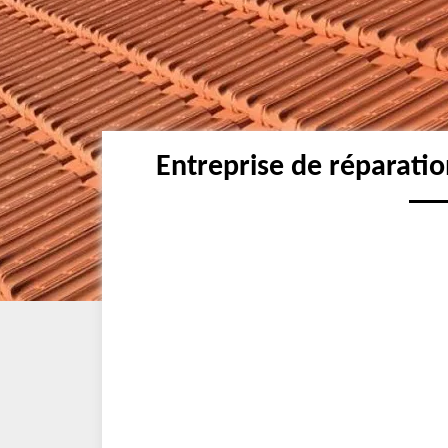
Entreprise de réparatio