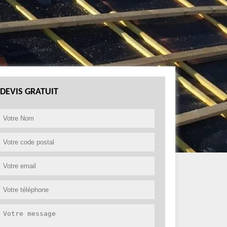
DEVIS GRATUIT