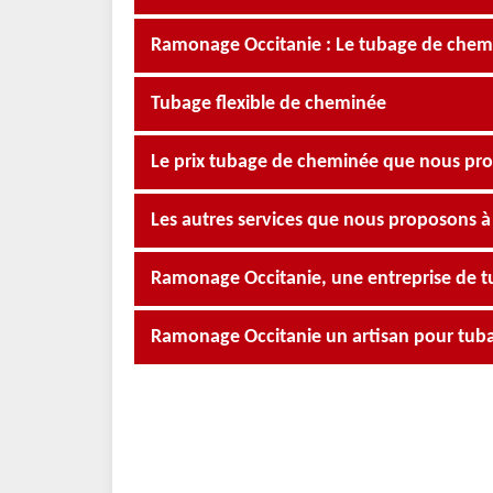
Ramonage Occitanie : Le tubage de chemin
Tubage flexible de cheminée
Le prix tubage de cheminée que nous pro
Les autres services que nous proposons à 
Ramonage Occitanie, une entreprise de t
Ramonage Occitanie un artisan pour tu