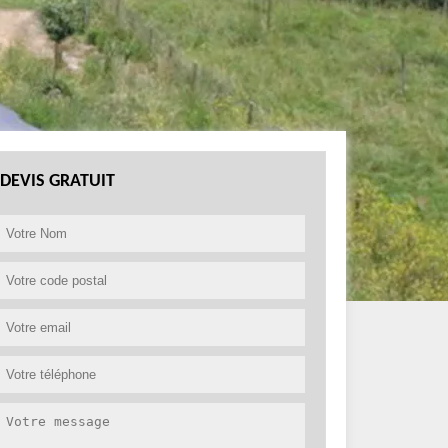
DEVIS GRATUIT