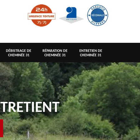
DÉBISTRAGE DE
RÉPARATION DE
ENTRETIEN DE
CHEMINÉE 31
CHEMINÉE 31
CHEMINÉE 31
TRETIENT