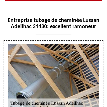
Entreprise tubage de cheminée Lussan
Adeilhac 31430: excellent ramoneur