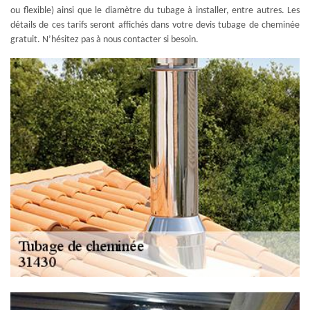
ou flexible) ainsi que le diamètre du tubage à installer, entre autres. Les
détails de ces tarifs seront affichés dans votre devis tubage de cheminée
gratuit. N’hésitez pas à nous contacter si besoin.