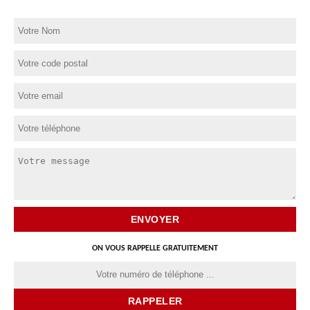
ON VOUS RAPPELLE GRATUITEMENT