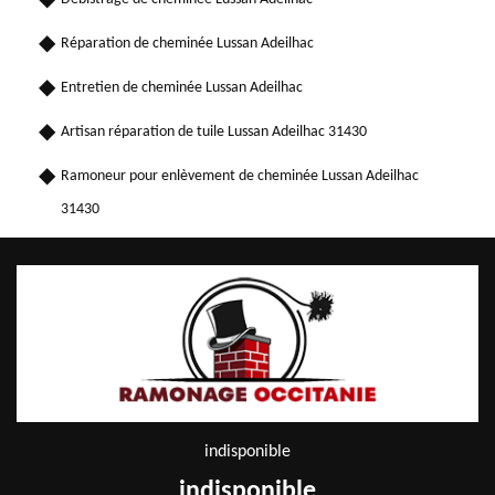
Réparation de cheminée Lussan Adeilhac
Entretien de cheminée Lussan Adeilhac
Artisan réparation de tuile Lussan Adeilhac 31430
Ramoneur pour enlèvement de cheminée Lussan Adeilhac
31430
indisponible
indisponible