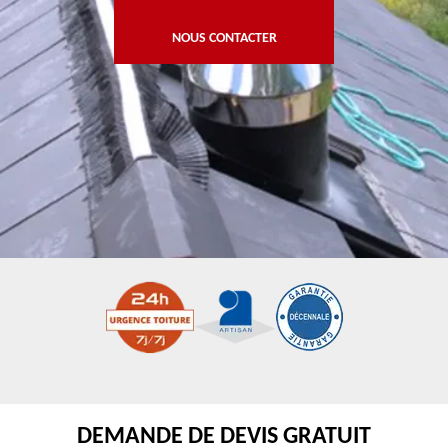
NOUS CONTACTER
DEMANDE DE DEVIS GRATUIT