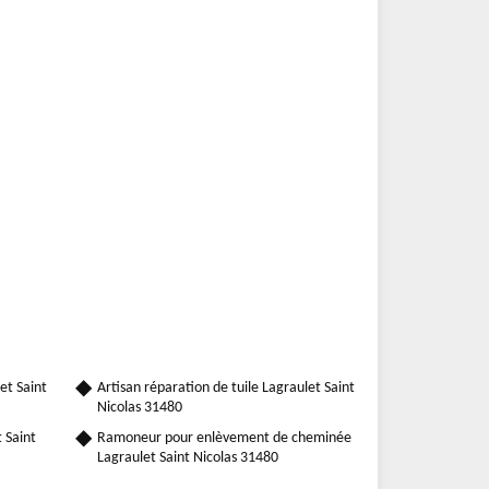
et Saint
Artisan réparation de tuile Lagraulet Saint
Nicolas 31480
 Saint
Ramoneur pour enlèvement de cheminée
Lagraulet Saint Nicolas 31480