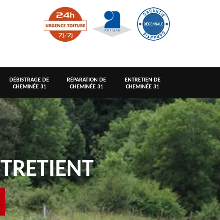
DÉBISTRAGE DE
RÉPARATION DE
ENTRETIEN DE
CHEMINÉE 31
CHEMINÉE 31
CHEMINÉE 31
TRETIENT