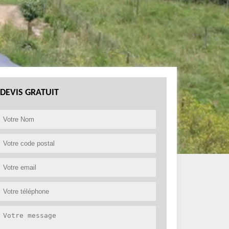
DEVIS GRATUIT