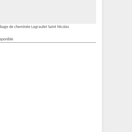
bage de cheminée Lagraulet Saint Nicolas
isponible