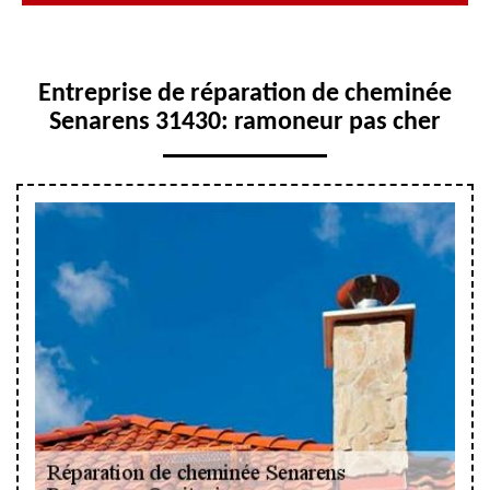
Entreprise de réparation de cheminée
Senarens 31430: ramoneur pas cher