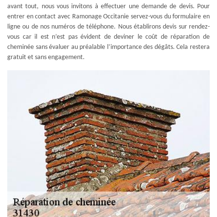
avant tout, nous vous invitons à effectuer une demande de devis. Pour
entrer en contact avec Ramonage Occitanie servez-vous du formulaire en
ligne ou de nos numéros de téléphone. Nous établirons devis sur rendez-
vous car il est n’est pas évident de deviner le coût de réparation de
cheminée sans évaluer au préalable l’importance des dégâts. Cela restera
gratuit et sans engagement.