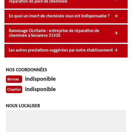
réparation de pied de cheminée
En quoi un insert de cheminée vous est indispensable ?
Ramonage Occitanie : entreprise de réparation de
cheminée à Senarens 31430
Les autres prestations suggérées par notre établissement
NOS COORDONNÉES
indisponible
Bureau
indisponible
Chantier
NOUS LOCALISER