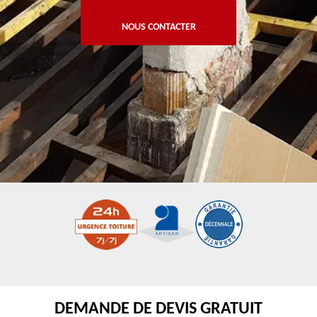
NOUS CONTACTER
DEMANDE DE DEVIS GRATUIT