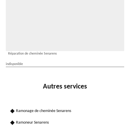
Réparation de cheminée Senarens
indisponible
Autres services
Ramonage de cheminée Senarens
Ramoneur Senarens