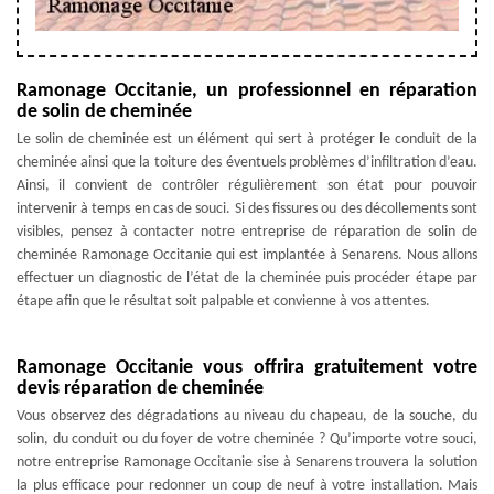
Ramonage Occitanie, un professionnel en réparation
de solin de cheminée
Le solin de cheminée est un élément qui sert à protéger le conduit de la
cheminée ainsi que la toiture des éventuels problèmes d’infiltration d’eau.
Ainsi, il convient de contrôler régulièrement son état pour pouvoir
intervenir à temps en cas de souci. Si des fissures ou des décollements sont
visibles, pensez à contacter notre entreprise de réparation de solin de
cheminée Ramonage Occitanie qui est implantée à Senarens. Nous allons
effectuer un diagnostic de l’état de la cheminée puis procéder étape par
étape afin que le résultat soit palpable et convienne à vos attentes.
Ramonage Occitanie vous offrira gratuitement votre
devis réparation de cheminée
Vous observez des dégradations au niveau du chapeau, de la souche, du
solin, du conduit ou du foyer de votre cheminée ? Qu’importe votre souci,
notre entreprise Ramonage Occitanie sise à Senarens trouvera la solution
la plus efficace pour redonner un coup de neuf à votre installation. Mais