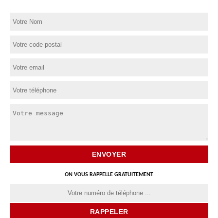
ON VOUS RAPPELLE GRATUITEMENT