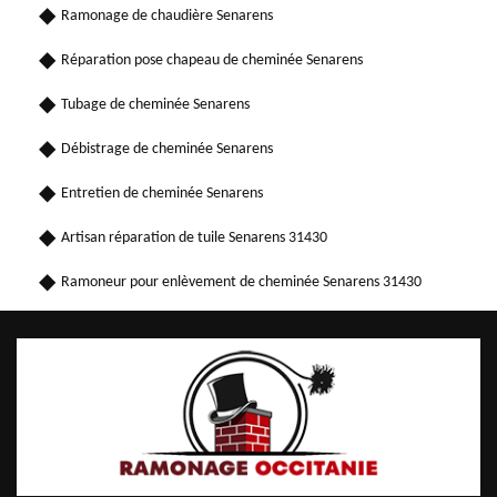
Ramonage de chaudière Senarens
Réparation pose chapeau de cheminée Senarens
Tubage de cheminée Senarens
Débistrage de cheminée Senarens
Entretien de cheminée Senarens
Artisan réparation de tuile Senarens 31430
Ramoneur pour enlèvement de cheminée Senarens 31430