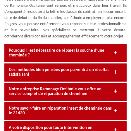
de Ramonage Occitanie sont sérieux et méticuleux dans leur travail. Ils
s’engagent à respecter à la lettre les clauses du contrat, en l’occurrence la
date de début et du fin du chantier, la méthode à employer et plus encore.
En gros, vous pouvez entièrement vous reposer sur leur professionnalisme
et leur savoir-faire. Nos spécialistes se mettront à votre écoute,
octroieront divers conseils et accompagneront efficacement votre projet.
Pourquoi il est nécessaire de réparer la souche d’une
cheminée ?
Des méthodes bien pensées pour parvenir à un résultat
satisfaisant
Notre entreprise Ramonage Occitanie vous offre un
service complet de réparation de cheminée
Notre savoir-faire en réparation insert de cheminée dans
le 31430
A votre disposition pour toute intervention en