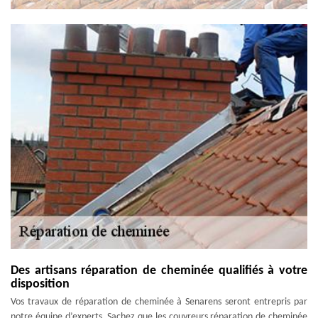
Des artisans réparation de cheminée qualifiés à votre
disposition
Vos travaux de réparation de cheminée à Senarens seront entrepris par
notre équipe d’experts. Sachez que les couvreurs réparation de cheminée