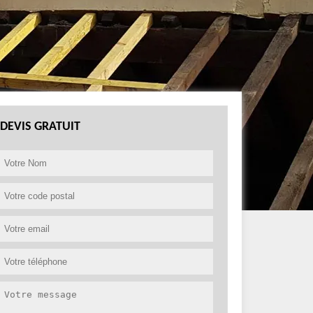
DEVIS GRATUIT