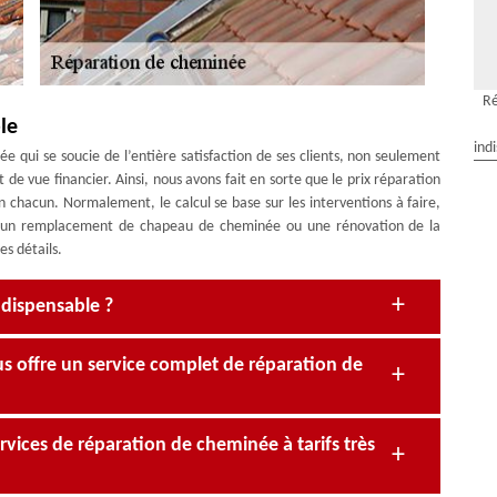
Ré
le
ind
 qui se soucie de l’entière satisfaction de ses clients, non seulement
t de vue financier. Ainsi, nous avons fait en sorte que le prix réparation
 chacun. Normalement, le calcul se base sur les interventions à faire,
 un remplacement de chapeau de cheminée ou une rénovation de la
s détails.
ndispensable ?
s offre un service complet de réparation de
ices de réparation de cheminée à tarifs très