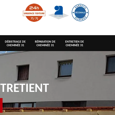
DÉBISTRAGE DE
RÉPARATION DE
ENTRETIEN DE
CHEMINÉE 31
CHEMINÉE 31
CHEMINÉE 31
TRETIENT