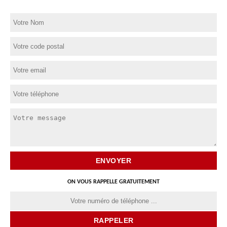
ON VOUS RAPPELLE GRATUITEMENT