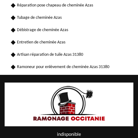
Réparation pose chapeau de cheminée Azas
Tubage de cheminée Azas
Débistrage de cheminée Azas
Entretien de cheminée Azas
Artisan réparation de tuile Azas 31380
Ramoneur pour enlèvement de cheminée Azas 31380
indisponible