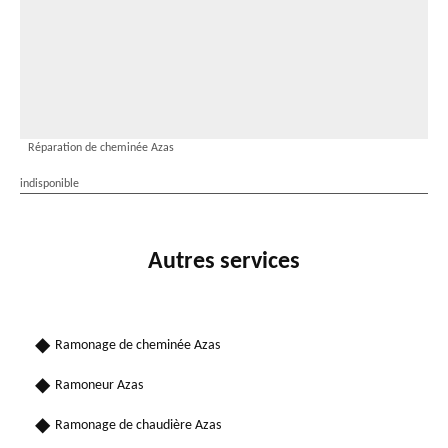
Réparation de cheminée Azas
indisponible
Autres services
Ramonage de cheminée Azas
Ramoneur Azas
Ramonage de chaudière Azas