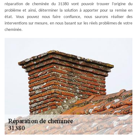
réparation de cheminée du 31380 vont pouvoir trouver l’origine du
problème et ainsi, déterminer la solution à apporter pour sa remise en
état. Vous pouvez nous faire confiance, nous saurons réaliser des
interventions sur mesure, en nous basant sur les réels problèmes de votre
cheminée.