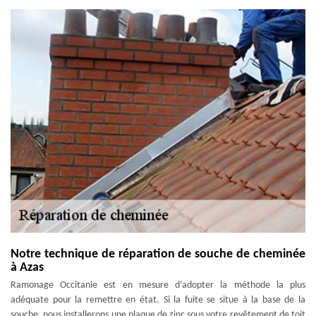
Notre technique de réparation de souche de cheminée
à Azas
Ramonage Occitanie est en mesure d’adopter la méthode la plus
adéquate pour la remettre en état. Si la fuite se situe à la base de la
souche, nous installerons une plaque de zinc sous votre revêtement de toit