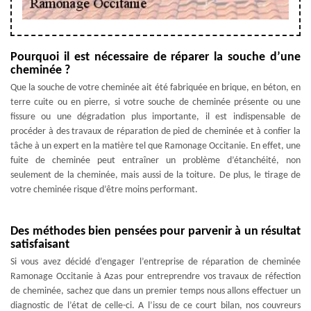
Pourquoi il est nécessaire de réparer la souche d’une
cheminée ?
Que la souche de votre cheminée ait été fabriquée en brique, en béton, en
terre cuite ou en pierre, si votre souche de cheminée présente ou une
fissure ou une dégradation plus importante, il est indispensable de
procéder à des travaux de réparation de pied de cheminée et à confier la
tâche à un expert en la matière tel que Ramonage Occitanie. En effet, une
fuite de cheminée peut entraîner un problème d’étanchéité, non
seulement de la cheminée, mais aussi de la toiture. De plus, le tirage de
votre cheminée risque d’être moins performant.
Des méthodes bien pensées pour parvenir à un résultat
satisfaisant
Si vous avez décidé d’engager l’entreprise de réparation de cheminée
Ramonage Occitanie à Azas pour entreprendre vos travaux de réfection
de cheminée, sachez que dans un premier temps nous allons effectuer un
diagnostic de l’état de celle-ci. A l’issu de ce court bilan, nos couvreurs