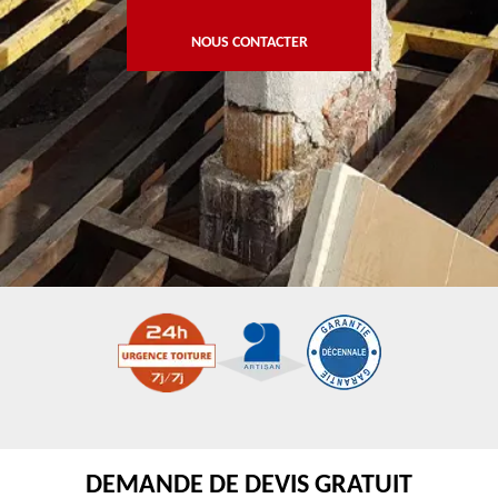
NOUS CONTACTER
DEMANDE DE DEVIS GRATUIT