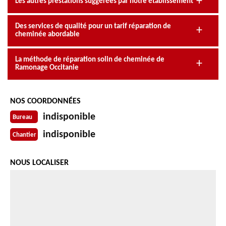
Les autres prestations suggérées par notre établissement
Des services de qualité pour un tarif réparation de
cheminée abordable
La méthode de réparation solin de cheminée de
Ramonage Occitanie
NOS COORDONNÉES
indisponible
Bureau
indisponible
Chantier
NOUS LOCALISER