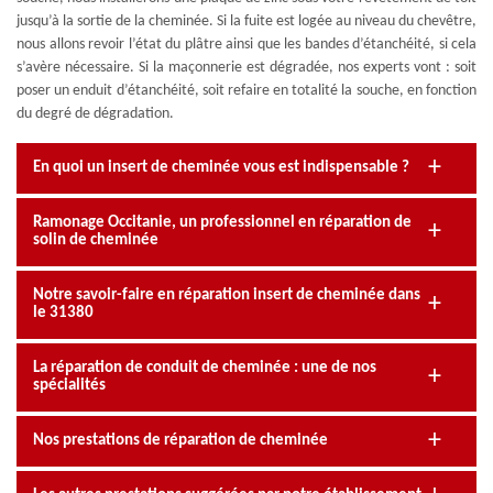
jusqu’à la sortie de la cheminée. Si la fuite est logée au niveau du chevêtre,
nous allons revoir l’état du plâtre ainsi que les bandes d’étanchéité, si cela
s’avère nécessaire. Si la maçonnerie est dégradée, nos experts vont : soit
poser un enduit d’étanchéité, soit refaire en totalité la souche, en fonction
du degré de dégradation.
En quoi un insert de cheminée vous est indispensable ?
Ramonage Occitanie, un professionnel en réparation de
solin de cheminée
Notre savoir-faire en réparation insert de cheminée dans
le 31380
La réparation de conduit de cheminée : une de nos
spécialités
Nos prestations de réparation de cheminée