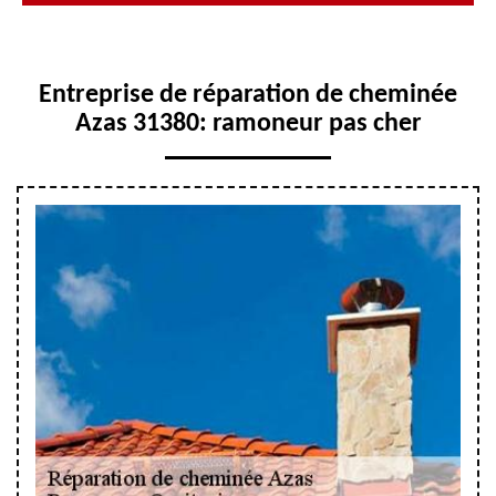
Entreprise de réparation de cheminée
Azas 31380: ramoneur pas cher