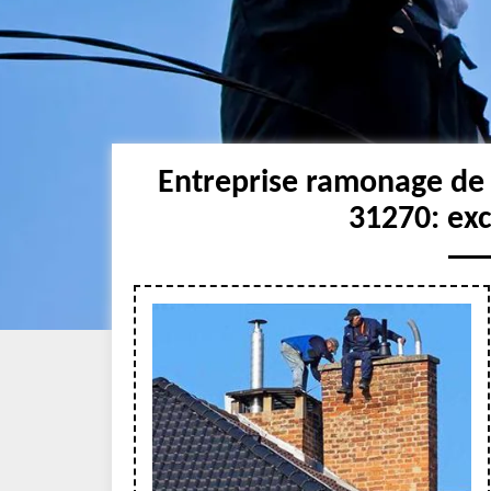
Entreprise ramonage de
31270: ex