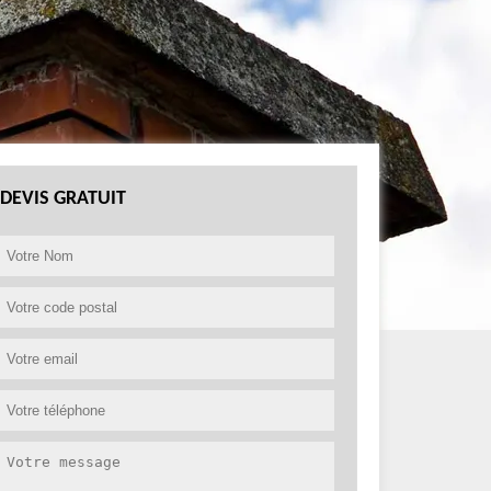
DEVIS GRATUIT