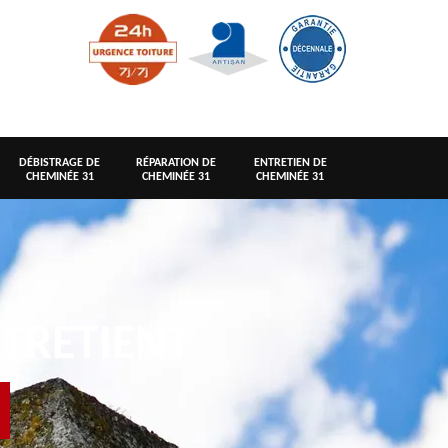
DÉBISTRAGE DE
RÉPARATION DE
ENTRETIEN DE
CHEMINÉE 31
CHEMINÉE 31
CHEMINÉE 31
TRETIENT