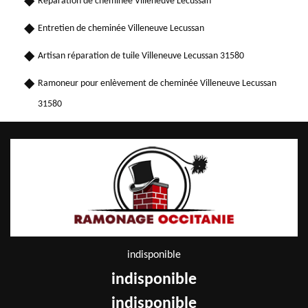
Réparation de cheminée Villeneuve Lecussan
Entretien de cheminée Villeneuve Lecussan
Artisan réparation de tuile Villeneuve Lecussan 31580
Ramoneur pour enlèvement de cheminée Villeneuve Lecussan
31580
indisponible
indisponible
indisponible