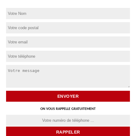
ON VOUS RAPPELLE GRATUITEMENT