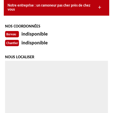
Notre entreprise : un ramoneur pas cher près de chez
vous
NOS COORDONNÉES
indisponible
Bureau
indisponible
Chantier
NOUS LOCALISER