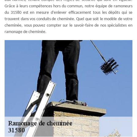
Grâce à leurs compétences hors du commun, notre équipe de ramoneurs
du 31580 est en mesure d’enlever efficacement tous les dépôts qui se
trouvent dans vos conduits de cheminée. Quel que soit le modèle de votre
cheminée, vous pouvez compter sur le savoir-faire de nos spécialistes en
ramonage de cheminée.