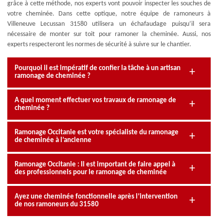
grâce à cette méthode, nos experts vont pouvoir inspecter les souches de
votre cheminée. Dans cette optique, notre équipe de ramoneurs à
Villeneuve Lecussan 31580 utilisera un échafaudage puisqu’il sera
nécessaire de monter sur toit pour ramoner la cheminée. Aussi, nos
experts respecteront les normes de sécurité à suivre sur le chantier.
Pourquoi il est impératif de confier la tâche à un artisan
ramonage de cheminée ?
A quel moment effectuer vos travaux de ramonage de
cheminée ?
Ramonage Occitanie est votre spécialiste du ramonage
de cheminée à l’ancienne
Ramonage Occitanie : Il est important de faire appel à
des professionnels pour le ramonage de cheminée
Ayez une cheminée fonctionnelle après l’intervention
de nos ramoneurs du 31580