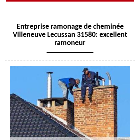
Entreprise ramonage de cheminée
Villeneuve Lecussan 31580: excellent
ramoneur