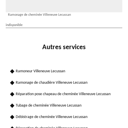
Ramonage de cheminée Villeneuve Lecussan
indisponible
Autres services
Ramoneur Villeneuve Lecussan
Ramonage de chaudière Villeneuve Lecussan
Réparation pose chapeau de cheminée Villeneuve Lecussan
Tubage de cheminée Villeneuve Lecussan
Débistrage de cheminée Villeneuve Lecussan