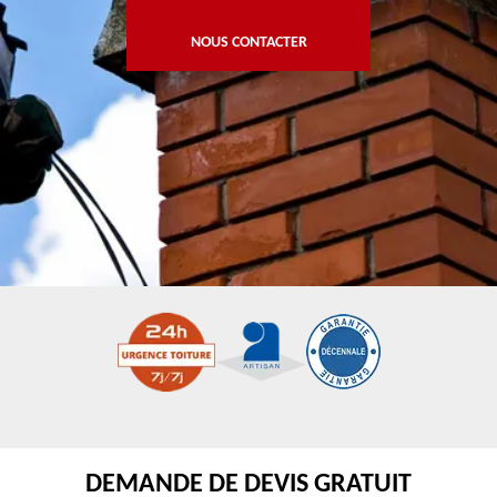
NOUS CONTACTER
DEMANDE DE DEVIS GRATUIT