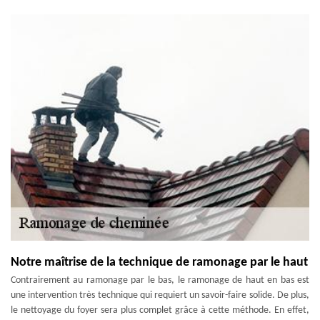
Notre maîtrise de la technique de ramonage par le haut
Contrairement au ramonage par le bas, le ramonage de haut en bas est
une intervention très technique qui requiert un savoir-faire solide. De plus,
le nettoyage du foyer sera plus complet grâce à cette méthode. En effet,