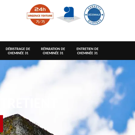
DÉBISTRAGE DE
RÉPARATION DE
ENTRETIEN DE
CHEMINÉE 31
CHEMINÉE 31
CHEMINÉE 31
TRETIENT