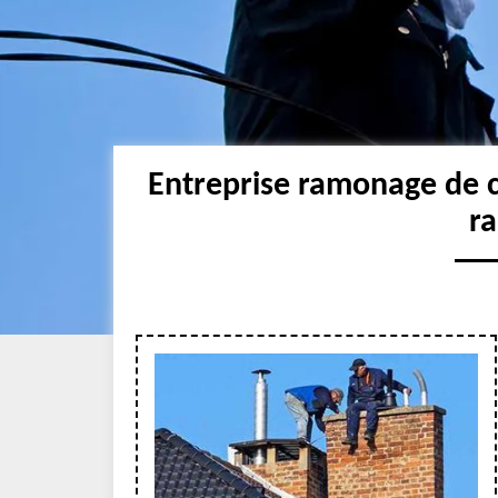
Entreprise ramonage de 
r