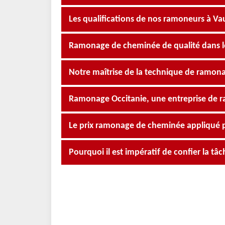
Les qualifications de nos ramoneurs à Va
Ramonage de cheminée de qualité dans l
Notre maîtrise de la technique de ramona
Ramonage Occitanie, une entreprise de 
Le prix ramonage de cheminée appliqué 
Pourquoi il est impératif de confier la t