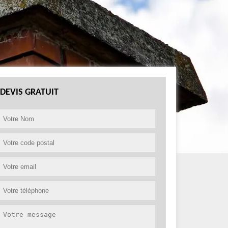
DEVIS GRATUIT