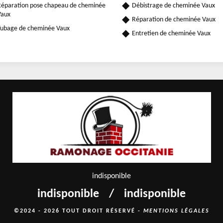
éparation pose chapeau de cheminée
Débistrage de cheminée Vaux
Vaux
Réparation de cheminée Vaux
ubage de cheminée Vaux
Entretien de cheminée Vaux
indisponible
indisponible
/
indisponible
©2024 - 2026 TOUT DROIT RÉSERVÉ -
MENTIONS LÉGALES