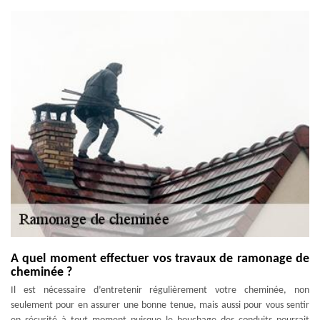
A quel moment effectuer vos travaux de ramonage de
cheminée ?
Il est nécessaire d’entretenir régulièrement votre cheminée, non
seulement pour en assurer une bonne tenue, mais aussi pour vous sentir