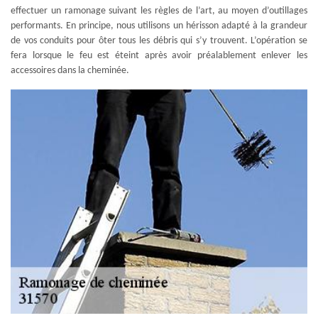
effectuer un ramonage suivant les règles de l’art, au moyen d’outillages
performants. En principe, nous utilisons un hérisson adapté à la grandeur
de vos conduits pour ôter tous les débris qui s’y trouvent. L’opération se
fera lorsque le feu est éteint après avoir préalablement enlever les
accessoires dans la cheminée.