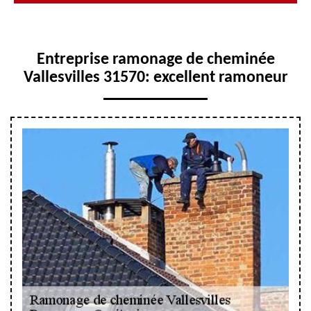
Entreprise ramonage de cheminée
Vallesvilles 31570: excellent ramoneur