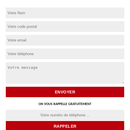
ON VOUS RAPPELLE GRATUITEMENT