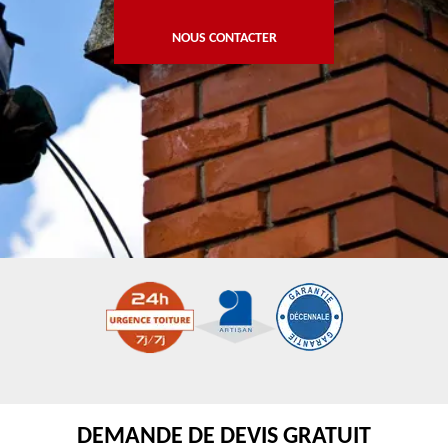
NOUS CONTACTER
DEMANDE DE DEVIS GRATUIT