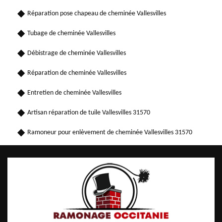
Réparation pose chapeau de cheminée Vallesvilles
Tubage de cheminée Vallesvilles
Débistrage de cheminée Vallesvilles
Réparation de cheminée Vallesvilles
Entretien de cheminée Vallesvilles
Artisan réparation de tuile Vallesvilles 31570
Ramoneur pour enlèvement de cheminée Vallesvilles 31570