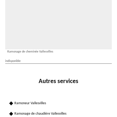
Ramonage de cheminée Vallesvilles
indisponible
Autres services
Ramoneur Vallesvilles
Ramonage de chaudière Vallesvilles