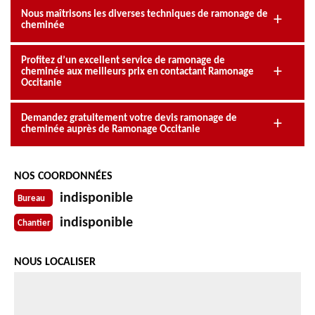
Nous maîtrisons les diverses techniques de ramonage de
cheminée
Profitez d’un excellent service de ramonage de
cheminée aux meilleurs prix en contactant Ramonage
Occitanie
Demandez gratuitement votre devis ramonage de
cheminée auprès de Ramonage Occitanie
NOS COORDONNÉES
indisponible
Bureau
indisponible
Chantier
NOUS LOCALISER