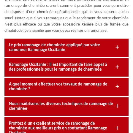
ramonage de cheminée sauront comment procéder pour vous permettre
de disposer d’une cheminée opérationnelle qui ne vous causera aucun
souci. Notez que si vous remarquez que le rendement de votre cheminée
n’est plus efficace ou que votre accessoire génère plus de fumée que
d’habitude, cela signifie que vous devez réaliser un ramonage.
Le prix ramonage de cheminée appliqué par votre
ramoneur Ramonage Occitanie
Ramonage Occitanie : Il est important de faire appel à
des professionnels pour le ramonage de cheminée
A quel moment effectuer vos travaux de ramonage de
cheminée ?
Nous maîtrisons les diverses techniques de ramonage de
cheminée
Profitez d’un excellent service de ramonage de
cheminée aux meilleurs prix en contactant Ramonage