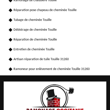
Ramonage de chaudière Touille
Réparation pose chapeau de cheminée Touille
Tubage de cheminée Touille
Débistrage de cheminée Touille
Réparation de cheminée Touille
Entretien de cheminée Touille
Artisan réparation de tuile Touille 31260
Ramoneur pour enlèvement de cheminée Touille 31260