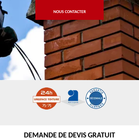
NOUS CONTACTER
DEMANDE DE DEVIS GRATUIT