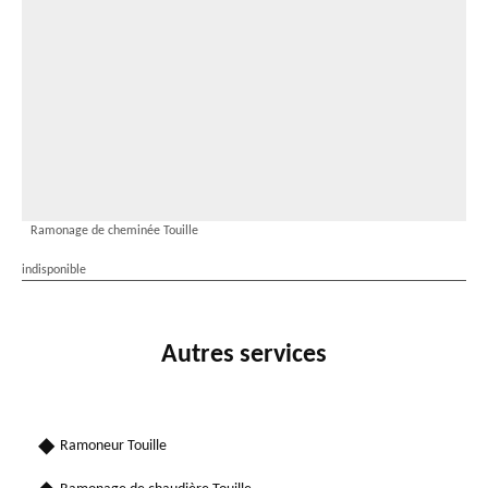
Ramonage de cheminée Touille
indisponible
Autres services
Ramoneur Touille