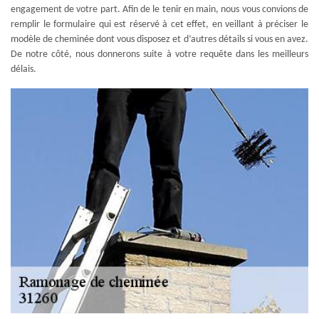
engagement de votre part. Afin de le tenir en main, nous vous convions de
remplir le formulaire qui est réservé à cet effet, en veillant à préciser le
modèle de cheminée dont vous disposez et d’autres détails si vous en avez.
De notre côté, nous donnerons suite à votre requête dans les meilleurs
délais.