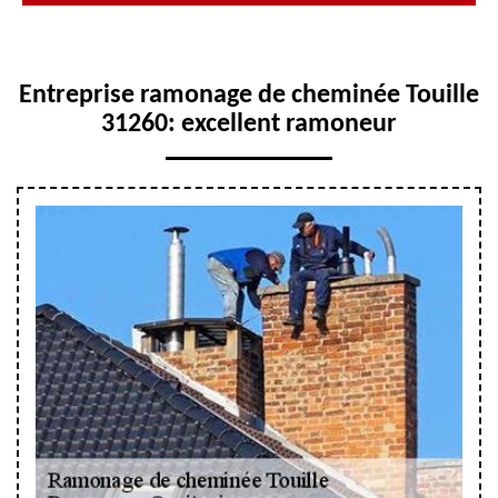
Entreprise ramonage de cheminée Touille
31260: excellent ramoneur