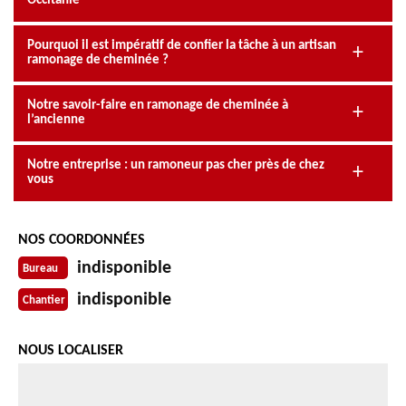
Occitanie
Pourquoi il est impératif de confier la tâche à un artisan
ramonage de cheminée ?
Notre savoir-faire en ramonage de cheminée à
l’ancienne
Notre entreprise : un ramoneur pas cher près de chez
vous
NOS COORDONNÉES
indisponible
Bureau
indisponible
Chantier
NOUS LOCALISER