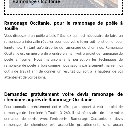
Ramonage Occitanie, pour le ramonage de poêle à
Touille
Vous disposez d’un poêle à bois ? Sachez qu’il est nécessaire de faire un
ramonage à intervalle régulier pour que votre foyer soit fonctionnel pour
longtemps. En tant qu’entreprise de ramonage de cheminée, Ramonage
Occitanie est en mesure de prendre en main votre projet de ramonage de
poêle à Touille. Nous maîtrisons à la perfection les techniques de
ramonage de poêle à bois comme nous savons parfaitement manier nos
outils de travail afin de donner un résultat qui soit à la hauteur de vos
attentes et de vos besoins.
Demandez gratuitement votre devis ramonage de
cheminée auprès de Ramonage Occitanie
Pour connaitre précisément notre offre par rapport à votre projet de
ramonage de cheminée à Touille 31260, il est nécessaire de faire votre
demande de devis. Avec l’entreprise Ramonage Occitanie, le devis
ramonage de cheminée est accessible gratuitement, sans aucun