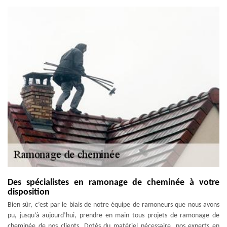
Des spécialistes en ramonage de cheminée à votre
disposition
Bien sûr, c’est par le biais de notre équipe de ramoneurs que nous avons
pu, jusqu’à aujourd’hui, prendre en main tous projets de ramonage de
cheminée de nos clients. Dotés du matériel nécessaire, nos experts en