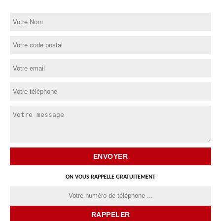
ON VOUS RAPPELLE GRATUITEMENT