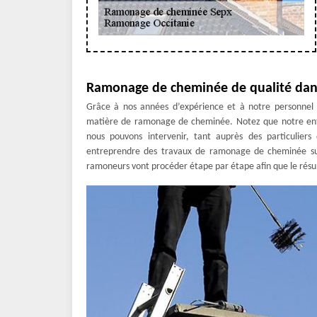
Ramonage de cheminée de qualité dan
Grâce à nos années d’expérience et à notre personnel q
matière de ramonage de cheminée. Notez que notre entre
nous pouvons intervenir, tant auprès des particulier
entreprendre des travaux de ramonage de cheminée su
ramoneurs vont procéder étape par étape afin que le résult