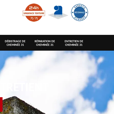
DÉBISTRAGE DE
RÉPARATION DE
ENTRETIEN DE
CHEMINÉE 31
CHEMINÉE 31
CHEMINÉE 31
TRETIENT