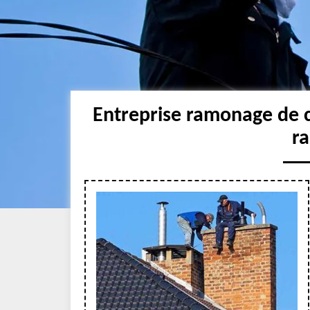
Entreprise ramonage de 
r