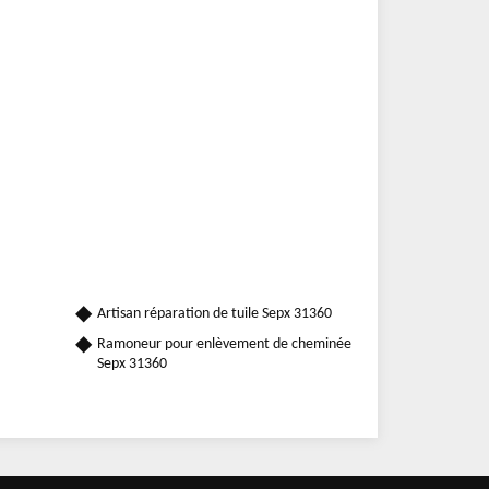
Artisan réparation de tuile Sepx 31360
Ramoneur pour enlèvement de cheminée
Sepx 31360