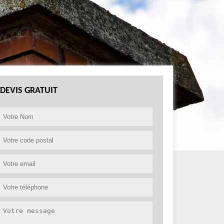
DEVIS GRATUIT