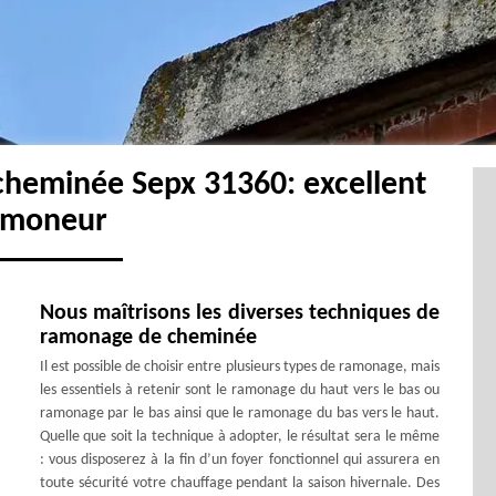
cheminée Sepx 31360: excellent
amoneur
Nous maîtrisons les diverses techniques de
ramonage de cheminée
Il est possible de choisir entre plusieurs types de ramonage, mais
les essentiels à retenir sont le ramonage du haut vers le bas ou
ramonage par le bas ainsi que le ramonage du bas vers le haut.
Quelle que soit la technique à adopter, le résultat sera le même
: vous disposerez à la fin d’un foyer fonctionnel qui assurera en
toute sécurité votre chauffage pendant la saison hivernale. Des