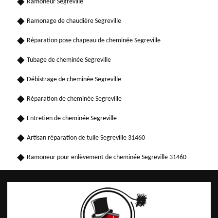
Ramoneur Segreville
Ramonage de chaudière Segreville
Réparation pose chapeau de cheminée Segreville
Tubage de cheminée Segreville
Débistrage de cheminée Segreville
Réparation de cheminée Segreville
Entretien de cheminée Segreville
Artisan réparation de tuile Segreville 31460
Ramoneur pour enlèvement de cheminée Segreville 31460