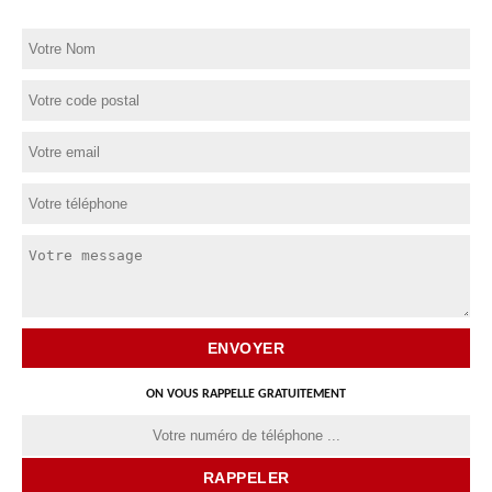
ON VOUS RAPPELLE GRATUITEMENT