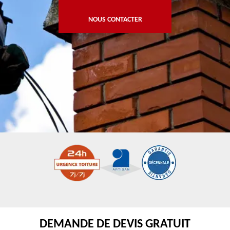
NOUS CONTACTER
DEMANDE DE DEVIS GRATUIT