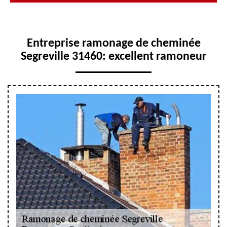
Entreprise ramonage de cheminée
Segreville 31460: excellent ramoneur