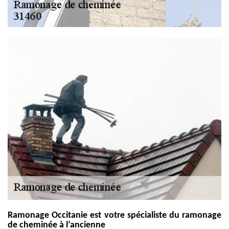
Ramonage Occitanie est votre spécialiste du ramonage
de cheminée à l’ancienne