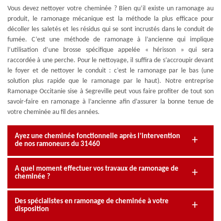
Vous devez nettoyer votre cheminée ? Bien qu’il existe un ramonage au
produit, le ramonage mécanique est la méthode la plus efficace pour
décoller les saletés et les résidus qui se sont incrustés dans le conduit de
fumée. C’est une méthode de ramonage à l’ancienne qui implique
l’utilisation d’une brosse spécifique appelée « hérisson » qui sera
raccordée à une perche. Pour le nettoyage, il suffira de s’accroupir devant
le foyer et de nettoyer le conduit : c’est le ramonage par le bas (une
solution plus rapide que le ramonage par le haut). Notre entreprise
Ramonage Occitanie sise à Segreville peut vous faire profiter de tout son
savoir-faire en ramonage à l’ancienne afin d’assurer la bonne tenue de
votre cheminée au fil des années.
Ayez une cheminée fonctionnelle après l’intervention
de nos ramoneurs du 31460
A quel moment effectuer vos travaux de ramonage de
cheminée ?
Des spécialistes en ramonage de cheminée à votre
disposition