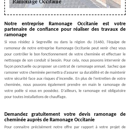
Notre entreprise Ramonage Occitanie est votre
partenaire de confiance pour réaliser des travaux de
ramonage
Si vous résidez à Segreville ou dans la région du 31460, l’équipe de
ramoneur de notre entreprise Ramonage Occitanie peut venir chez vous
pour contrôler le bon fonctionnement de votre cheminée et effectuer le
nettoyage de son conduit si besoin. Pour cela, nous pouvons intervenir de
façon ponctuelle ou proposer un contrat de ramonage annuel. Sachez que
ramoner votre cheminée permettra d’assurer sa durabilité et de maintenir
votre sécurité face aux risques d’incendie. En plus de l’entretien de votre
cheminée, nous pouvons également prendre en main le ramonage de
votre poêle si vous en possédez. D’ailleurs, le ramonage est obligatoire
pour toutes installations de chauffage.
Demandez gratuitement votre devis ramonage de
cheminée auprès de Ramonage Occitanie
Pour connaitre précisément notre offre par rapport à votre projet de