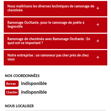
Nous maîtrisons les diverses techniques de ramonage de
cheminée
Ramonage Occitanie, pour le ramonage de poêle à
Segreville
Ramonage de cheminée avec Ramonage Occitanie : En
quoi est-ce important ?
Notre entreprise : un ramoneur pas cher près de chez
vous
NOS COORDONNÉES
indisponible
Bureau
indisponible
Chantier
NOUS LOCALISER