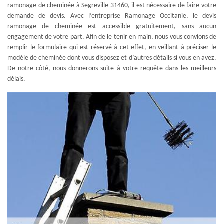
ramonage de cheminée à Segreville 31460, il est nécessaire de faire votre
demande de devis. Avec l’entreprise Ramonage Occitanie, le devis
ramonage de cheminée est accessible gratuitement, sans aucun
engagement de votre part. Afin de le tenir en main, nous vous convions de
remplir le formulaire qui est réservé à cet effet, en veillant à préciser le
modèle de cheminée dont vous disposez et d’autres détails si vous en avez.
De notre côté, nous donnerons suite à votre requête dans les meilleurs
délais.