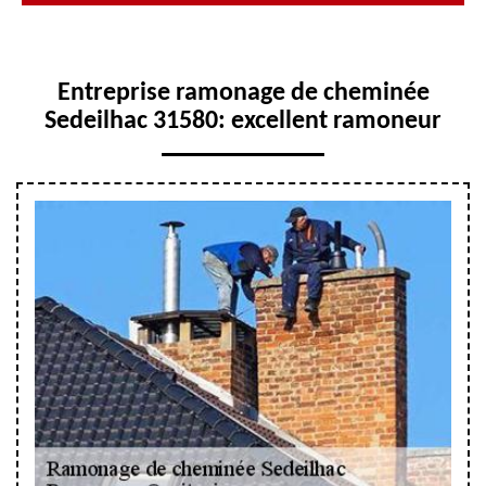
Entreprise ramonage de cheminée
Sedeilhac 31580: excellent ramoneur