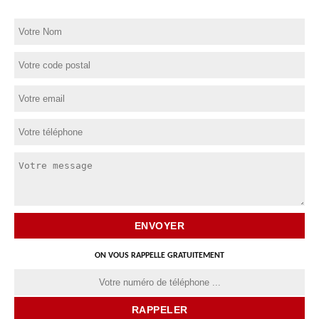
ON VOUS RAPPELLE GRATUITEMENT