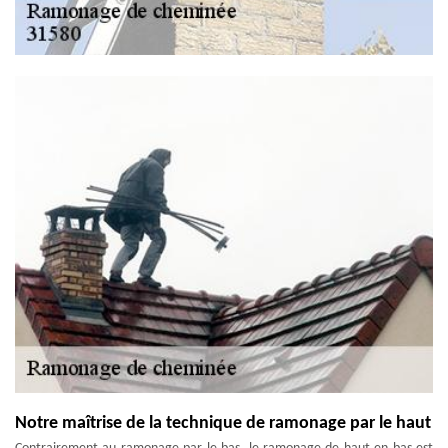
Notre maîtrise de la technique de ramonage par le haut