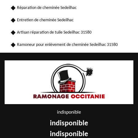
Réparation de cheminée Sedeilhac
Entretien de cheminée Sedeilhac
Artisan réparation de tuile Sedeilhac 31580
Ramoneur pour enlèvement de cheminée Sedeilhac 31580
indisponible
indisponible
indisponible