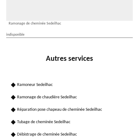
Ramonage de cheminée Sedeilhac
indisponible
Autres services
Ramoneur Sedeilhac
Ramonage de chaudière Sedeilhac
Réparation pose chapeau de cheminée Sedeilhac
Tubage de cheminée Sedeilhac
Débistrage de cheminée Sedeilhac