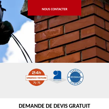
NOUS CONTACTER
DEMANDE DE DEVIS GRATUIT