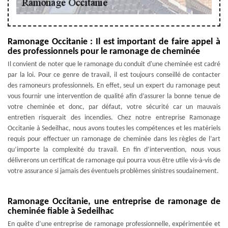
Ramonage Occitanie : Il est important de faire appel à
des professionnels pour le ramonage de cheminée
Il convient de noter que le ramonage du conduit d'une cheminée est cadré
par la loi. Pour ce genre de travail, il est toujours conseillé de contacter
des ramoneurs professionnels. En effet, seul un expert du ramonage peut
vous fournir une intervention de qualité afin d’assurer la bonne tenue de
votre cheminée et donc, par défaut, votre sécurité car un mauvais
entretien risquerait des incendies. Chez notre entreprise Ramonage
Occitanie à Sedeilhac, nous avons toutes les compétences et les matériels
requis pour effectuer un ramonage de cheminée dans les règles de l’art
qu’importe la complexité du travail. En fin d’intervention, nous vous
délivrerons un certificat de ramonage qui pourra vous être utile vis-à-vis de
votre assurance si jamais des éventuels problèmes sinistres soudainement.
Ramonage Occitanie, une entreprise de ramonage de
cheminée fiable à Sedeilhac
En quête d’une entreprise de ramonage professionnelle, expérimentée et