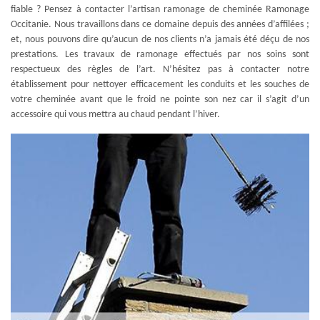
fiable ? Pensez à contacter l’artisan ramonage de cheminée Ramonage
Occitanie. Nous travaillons dans ce domaine depuis des années d’affilées ;
et, nous pouvons dire qu’aucun de nos clients n’a jamais été déçu de nos
prestations. Les travaux de ramonage effectués par nos soins sont
respectueux des règles de l’art. N’hésitez pas à contacter notre
établissement pour nettoyer efficacement les conduits et les souches de
votre cheminée avant que le froid ne pointe son nez car il s’agit d’un
accessoire qui vous mettra au chaud pendant l’hiver.