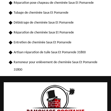
Réparation pose chapeau de cheminée Saux Et Pomarede
Tubage de cheminée Saux Et Pomarede
Débistrage de cheminée Saux Et Pomarede
Réparation de cheminée Saux Et Pomarede
Entretien de cheminée Saux Et Pomarede
Artisan réparation de tuile Saux Et Pomarede 31800
Ramoneur pour enlèvement de cheminée Saux Et Pomarede
31800