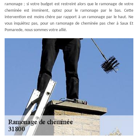
ramonage ; si votre budget est restreint alors que le ramonage de votre
cheminée est imminent, optez pour le ramonage par le bas. Cette
intervention est moins chère par rapport à un ramonage par le haut. Ne
vous inquiétez pas, pour un ramonage de cheminée pas cher à Saux Et
Pomarede, nous sommes votre allié.