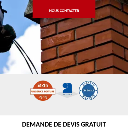
NOUS CONTACTER
DEMANDE DE DEVIS GRATUIT