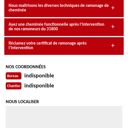
Nous maîtrisons les diverses techniques de ramonage de
cheminée
Ayez une cheminée fonctionnelle après l’intervention
de nos ramoneurs du 31800
Réclamez votre certificat de ramonage après
l’intervention
NOS COORDONNÉES
indisponible
Bureau
indisponible
Chantier
NOUS LOCALISER