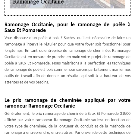
Ramonage Occitanie, pour le ramonage de poêle à
Saux Et Pomarede
Vous disposez d’un poêle à bois ? Sachez qu’il est nécessaire de faire un
ramonage à intervalle régulier pour que votre foyer soit fonctionnel pour
longtemps. En tant qu’entreprise de ramonage de cheminée, Ramonage
Occitanie est en mesure de prendre en main votre projet de ramonage de
poêle à Saux Et Pomarede. Nous maîtrisons à la perfection les techniques
de ramonage de poêle à bois comme nous savons parfaitement manier nos
outils de travail afin de donner un résultat qui soit à la hauteur de vos
attentes et de vos besoins.
Le prix ramonage de cheminée appliqué par votre
ramoneur Ramonage Occitanie
Généralement, le prix ramonage de cheminée à Saux Et Pomarede 31800
affiché par votre ramoneur Ramonage Occitanie variera en fonction de
votre type de cheminée, de la longueur du conduit et de la méthode de
ramonage à entreprendre, entre autres. Parlons-en de cette technique de