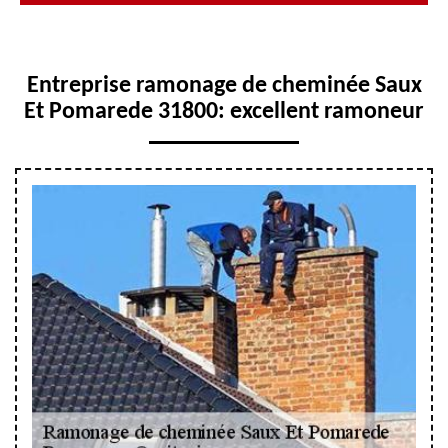
Entreprise ramonage de cheminée Saux
Et Pomarede 31800: excellent ramoneur