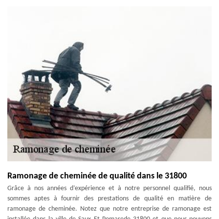
Ramonage de cheminée de qualité dans le 31800
Grâce à nos années d’expérience et à notre personnel qualifié, nous
sommes aptes à fournir des prestations de qualité en matière de
ramonage de cheminée. Notez que notre entreprise de ramonage est