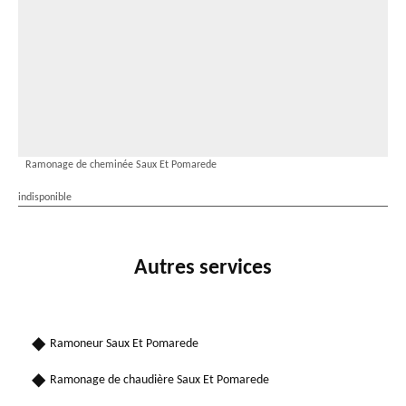
Ramonage de cheminée Saux Et Pomarede
indisponible
Autres services
Ramoneur Saux Et Pomarede
Ramonage de chaudière Saux Et Pomarede