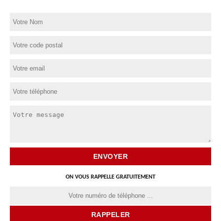
ON VOUS RAPPELLE GRATUITEMENT