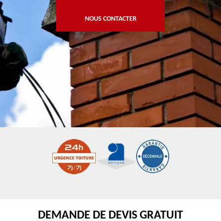
NOUS CONTACTER
DEMANDE DE DEVIS GRATUIT