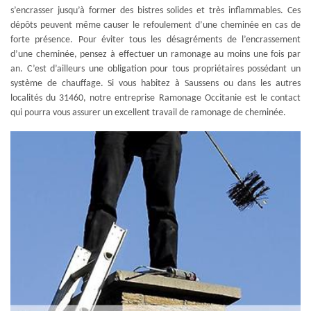
s’encrasser jusqu’à former des bistres solides et très inflammables. Ces
dépôts peuvent même causer le refoulement d’une cheminée en cas de
forte présence. Pour éviter tous les désagréments de l’encrassement
d’une cheminée, pensez à effectuer un ramonage au moins une fois par
an. C’est d’ailleurs une obligation pour tous propriétaires possédant un
système de chauffage. Si vous habitez à Saussens ou dans les autres
localités du 31460, notre entreprise Ramonage Occitanie est le contact
qui pourra vous assurer un excellent travail de ramonage de cheminée.