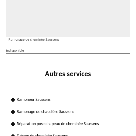
Ramonage de cheminée Saussens
indisponible
Autres services
Ramoneur Saussens
Ramonage de chaudière Saussens
Réparation pose chapeau de cheminée Saussens