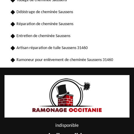
Tubage de cheminée Saussens
Débistrage de cheminée Saussens
Réparation de cheminée Saussens
Entretien de cheminée Saussens
Artisan réparation de tuile Saussens 31460
Ramoneur pour enlèvement de cheminée Saussens 31460
indisponible