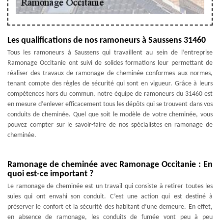
Les qualifications de nos ramoneurs à Saussens 31460
Tous les ramoneurs à Saussens qui travaillent au sein de l’entreprise
Ramonage Occitanie ont suivi de solides formations leur permettant de
réaliser des travaux de ramonage de cheminée conformes aux normes,
tenant compte des règles de sécurité qui sont en vigueur. Grâce à leurs
compétences hors du commun, notre équipe de ramoneurs du 31460 est
en mesure d’enlever efficacement tous les dépôts qui se trouvent dans vos
conduits de cheminée. Quel que soit le modèle de votre cheminée, vous
pouvez compter sur le savoir-faire de nos spécialistes en ramonage de
cheminée.
Ramonage de cheminée avec Ramonage Occitanie : En
quoi est-ce important ?
Le ramonage de cheminée est un travail qui consiste à retirer toutes les
suies qui ont envahi son conduit. C’est une action qui est destiné à
préserver le confort et la sécurité des habitant d’une demeure. En effet,
en absence de ramonage, les conduits de fumée vont peu à peu