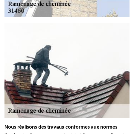
Nous réalisons des travaux conformes aux normes