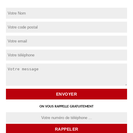
ON VOUS RAPPELLE GRATUITEMENT