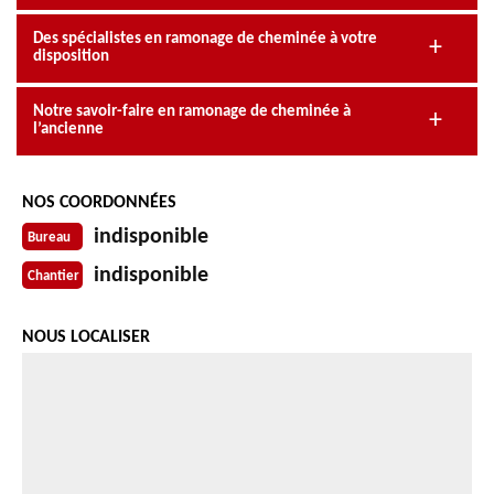
Des spécialistes en ramonage de cheminée à votre
disposition
Notre savoir-faire en ramonage de cheminée à
l’ancienne
NOS COORDONNÉES
indisponible
Bureau
indisponible
Chantier
NOUS LOCALISER