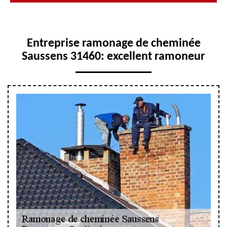
Entreprise ramonage de cheminée
Saussens 31460: excellent ramoneur