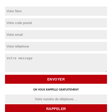
ON VOUS RAPPELLE GRATUITEMENT