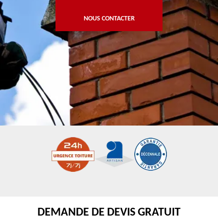
NOUS CONTACTER
DEMANDE DE DEVIS GRATUIT