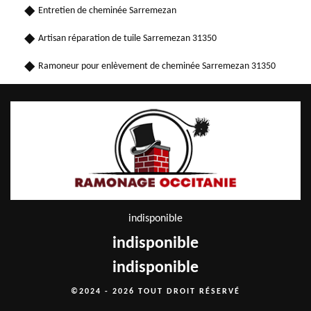
Entretien de cheminée Sarremezan
Artisan réparation de tuile Sarremezan 31350
Ramoneur pour enlèvement de cheminée Sarremezan 31350
indisponible
indisponible
indisponible
©2024 - 2026 TOUT DROIT RÉSERVÉ