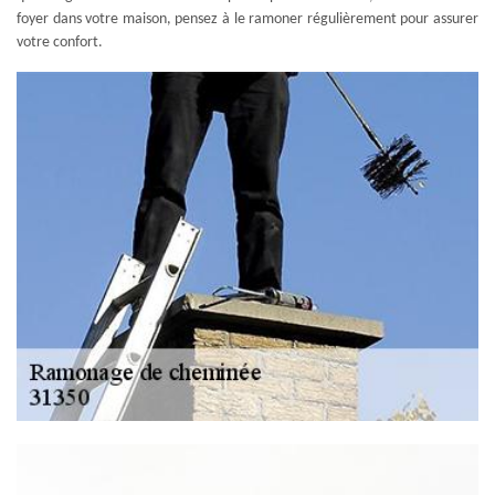
foyer dans votre maison, pensez à le ramoner régulièrement pour assurer
votre confort.