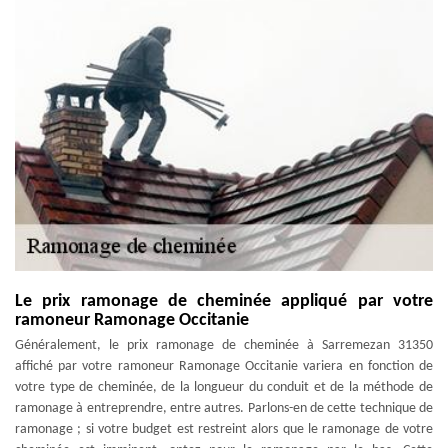
Le prix ramonage de cheminée appliqué par votre
ramoneur Ramonage Occitanie
Généralement, le prix ramonage de cheminée à Sarremezan 31350
affiché par votre ramoneur Ramonage Occitanie variera en fonction de
votre type de cheminée, de la longueur du conduit et de la méthode de
ramonage à entreprendre, entre autres. Parlons-en de cette technique de
ramonage ; si votre budget est restreint alors que le ramonage de votre