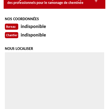
des professionnels pour le ramonage de cheminée
NOS COORDONNÉES
indisponible
Bureau
indisponible
Chantier
NOUS LOCALISER