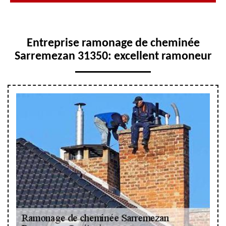
Entreprise ramonage de cheminée
Sarremezan 31350: excellent ramoneur