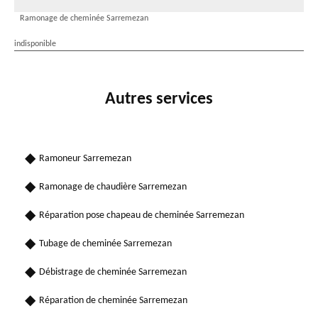
Ramonage de cheminée Sarremezan
indisponible
Autres services
Ramoneur Sarremezan
Ramonage de chaudière Sarremezan
Réparation pose chapeau de cheminée Sarremezan
Tubage de cheminée Sarremezan
Débistrage de cheminée Sarremezan
Réparation de cheminée Sarremezan