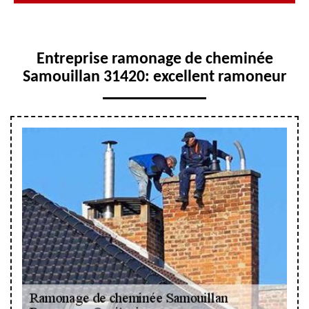
Entreprise ramonage de cheminée
Samouillan 31420: excellent ramoneur