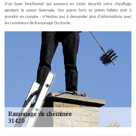
d’un foyer fonctionnel qui assurera en toute sécurité votre chauffage
pendant la saison hivernale. Des points forts et points faibles sont à
prendre en compte ; n’hésitez pas à demander plus d’informations avec
les ramoneurs de Ramonage Occitanie.