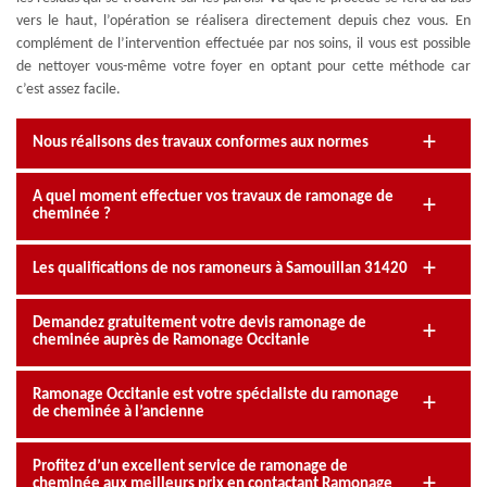
vers le haut, l’opération se réalisera directement depuis chez vous. En
complément de l’intervention effectuée par nos soins, il vous est possible
de nettoyer vous-même votre foyer en optant pour cette méthode car
c’est assez facile.
Nous réalisons des travaux conformes aux normes
A quel moment effectuer vos travaux de ramonage de
cheminée ?
Les qualifications de nos ramoneurs à Samouillan 31420
Demandez gratuitement votre devis ramonage de
cheminée auprès de Ramonage Occitanie
Ramonage Occitanie est votre spécialiste du ramonage
de cheminée à l’ancienne
Profitez d’un excellent service de ramonage de
cheminée aux meilleurs prix en contactant Ramonage