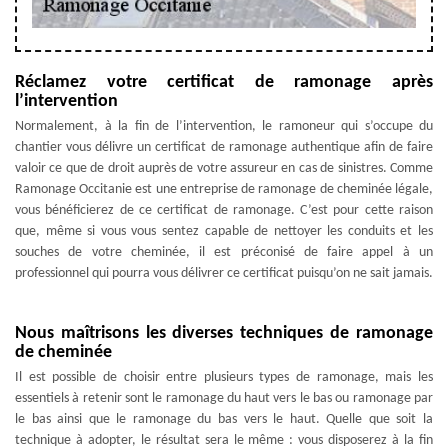
Réclamez votre certificat de ramonage après
l’intervention
Normalement, à la fin de l’intervention, le ramoneur qui s’occupe du
chantier vous délivre un certificat de ramonage authentique afin de faire
valoir ce que de droit auprès de votre assureur en cas de sinistres. Comme
Ramonage Occitanie est une entreprise de ramonage de cheminée légale,
vous bénéficierez de ce certificat de ramonage. C’est pour cette raison
que, même si vous vous sentez capable de nettoyer les conduits et les
souches de votre cheminée, il est préconisé de faire appel à un
professionnel qui pourra vous délivrer ce certificat puisqu’on ne sait jamais.
Nous maîtrisons les diverses techniques de ramonage
de cheminée
Il est possible de choisir entre plusieurs types de ramonage, mais les
essentiels à retenir sont le ramonage du haut vers le bas ou ramonage par
le bas ainsi que le ramonage du bas vers le haut. Quelle que soit la
technique à adopter, le résultat sera le même : vous disposerez à la fin