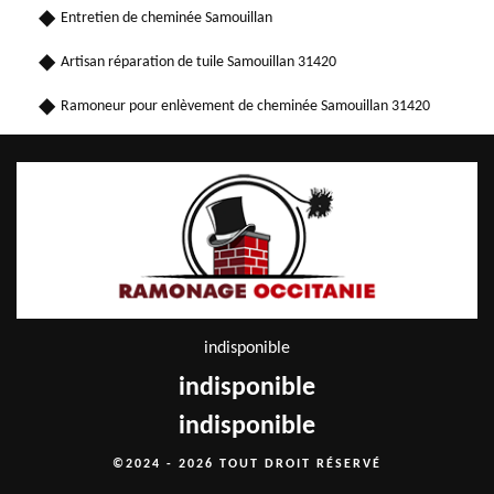
Entretien de cheminée Samouillan
Artisan réparation de tuile Samouillan 31420
Ramoneur pour enlèvement de cheminée Samouillan 31420
indisponible
indisponible
indisponible
©2024 - 2026 TOUT DROIT RÉSERVÉ