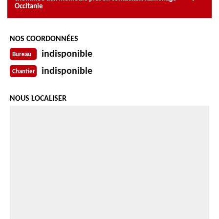
Occitanie
NOS COORDONNÉES
indisponible
Bureau
indisponible
Chantier
NOUS LOCALISER