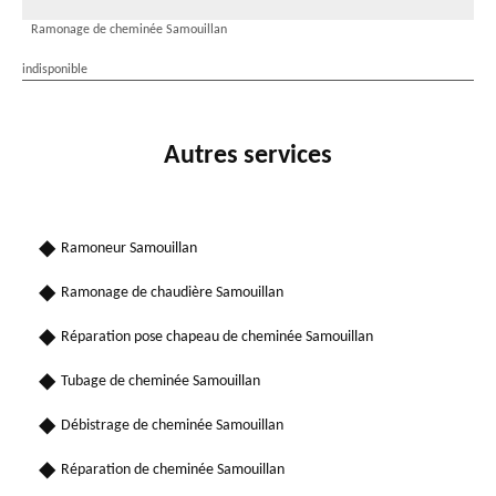
Ramonage de cheminée Samouillan
indisponible
Autres services
Ramoneur Samouillan
Ramonage de chaudière Samouillan
Réparation pose chapeau de cheminée Samouillan
Tubage de cheminée Samouillan
Débistrage de cheminée Samouillan
Réparation de cheminée Samouillan