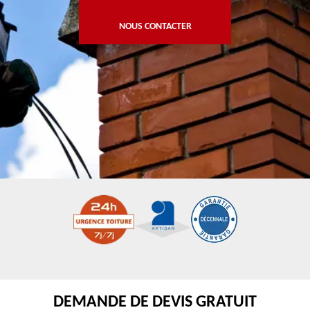
NOUS CONTACTER
DEMANDE DE DEVIS GRATUIT