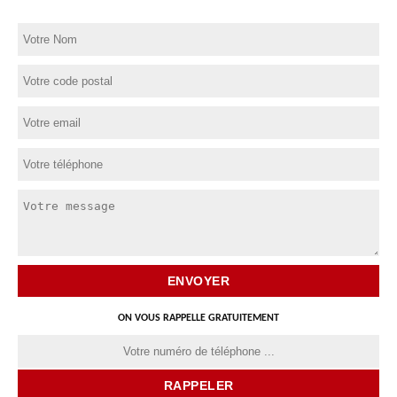
ON VOUS RAPPELLE GRATUITEMENT