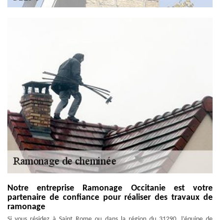
Notre entreprise Ramonage Occitanie est votre
partenaire de confiance pour réaliser des travaux de
ramonage
Si vous résidez à Saint Rome ou dans la région du 31290, l’équipe de