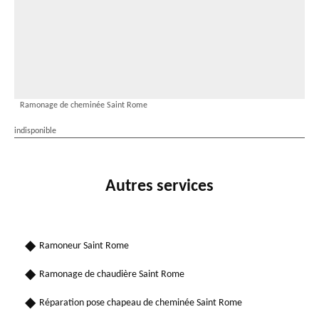
Ramonage de cheminée Saint Rome
indisponible
Autres services
Ramoneur Saint Rome
Ramonage de chaudière Saint Rome
Réparation pose chapeau de cheminée Saint Rome