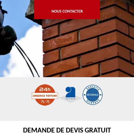
NOUS CONTACTER
DEMANDE DE DEVIS GRATUIT