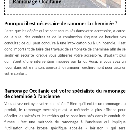
Pourquoi il est nécessaire de ramoner la cheminée ?
Parce que les dépôts qui se sont accumulés dans votre accessoire, à cause
de la suie, des cendres et de la combustion risquent de boucher vos
conduits ; ce qui peut conduire à une intoxication ou à un incendie. Il est
donc important de faire des travaux de ramonage de cheminée afin de se
sentir en sécurité lorsque vous utiliserez votre accessoire, d’autant plus
qu’il s’agit d’une intervention imposée par la loi. Aussi, si vous avez un
foyer dans votre maison, pensez à le ramoner régulièrement pour assurer
votre confort.
Ramonage Occitanie est votre spécialiste du ramonage
de cheminée à l’ancienne
Vous devez nettoyer votre cheminée ? Bien qu’il existe un ramonage au
produit, le ramonage mécanique est la méthode la plus efficace pour
décoller les saletés et les résidus qui se sont incrustés dans le conduit de
fumée. C’est une méthode de ramonage à l’ancienne qui implique
l’utilisation d’une brosse spécifique appelée « hérisson » qui sera