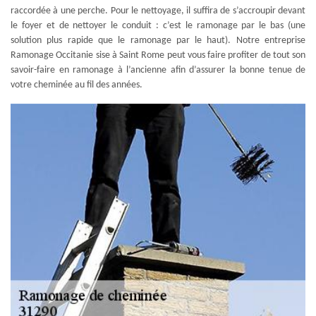
raccordée à une perche. Pour le nettoyage, il suffira de s’accroupir devant
le foyer et de nettoyer le conduit : c’est le ramonage par le bas (une
solution plus rapide que le ramonage par le haut). Notre entreprise
Ramonage Occitanie sise à Saint Rome peut vous faire profiter de tout son
savoir-faire en ramonage à l’ancienne afin d’assurer la bonne tenue de
votre cheminée au fil des années.