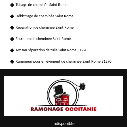
Tubage de cheminée Saint Rome
Débistrage de cheminée Saint Rome
Réparation de cheminée Saint Rome
Entretien de cheminée Saint Rome
Artisan réparation de tuile Saint Rome 31290
Ramoneur pour enlèvement de cheminée Saint Rome 31290
indisponible