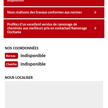
disposition
Nous réalisons des travaux conformes aux normes
Profitez d’un excellent service de ramonage de
cheminée aux meilleurs prix en contactant Ramonage
Occitanie
NOS COORDONNÉES
indisponible
Bureau
indisponible
Chantier
NOUS LOCALISER