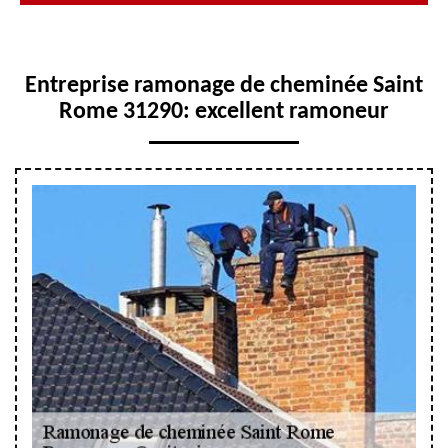
Entreprise ramonage de cheminée Saint
Rome 31290: excellent ramoneur