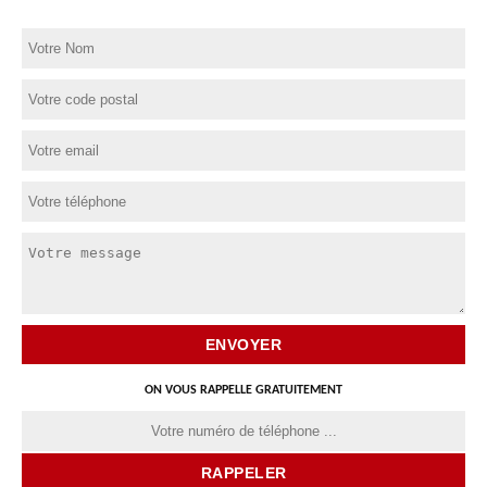
ON VOUS RAPPELLE GRATUITEMENT