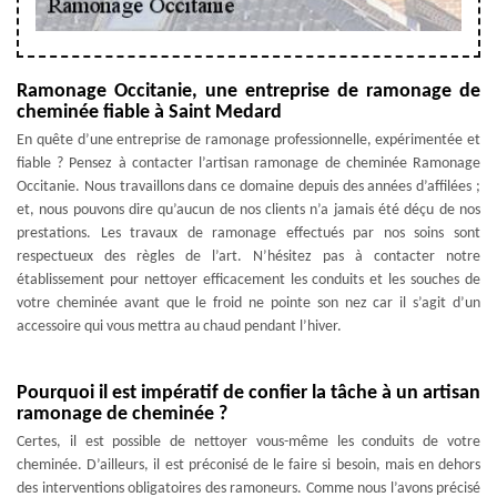
Ramonage Occitanie, une entreprise de ramonage de
cheminée fiable à Saint Medard
En quête d’une entreprise de ramonage professionnelle, expérimentée et
fiable ? Pensez à contacter l’artisan ramonage de cheminée Ramonage
Occitanie. Nous travaillons dans ce domaine depuis des années d’affilées ;
et, nous pouvons dire qu’aucun de nos clients n’a jamais été déçu de nos
prestations. Les travaux de ramonage effectués par nos soins sont
respectueux des règles de l’art. N’hésitez pas à contacter notre
établissement pour nettoyer efficacement les conduits et les souches de
votre cheminée avant que le froid ne pointe son nez car il s’agit d’un
accessoire qui vous mettra au chaud pendant l’hiver.
Pourquoi il est impératif de confier la tâche à un artisan
ramonage de cheminée ?
Certes, il est possible de nettoyer vous-même les conduits de votre
cheminée. D’ailleurs, il est préconisé de le faire si besoin, mais en dehors
des interventions obligatoires des ramoneurs. Comme nous l’avons précisé