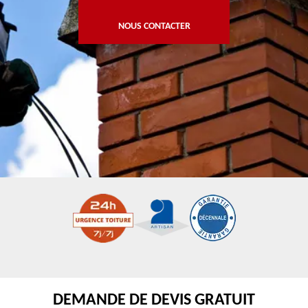
NOUS CONTACTER
DEMANDE DE DEVIS GRATUIT