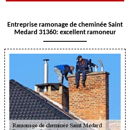
Entreprise ramonage de cheminée Saint
Medard 31360: excellent ramoneur