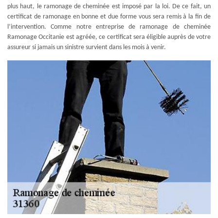
plus haut, le ramonage de cheminée est imposé par la loi. De ce fait, un
certificat de ramonage en bonne et due forme vous sera remis à la fin de
l’intervention. Comme notre entreprise de ramonage de cheminée
Ramonage Occitanie est agréée, ce certificat sera éligible auprès de votre
assureur si jamais un sinistre survient dans les mois à venir.