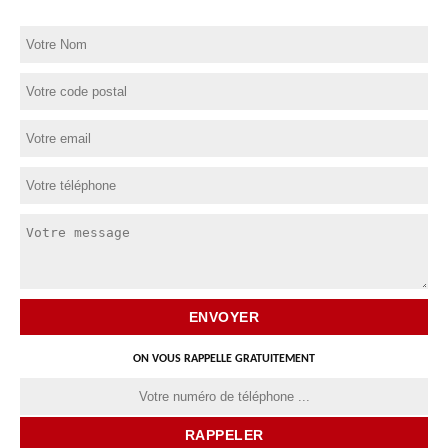
ON VOUS RAPPELLE GRATUITEMENT