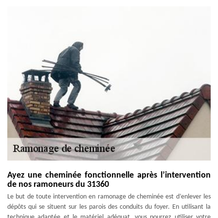
Ayez une cheminée fonctionnelle après l’intervention
de nos ramoneurs du 31360
Le but de toute intervention en ramonage de cheminée est d’enlever les
dépôts qui se situent sur les parois des conduits du foyer. En utilisant la
technique adaptée et le matériel adéquat, vous pourrez utiliser votre