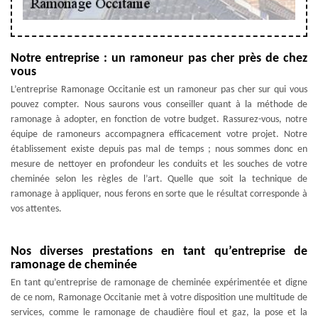
Notre entreprise : un ramoneur pas cher près de chez
vous
L’entreprise Ramonage Occitanie est un ramoneur pas cher sur qui vous
pouvez compter. Nous saurons vous conseiller quant à la méthode de
ramonage à adopter, en fonction de votre budget. Rassurez-vous, notre
équipe de ramoneurs accompagnera efficacement votre projet. Notre
établissement existe depuis pas mal de temps ; nous sommes donc en
mesure de nettoyer en profondeur les conduits et les souches de votre
cheminée selon les règles de l’art. Quelle que soit la technique de
ramonage à appliquer, nous ferons en sorte que le résultat corresponde à
vos attentes.
Nos diverses prestations en tant qu’entreprise de
ramonage de cheminée
En tant qu’entreprise de ramonage de cheminée expérimentée et digne
de ce nom, Ramonage Occitanie met à votre disposition une multitude de
services, comme le ramonage de chaudière fioul et gaz, la pose et la