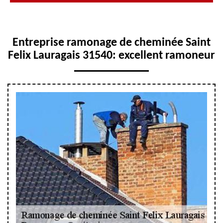
Entreprise ramonage de cheminée Saint
Felix Lauragais 31540: excellent ramoneur