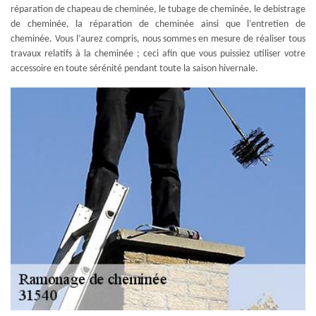
réparation de chapeau de cheminée, le tubage de cheminée, le debistrage
de cheminée, la réparation de cheminée ainsi que l’entretien de
cheminée. Vous l’aurez compris, nous sommes en mesure de réaliser tous
travaux relatifs à la cheminée ; ceci afin que vous puissiez utiliser votre
accessoire en toute sérénité pendant toute la saison hivernale.