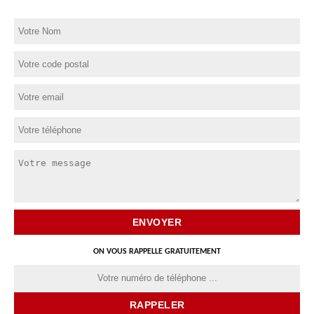
ON VOUS RAPPELLE GRATUITEMENT