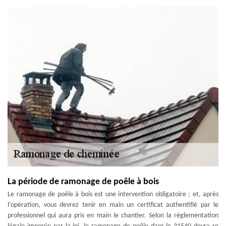
La période de ramonage de poêle à bois
Le ramonage de poêle à bois est une intervention obligatoire ; et, après
l’opération, vous devrez tenir en main un certificat authentifié par le
professionnel qui aura pris en main le chantier. Selon la réglementation