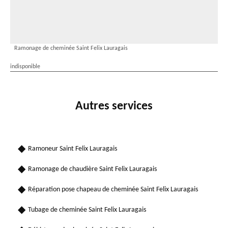
Ramonage de cheminée Saint Felix Lauragais
indisponible
Autres services
Ramoneur Saint Felix Lauragais
Ramonage de chaudière Saint Felix Lauragais
Réparation pose chapeau de cheminée Saint Felix Lauragais
Tubage de cheminée Saint Felix Lauragais