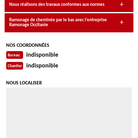
Nous réalisons des travaux conformes aux normes
Ramonage de cheminée par le bas avec l’entreprise
Ramonage Occitanie
NOS COORDONNÉES
indisponible
Bureau
indisponible
Chantier
NOUS LOCALISER