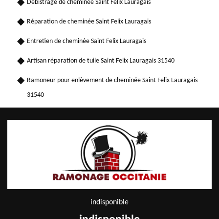
Débistrage de cheminée Saint Felix Lauragais
Réparation de cheminée Saint Felix Lauragais
Entretien de cheminée Saint Felix Lauragais
Artisan réparation de tuile Saint Felix Lauragais 31540
Ramoneur pour enlèvement de cheminée Saint Felix Lauragais
31540
indisponible