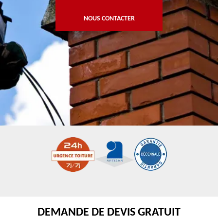
NOUS CONTACTER
DEMANDE DE DEVIS GRATUIT