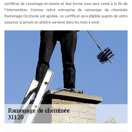
certificat de ramonage en bonne et due forme vous sera remis à la fin de
l’intervention. Comme notre entreprise de ramonage de cheminée
Ramonage Occitanie est agréée, ce certificat sera éligible auprès de votre
assureur si jamais un sinistre survient dans les mois à venir.