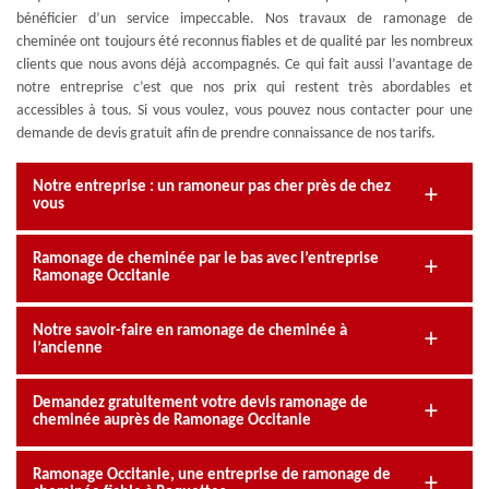
bénéficier d’un service impeccable. Nos travaux de ramonage de
cheminée ont toujours été reconnus fiables et de qualité par les nombreux
clients que nous avons déjà accompagnés. Ce qui fait aussi l’avantage de
notre entreprise c’est que nos prix qui restent très abordables et
accessibles à tous. Si vous voulez, vous pouvez nous contacter pour une
demande de devis gratuit afin de prendre connaissance de nos tarifs.
Notre entreprise : un ramoneur pas cher près de chez
vous
Ramonage de cheminée par le bas avec l’entreprise
Ramonage Occitanie
Notre savoir-faire en ramonage de cheminée à
l’ancienne
Demandez gratuitement votre devis ramonage de
cheminée auprès de Ramonage Occitanie
Ramonage Occitanie, une entreprise de ramonage de