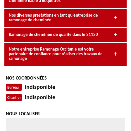
cheminée fiable à Roquettes
Nos diverses prestations en tant qu’entreprise de
ramonage de cheminée
Ramonage de cheminée de qualité dans le 31120
Notre entreprise Ramonage Occitanie est votre
partenaire de confiance pour réaliser des travaux de
ramonage
NOS COORDONNÉES
indisponible
Bureau
indisponible
Chantier
NOUS LOCALISER