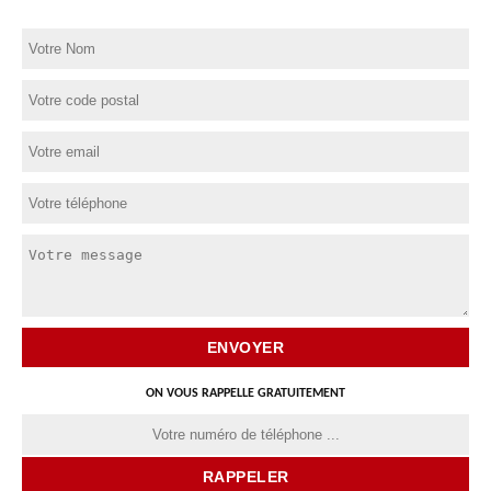
ON VOUS RAPPELLE GRATUITEMENT