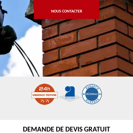
NOUS CONTACTER
DEMANDE DE DEVIS GRATUIT