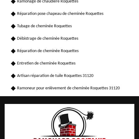
Ramonage de chaudière Roquettes
Réparation pose chapeau de cheminée Roquettes
Tubage de cheminée Roquettes
Débistrage de cheminée Roquettes
Réparation de cheminée Roquettes
Entretien de cheminée Roquettes
Artisan réparation de tuile Roquettes 31120
Ramoneur pour enlèvement de cheminée Roquettes 31120