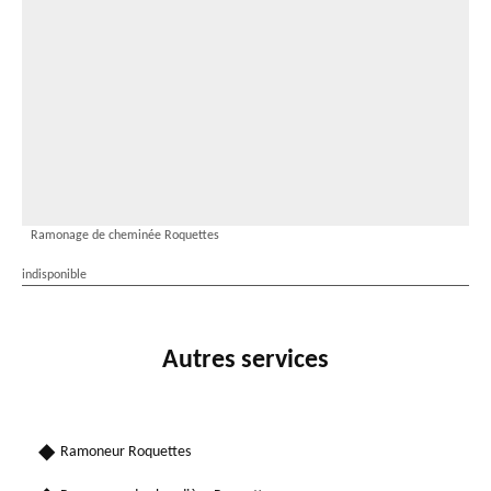
Ramonage de cheminée Roquettes
indisponible
Autres services
Ramoneur Roquettes