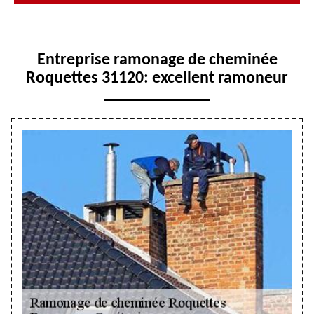
Entreprise ramonage de cheminée
Roquettes 31120: excellent ramoneur