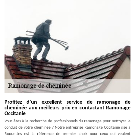
Profitez d’un excellent service de ramonage de
cheminée aux meilleurs prix en contactant Ramonage
Occitanie
Vous êtes à la recherche de professionnels du ramonage pour nettoyer le
conduit de votre cheminée ? Notre entreprise Ramonage Occitanie sise à
Roquettes est la référence de premier choix pour ceux qui veulent