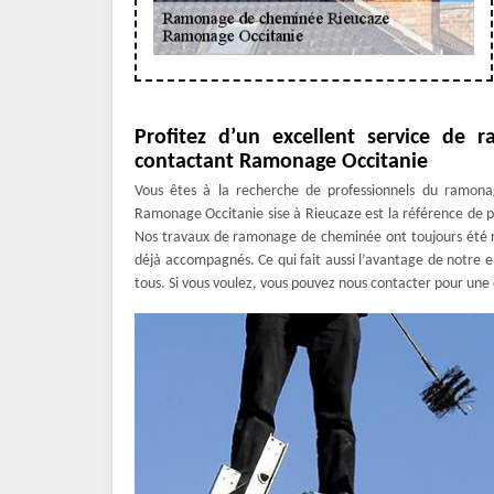
Profitez d’un excellent service de
contactant Ramonage Occitanie
Vous êtes à la recherche de professionnels du ramona
Ramonage Occitanie sise à Rieucaze est la référence de p
Nos travaux de ramonage de cheminée ont toujours été re
déjà accompagnés. Ce qui fait aussi l’avantage de notre en
tous. Si vous voulez, vous pouvez nous contacter pour une