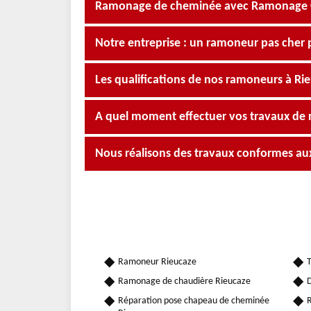
Ramonage de cheminée avec Ramonage Occ
Notre entreprise : un ramoneur pas cher 
Les qualifications de nos ramoneurs à Ri
A quel moment effectuer vos travaux de
Nous réalisons des travaux conformes a
Ramoneur Rieucaze
T
Ramonage de chaudière Rieucaze
D
Réparation pose chapeau de cheminée
R