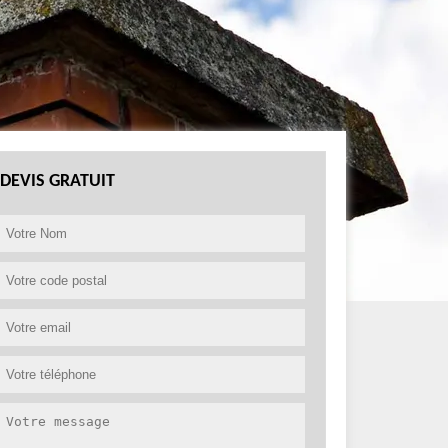
DEVIS GRATUIT