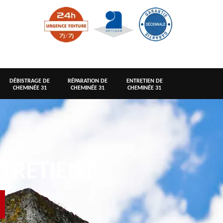
DÉBISTRAGE DE
RÉPARATION DE
ENTRETIEN DE
CHEMINÉE 31
CHEMINÉE 31
CHEMINÉE 31
TRETIENT