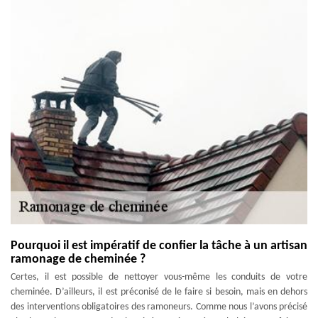
Pourquoi il est impératif de confier la tâche à un artisan
ramonage de cheminée ?
Certes, il est possible de nettoyer vous-même les conduits de votre
cheminée. D’ailleurs, il est préconisé de le faire si besoin, mais en dehors
des interventions obligatoires des ramoneurs. Comme nous l’avons précisé