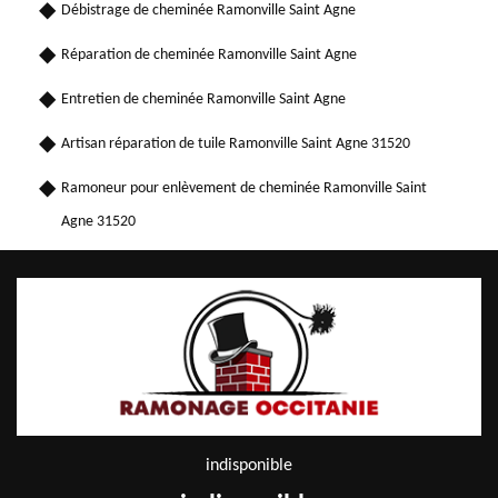
Débistrage de cheminée Ramonville Saint Agne
Réparation de cheminée Ramonville Saint Agne
Entretien de cheminée Ramonville Saint Agne
Artisan réparation de tuile Ramonville Saint Agne 31520
Ramoneur pour enlèvement de cheminée Ramonville Saint
Agne 31520
indisponible