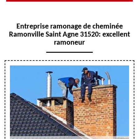
Entreprise ramonage de cheminée
Ramonville Saint Agne 31520: excellent
ramoneur