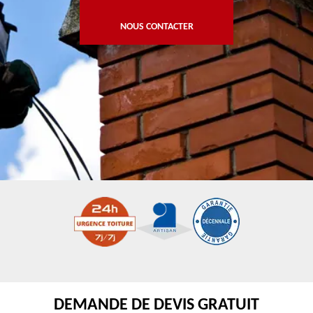
NOUS CONTACTER
DEMANDE DE DEVIS GRATUIT