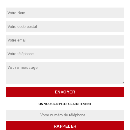
ON VOUS RAPPELLE GRATUITEMENT