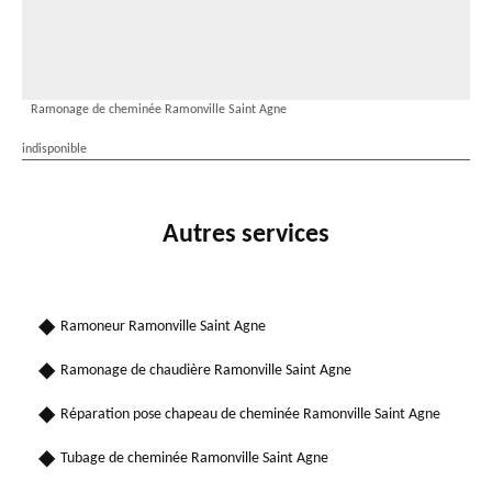
Ramonage de cheminée Ramonville Saint Agne
indisponible
Autres services
Ramoneur Ramonville Saint Agne
Ramonage de chaudière Ramonville Saint Agne
Réparation pose chapeau de cheminée Ramonville Saint Agne
Tubage de cheminée Ramonville Saint Agne