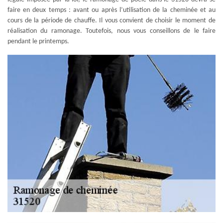
faire en deux temps : avant ou après l’utilisation de la cheminée et au
cours de la période de chauffe. Il vous convient de choisir le moment de
réalisation du ramonage. Toutefois, nous vous conseillons de le faire
pendant le printemps.