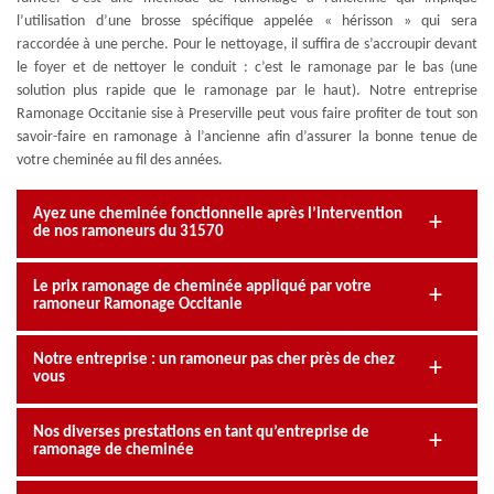
l’utilisation d’une brosse spécifique appelée « hérisson » qui sera
raccordée à une perche. Pour le nettoyage, il suffira de s’accroupir devant
le foyer et de nettoyer le conduit : c’est le ramonage par le bas (une
solution plus rapide que le ramonage par le haut). Notre entreprise
Ramonage Occitanie sise à Preserville peut vous faire profiter de tout son
savoir-faire en ramonage à l’ancienne afin d’assurer la bonne tenue de
votre cheminée au fil des années.
Ayez une cheminée fonctionnelle après l’intervention
de nos ramoneurs du 31570
Le prix ramonage de cheminée appliqué par votre
ramoneur Ramonage Occitanie
Notre entreprise : un ramoneur pas cher près de chez
vous
Nos diverses prestations en tant qu’entreprise de
ramonage de cheminée