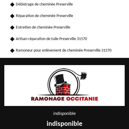
Débistrage de cheminée Preserville
Réparation de cheminée Preserville
Entretien de cheminée Preserville
Artisan réparation de tuile Preserville 31570
Ramoneur pour enlèvement de cheminée Preserville 31570
indisponible
indisponible