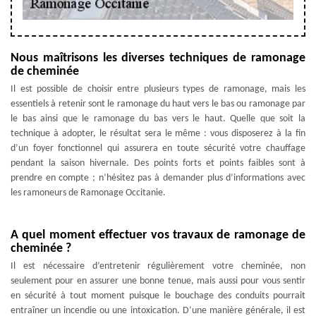
Nous maîtrisons les diverses techniques de ramonage
de cheminée
Il est possible de choisir entre plusieurs types de ramonage, mais les
essentiels à retenir sont le ramonage du haut vers le bas ou ramonage par
le bas ainsi que le ramonage du bas vers le haut. Quelle que soit la
technique à adopter, le résultat sera le même : vous disposerez à la fin
d’un foyer fonctionnel qui assurera en toute sécurité votre chauffage
pendant la saison hivernale. Des points forts et points faibles sont à
prendre en compte ; n’hésitez pas à demander plus d’informations avec
les ramoneurs de Ramonage Occitanie.
A quel moment effectuer vos travaux de ramonage de
cheminée ?
Il est nécessaire d’entretenir régulièrement votre cheminée, non
seulement pour en assurer une bonne tenue, mais aussi pour vous sentir
en sécurité à tout moment puisque le bouchage des conduits pourrait
entraîner un incendie ou une intoxication. D’une manière générale, il est