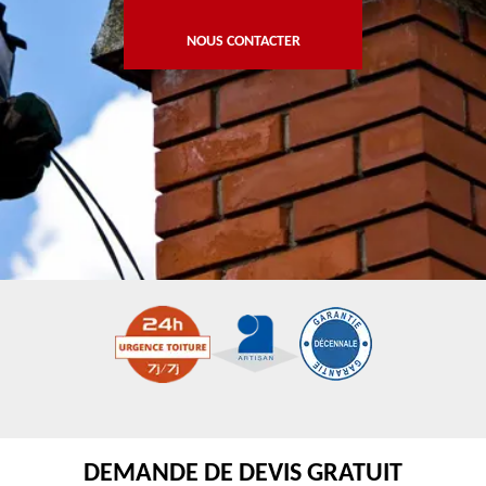
NOUS CONTACTER
DEMANDE DE DEVIS GRATUIT