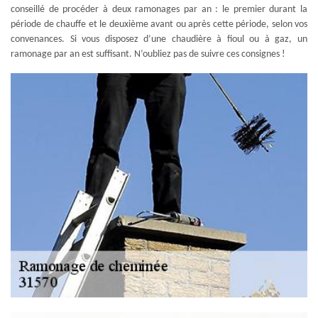
conseillé de procéder à deux ramonages par an : le premier durant la
période de chauffe et le deuxième avant ou après cette période, selon vos
convenances. Si vous disposez d’une chaudière à fioul ou à gaz, un
ramonage par an est suffisant. N’oubliez pas de suivre ces consignes !