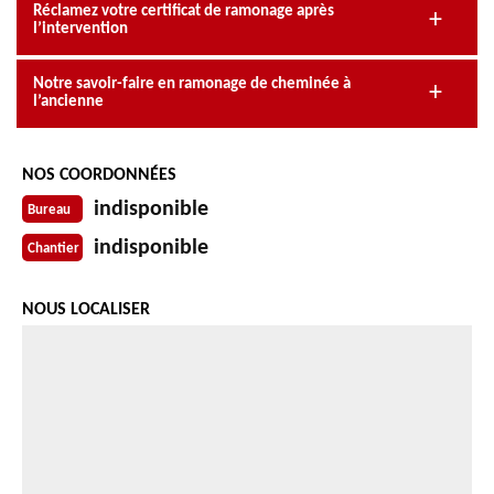
Réclamez votre certificat de ramonage après
l’intervention
Notre savoir-faire en ramonage de cheminée à
l’ancienne
NOS COORDONNÉES
indisponible
Bureau
indisponible
Chantier
NOUS LOCALISER