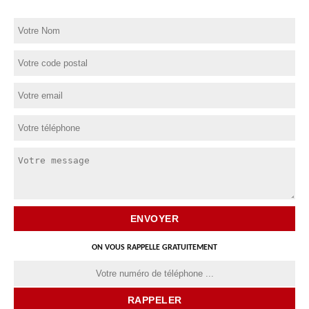
ON VOUS RAPPELLE GRATUITEMENT