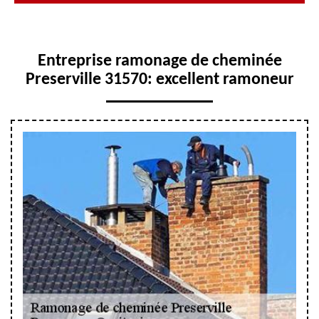
Entreprise ramonage de cheminée
Preserville 31570: excellent ramoneur