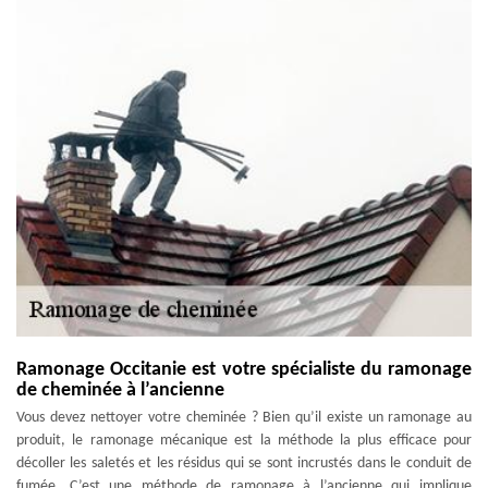
Ramonage Occitanie est votre spécialiste du ramonage
de cheminée à l’ancienne
Vous devez nettoyer votre cheminée ? Bien qu’il existe un ramonage au
produit, le ramonage mécanique est la méthode la plus efficace pour
décoller les saletés et les résidus qui se sont incrustés dans le conduit de
fumée. C’est une méthode de ramonage à l’ancienne qui implique