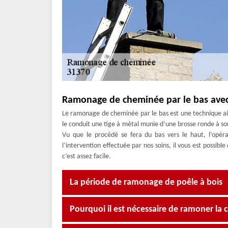
Ramonage de cheminée par le bas avec
Le ramonage de cheminée par le bas est une technique ais
le conduit une tige à métal munie d’une brosse ronde à son 
Vu que le procédé se fera du bas vers le haut, l’opér
l’intervention effectuée par nos soins, il vous est possi
c’est assez facile.
La période de ramonage de poêle à bois
Pourquoi il est nécessaire de ramoner la