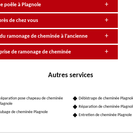
e poêle à Plagnole
près de chez vous
e du ramonage de cheminée à l’ancienne
reprise de ramonage de cheminée
Autres services
éparation pose chapeau de cheminée
Débistrage de cheminée Plagnol
lagnole
Réparation de cheminée Plagnol
ubage de cheminée Plagnole
Entretien de cheminée Plagnole