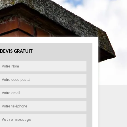
DEVIS GRATUIT