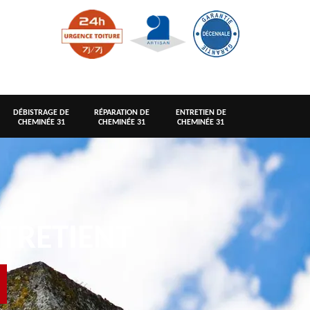
DÉBISTRAGE DE
RÉPARATION DE
ENTRETIEN DE
CHEMINÉE 31
CHEMINÉE 31
CHEMINÉE 31
TRETIENT