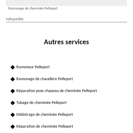
Ramonage de cheminée Pelleport
indisponible
Autres services
Ramoneur Pelleport
Ramonage de chaudière Pelleport
Réparation pose chapeau de cheminée Pelleport
Tubage de cheminée Pelleport
Débistrage de cheminée Pelleport
Réparation de cheminée Pelleport