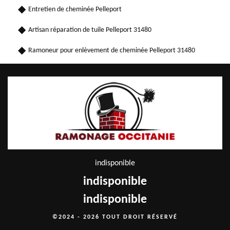
Entretien de cheminée Pelleport
Artisan réparation de tuile Pelleport 31480
Ramoneur pour enlèvement de cheminée Pelleport 31480
indisponible
indisponible
indisponible
©2024 - 2026 TOUT DROIT RÉSERVÉ