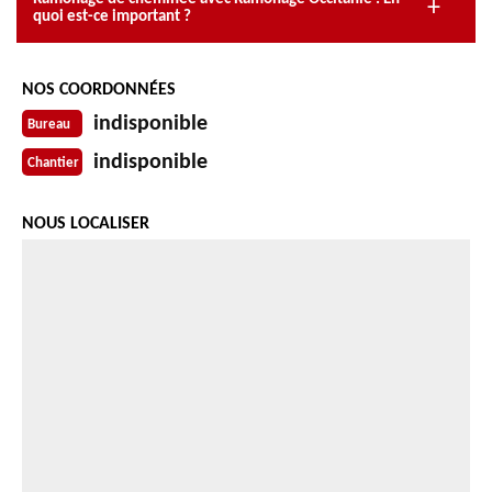
quoi est-ce important ?
NOS COORDONNÉES
indisponible
Bureau
indisponible
Chantier
NOUS LOCALISER