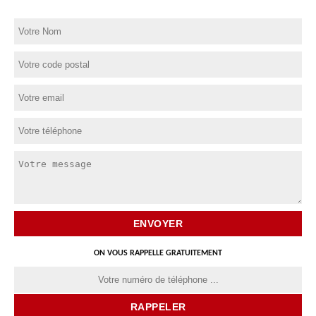
ON VOUS RAPPELLE GRATUITEMENT