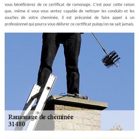
vous bénéficierez de ce certificat de ramonage. C’est pour cette raison
que, même si vous vous sentez capable de nettoyer les conduits et les
souches de votre cheminée, il est préconisé de faire appel à un
professionnel qui pourra vous délivrer ce certificat puisqu’on ne sait jamais.