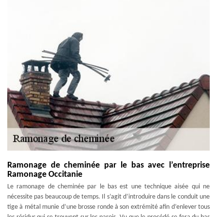
Ramonage de cheminée par le bas avec l’entreprise
Ramonage Occitanie
Le ramonage de cheminée par le bas est une technique aisée qui ne
nécessite pas beaucoup de temps. Il s’agit d’introduire dans le conduit une
tige à métal munie d’une brosse ronde à son extrémité afin d’enlever tous