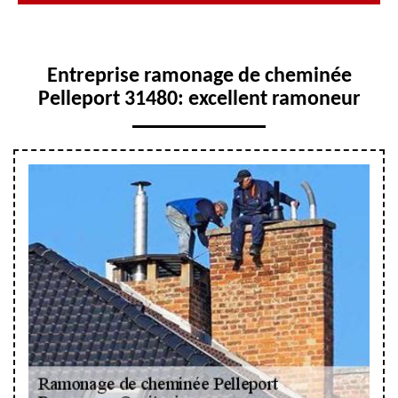
Entreprise ramonage de cheminée
Pelleport 31480: excellent ramoneur