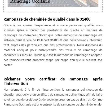
Ramonage de cheminée de qualité dans le 31480
Grâce à nos années d’expérience et à notre personnel qualifié, nous
sommes aptes à fournir des prestations de qualité en matière de
ramonage de cheminée. Notez que notre entreprise de ramonage est
installée dans la ville de Pelleport 31480 et que nous pouvons intervenir,
tant auprès des particuliers que des professionnels. Nous disposons du
matériel adéquat pour entreprendre des travaux de ramonage de
cheminée sur mesure. Quelle que soit la méthode de ramonage à adopter,
nos ramoneurs vont procéder étape par étape afin que le résultat soit
parfait.
Réclamez votre certificat de ramonage après
l’intervention
Normalement, à la fin de l’intervention, le ramoneur qui s’occupe du
chantier vous délivre un certificat de ramonage authentique afin de faire
valoir ce que de droit auprès de votre assureur en cas de sinistres. Comme
Ramonage Occitanie est une entreprise de ramonage de cheminée légale,