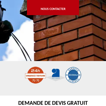
NOUS CONTACTER
DEMANDE DE DEVIS GRATUIT