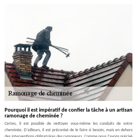
Pourquoi il est impératif de confier la tâche à un artisan
ramonage de cheminée ?
Certes, il est possible de nettoyer vous-même les conduits de votre
cheminée. D’ailleurs, il est préconisé de le faire si besoin, mais en dehors
des interventions obligatoires des ramoneurs. Comme nous l’avons précisé