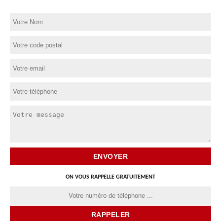
ON VOUS RAPPELLE GRATUITEMENT