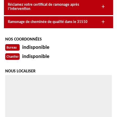
Réclamez votre certificat de ramonage après
l’intervention
Ramonage de cheminée de qualité dans le 31510
NOS COORDONNÉES
indisponible
Bureau
indisponible
Chantier
NOUS LOCALISER