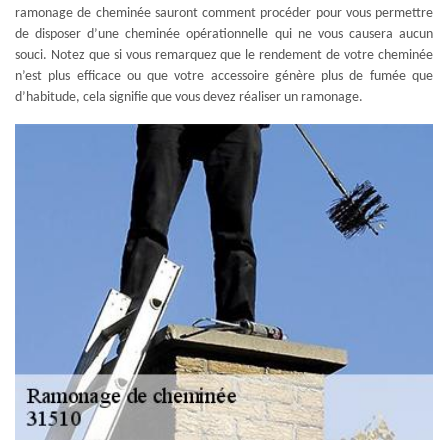
ramonage de cheminée sauront comment procéder pour vous permettre
de disposer d’une cheminée opérationnelle qui ne vous causera aucun
souci. Notez que si vous remarquez que le rendement de votre cheminée
n’est plus efficace ou que votre accessoire génère plus de fumée que
d’habitude, cela signifie que vous devez réaliser un ramonage.