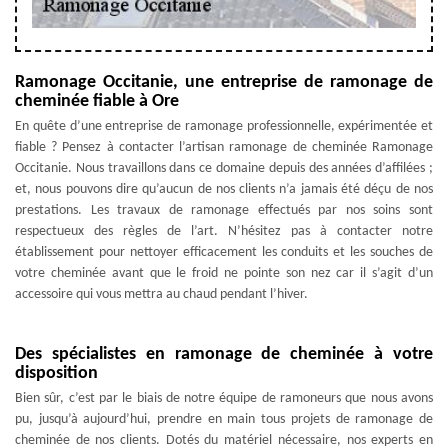
Ramonage Occitanie, une entreprise de ramonage de
cheminée fiable à Ore
En quête d’une entreprise de ramonage professionnelle, expérimentée et
fiable ? Pensez à contacter l’artisan ramonage de cheminée Ramonage
Occitanie. Nous travaillons dans ce domaine depuis des années d’affilées ;
et, nous pouvons dire qu’aucun de nos clients n’a jamais été déçu de nos
prestations. Les travaux de ramonage effectués par nos soins sont
respectueux des règles de l’art. N’hésitez pas à contacter notre
établissement pour nettoyer efficacement les conduits et les souches de
votre cheminée avant que le froid ne pointe son nez car il s’agit d’un
accessoire qui vous mettra au chaud pendant l’hiver.
Des spécialistes en ramonage de cheminée à votre
disposition
Bien sûr, c’est par le biais de notre équipe de ramoneurs que nous avons
pu, jusqu’à aujourd’hui, prendre en main tous projets de ramonage de
cheminée de nos clients. Dotés du matériel nécessaire, nos experts en