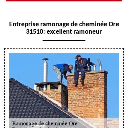
Entreprise ramonage de cheminée Ore
31510: excellent ramoneur