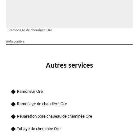
Ramonage de cheminée Ore
indisponible
Autres services
Ramoneur Ore
Ramonage de chaudière Ore
Réparation pose chapeau de cheminée Ore
Tubage de cheminée Ore