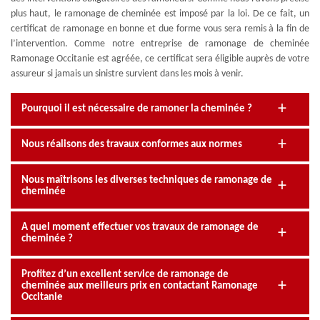
plus haut, le ramonage de cheminée est imposé par la loi. De ce fait, un
certificat de ramonage en bonne et due forme vous sera remis à la fin de
l’intervention. Comme notre entreprise de ramonage de cheminée
Ramonage Occitanie est agréée, ce certificat sera éligible auprès de votre
assureur si jamais un sinistre survient dans les mois à venir.
Pourquoi il est nécessaire de ramoner la cheminée ?
Nous réalisons des travaux conformes aux normes
Nous maîtrisons les diverses techniques de ramonage de
cheminée
A quel moment effectuer vos travaux de ramonage de
cheminée ?
Profitez d’un excellent service de ramonage de
cheminée aux meilleurs prix en contactant Ramonage
Occitanie