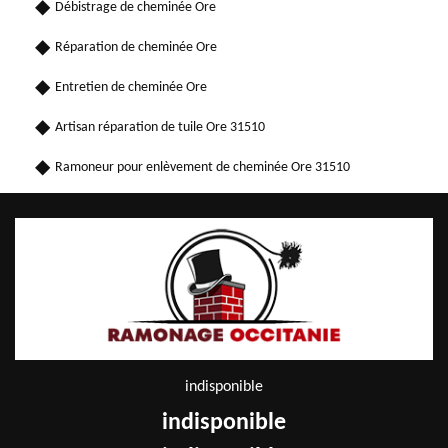
Débistrage de cheminée Ore
Réparation de cheminée Ore
Entretien de cheminée Ore
Artisan réparation de tuile Ore 31510
Ramoneur pour enlèvement de cheminée Ore 31510
indisponible
indisponible