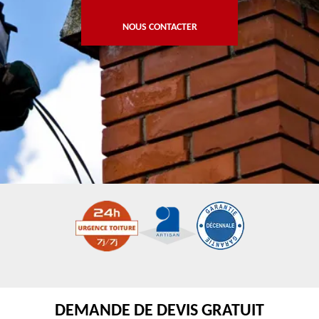
NOUS CONTACTER
DEMANDE DE DEVIS GRATUIT