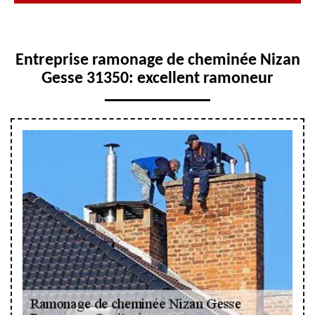
Entreprise ramonage de cheminée Nizan
Gesse 31350: excellent ramoneur