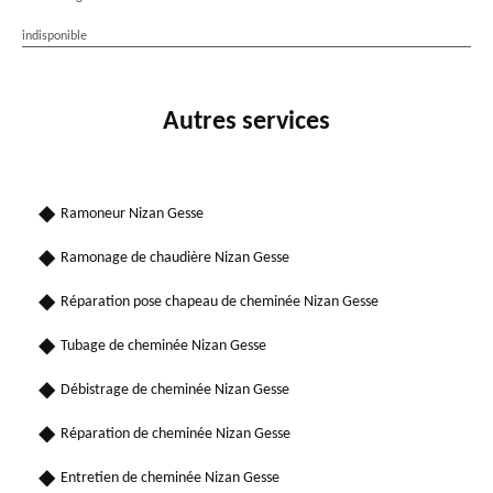
indisponible
Autres services
Ramoneur Nizan Gesse
Ramonage de chaudière Nizan Gesse
Réparation pose chapeau de cheminée Nizan Gesse
Tubage de cheminée Nizan Gesse
Débistrage de cheminée Nizan Gesse
Réparation de cheminée Nizan Gesse
Entretien de cheminée Nizan Gesse