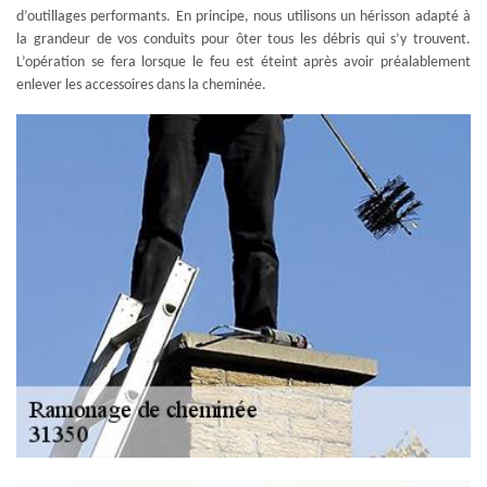
d’outillages performants. En principe, nous utilisons un hérisson adapté à
la grandeur de vos conduits pour ôter tous les débris qui s’y trouvent.
L’opération se fera lorsque le feu est éteint après avoir préalablement
enlever les accessoires dans la cheminée.