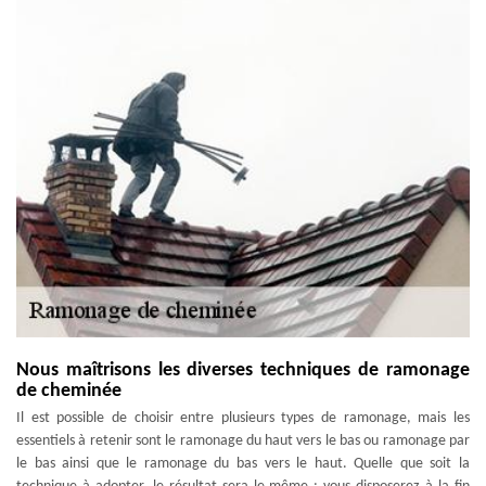
Nous maîtrisons les diverses techniques de ramonage
de cheminée
Il est possible de choisir entre plusieurs types de ramonage, mais les
essentiels à retenir sont le ramonage du haut vers le bas ou ramonage par
le bas ainsi que le ramonage du bas vers le haut. Quelle que soit la