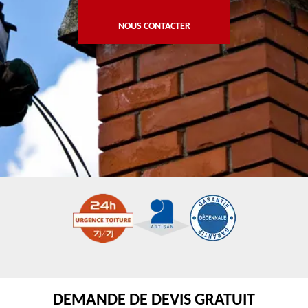
NOUS CONTACTER
DEMANDE DE DEVIS GRATUIT