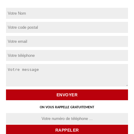
ON VOUS RAPPELLE GRATUITEMENT