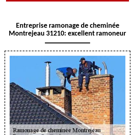
Entreprise ramonage de cheminée
Montrejeau 31210: excellent ramoneur