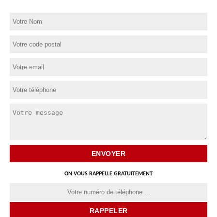
ON VOUS RAPPELLE GRATUITEMENT