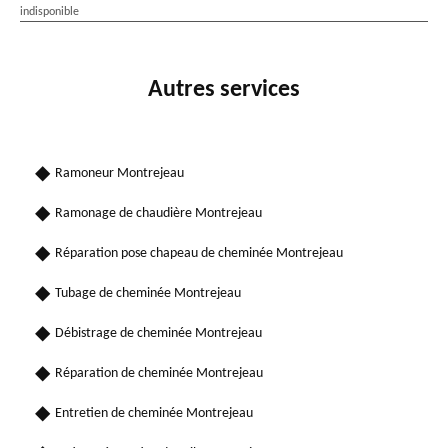
indisponible
Autres services
Ramoneur Montrejeau
Ramonage de chaudière Montrejeau
Réparation pose chapeau de cheminée Montrejeau
Tubage de cheminée Montrejeau
Débistrage de cheminée Montrejeau
Réparation de cheminée Montrejeau
Entretien de cheminée Montrejeau