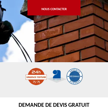
NOUS CONTACTER
DEMANDE DE DEVIS GRATUIT