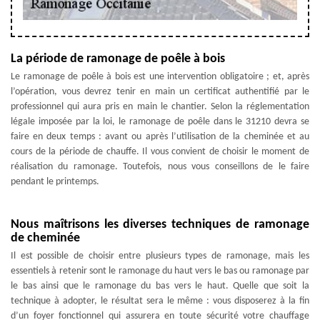
La période de ramonage de poêle à bois
Le ramonage de poêle à bois est une intervention obligatoire ; et, après
l’opération, vous devrez tenir en main un certificat authentifié par le
professionnel qui aura pris en main le chantier. Selon la réglementation
légale imposée par la loi, le ramonage de poêle dans le 31210 devra se
faire en deux temps : avant ou après l’utilisation de la cheminée et au
cours de la période de chauffe. Il vous convient de choisir le moment de
réalisation du ramonage. Toutefois, nous vous conseillons de le faire
pendant le printemps.
Nous maîtrisons les diverses techniques de ramonage
de cheminée
Il est possible de choisir entre plusieurs types de ramonage, mais les
essentiels à retenir sont le ramonage du haut vers le bas ou ramonage par
le bas ainsi que le ramonage du bas vers le haut. Quelle que soit la
technique à adopter, le résultat sera le même : vous disposerez à la fin
d’un foyer fonctionnel qui assurera en toute sécurité votre chauffage