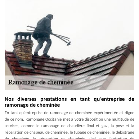
Nos diverses prestations en tant qu’entreprise de
ramonage de cheminée
En tant qu’entreprise de ramonage de cheminée expérimentée et digne
de ce nom, Ramonage Occitanie met à votre disposition une multitude de
services, comme le ramonage de chaudière fioul et gaz, la pose et la
réparation de chapeau de cheminée, le tubage de cheminée, le debistrage