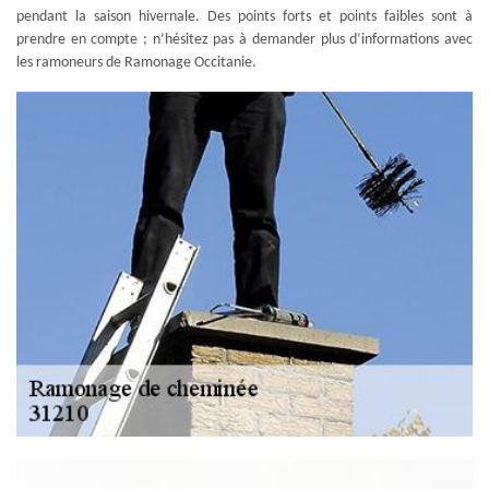
pendant la saison hivernale. Des points forts et points faibles sont à
prendre en compte ; n’hésitez pas à demander plus d’informations avec
les ramoneurs de Ramonage Occitanie.