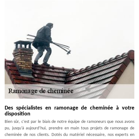
Des spécialistes en ramonage de cheminée à votre
disposition
Bien sûr, c’est par le biais de notre équipe de ramoneurs que nous avons
pu, jusqu’à aujourd’hui, prendre en main tous projets de ramonage de
cheminée de nos clients. Dotés du matériel nécessaire, nos experts en