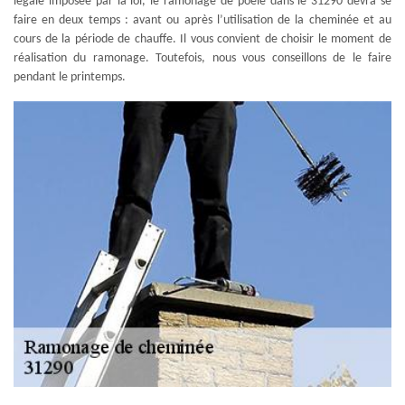
légale imposée par la loi, le ramonage de poêle dans le 31290 devra se
faire en deux temps : avant ou après l’utilisation de la cheminée et au
cours de la période de chauffe. Il vous convient de choisir le moment de
réalisation du ramonage. Toutefois, nous vous conseillons de le faire
pendant le printemps.