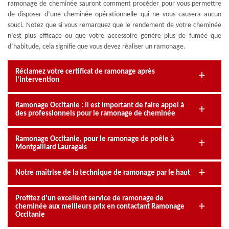
ramonage de cheminée sauront comment procéder pour vous permettre
de disposer d’une cheminée opérationnelle qui ne vous causera aucun
souci. Notez que si vous remarquez que le rendement de votre cheminée
n’est plus efficace ou que votre accessoire génère plus de fumée que
d’habitude, cela signifie que vous devez réaliser un ramonage.
Réclamez votre certificat de ramonage après
l’intervention
Ramonage Occitanie : Il est important de faire appel à
des professionnels pour le ramonage de cheminée
Ramonage Occitanie, pour le ramonage de poêle à
Montgaillard Lauragais
Notre maîtrise de la technique de ramonage par le haut
Profitez d’un excellent service de ramonage de
cheminée aux meilleurs prix en contactant Ramonage
Occitanie