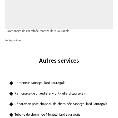
Ramonage de cheminée Montgaillard Lauragais
indisponible
Autres services
Ramoneur Montgaillard Lauragais
Ramonage de chaudière Montgaillard Lauragais
Réparation pose chapeau de cheminée Montgaillard Lauragais
Tubage de cheminée Montgaillard Lauragais