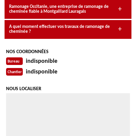
Ramonage Occitanie, une entreprise de ramonage de
cheminée fiable à Montgaillard Lauragais
A quel moment effectuer vos travaux de ramonage de
cheminée ?
NOS COORDONNÉES
indisponible
Bureau
indisponible
Chantier
NOUS LOCALISER