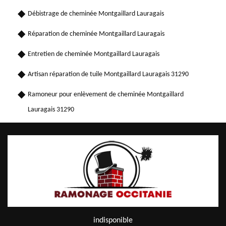
Débistrage de cheminée Montgaillard Lauragais
Réparation de cheminée Montgaillard Lauragais
Entretien de cheminée Montgaillard Lauragais
Artisan réparation de tuile Montgaillard Lauragais 31290
Ramoneur pour enlèvement de cheminée Montgaillard
Lauragais 31290
indisponible