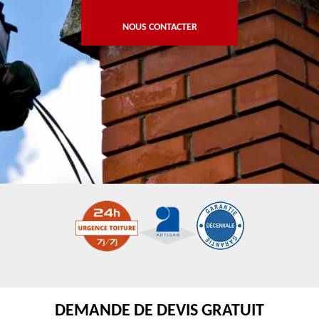
NOUS CONTACTER
DEMANDE DE DEVIS GRATUIT