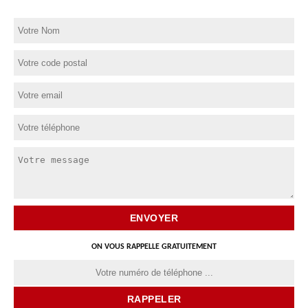
ON VOUS RAPPELLE GRATUITEMENT