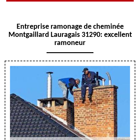
Entreprise ramonage de cheminée
Montgaillard Lauragais 31290: excellent
ramoneur