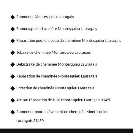
Ramoneur Montesquieu Lauragais
Ramonage de chaudière Montesquieu Lauragais
Réparation pose chapeau de cheminée Montesquieu Lauragais
Tubage de cheminée Montesquieu Lauragais
Débistrage de cheminée Montesquieu Lauragais
Réparation de cheminée Montesquieu Lauragais
Entretien de cheminée Montesquieu Lauragais
Artisan réparation de tuile Montesquieu Lauragais 31450
Ramoneur pour enlèvement de cheminée Montesquieu
Lauragais 31450