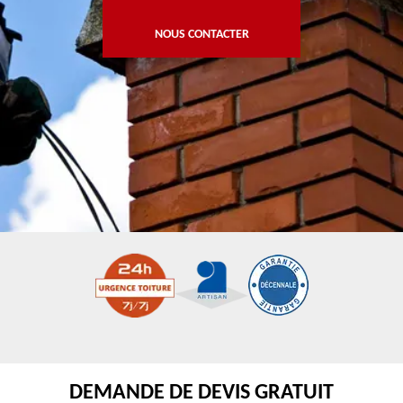
NOUS CONTACTER
DEMANDE DE DEVIS GRATUIT