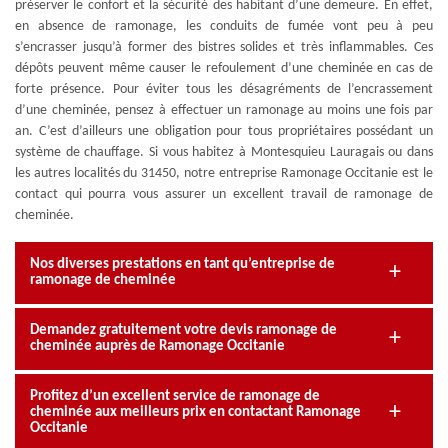
préserver le confort et la sécurité des habitant d’une demeure. En effet,
en absence de ramonage, les conduits de fumée vont peu à peu
s’encrasser jusqu’à former des bistres solides et très inflammables. Ces
dépôts peuvent même causer le refoulement d’une cheminée en cas de
forte présence. Pour éviter tous les désagréments de l’encrassement
d’une cheminée, pensez à effectuer un ramonage au moins une fois par
an. C’est d’ailleurs une obligation pour tous propriétaires possédant un
système de chauffage. Si vous habitez à Montesquieu Lauragais ou dans
les autres localités du 31450, notre entreprise Ramonage Occitanie est le
contact qui pourra vous assurer un excellent travail de ramonage de
cheminée.
Nos diverses prestations en tant qu’entreprise de
ramonage de cheminée
Demandez gratuitement votre devis ramonage de
cheminée auprès de Ramonage Occitanie
Profitez d’un excellent service de ramonage de
cheminée aux meilleurs prix en contactant Ramonage
Occitanie