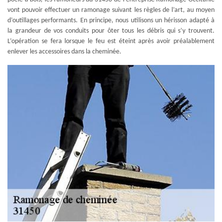
vont pouvoir effectuer un ramonage suivant les règles de l’art, au moyen
d’outillages performants. En principe, nous utilisons un hérisson adapté à
la grandeur de vos conduits pour ôter tous les débris qui s’y trouvent.
L’opération se fera lorsque le feu est éteint après avoir préalablement
enlever les accessoires dans la cheminée.