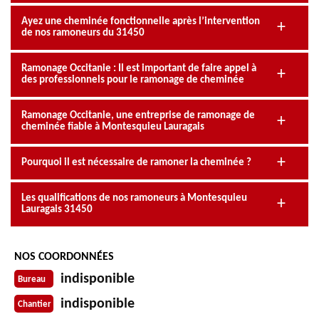
Ayez une cheminée fonctionnelle après l’intervention
de nos ramoneurs du 31450
Ramonage Occitanie : Il est important de faire appel à
des professionnels pour le ramonage de cheminée
Ramonage Occitanie, une entreprise de ramonage de
cheminée fiable à Montesquieu Lauragais
Pourquoi il est nécessaire de ramoner la cheminée ?
Les qualifications de nos ramoneurs à Montesquieu
Lauragais 31450
NOS COORDONNÉES
indisponible
Bureau
indisponible
Chantier