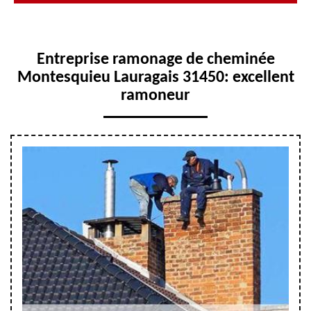
Entreprise ramonage de cheminée
Montesquieu Lauragais 31450: excellent
ramoneur