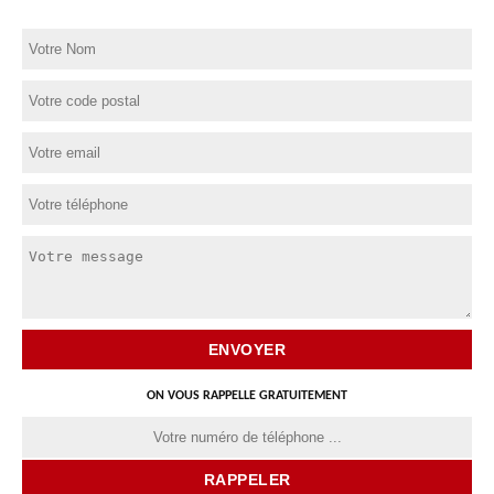
ON VOUS RAPPELLE GRATUITEMENT