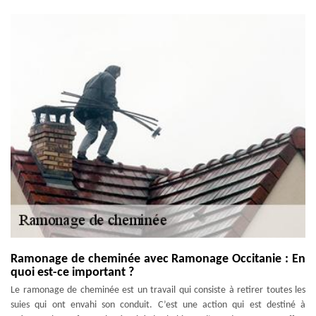
Ramonage de cheminée avec Ramonage Occitanie : En
quoi est-ce important ?
Le ramonage de cheminée est un travail qui consiste à retirer toutes les
suies qui ont envahi son conduit. C’est une action qui est destiné à