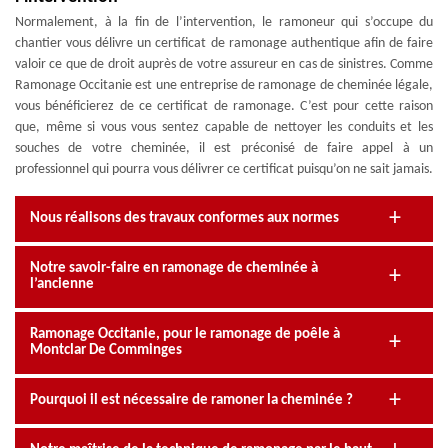
Normalement, à la fin de l’intervention, le ramoneur qui s’occupe du
chantier vous délivre un certificat de ramonage authentique afin de faire
valoir ce que de droit auprès de votre assureur en cas de sinistres. Comme
Ramonage Occitanie est une entreprise de ramonage de cheminée légale,
vous bénéficierez de ce certificat de ramonage. C’est pour cette raison
que, même si vous vous sentez capable de nettoyer les conduits et les
souches de votre cheminée, il est préconisé de faire appel à un
professionnel qui pourra vous délivrer ce certificat puisqu’on ne sait jamais.
Nous réalisons des travaux conformes aux normes
Notre savoir-faire en ramonage de cheminée à
l’ancienne
Ramonage Occitanie, pour le ramonage de poêle à
Montclar De Comminges
Pourquoi il est nécessaire de ramoner la cheminée ?