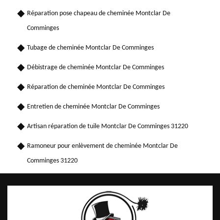
Réparation pose chapeau de cheminée Montclar De
Comminges
Tubage de cheminée Montclar De Comminges
Débistrage de cheminée Montclar De Comminges
Réparation de cheminée Montclar De Comminges
Entretien de cheminée Montclar De Comminges
Artisan réparation de tuile Montclar De Comminges 31220
Ramoneur pour enlèvement de cheminée Montclar De
Comminges 31220