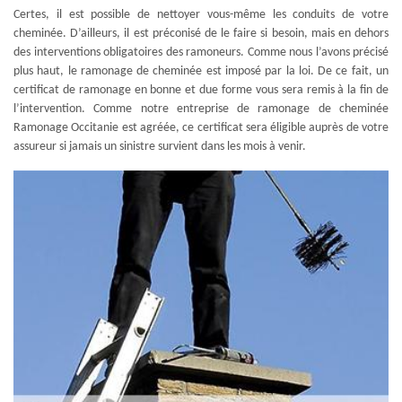
Certes, il est possible de nettoyer vous-même les conduits de votre
cheminée. D’ailleurs, il est préconisé de le faire si besoin, mais en dehors
des interventions obligatoires des ramoneurs. Comme nous l’avons précisé
plus haut, le ramonage de cheminée est imposé par la loi. De ce fait, un
certificat de ramonage en bonne et due forme vous sera remis à la fin de
l’intervention. Comme notre entreprise de ramonage de cheminée
Ramonage Occitanie est agréée, ce certificat sera éligible auprès de votre
assureur si jamais un sinistre survient dans les mois à venir.