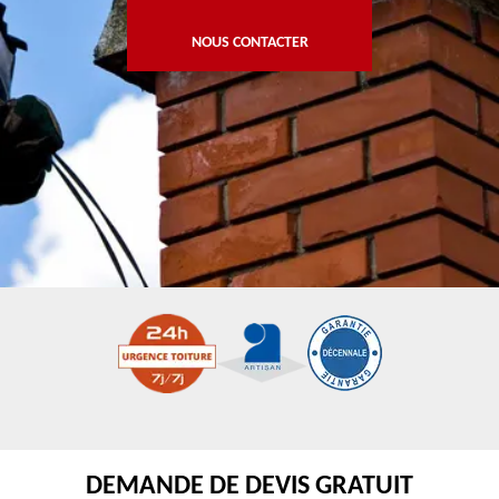
NOUS CONTACTER
DEMANDE DE DEVIS GRATUIT