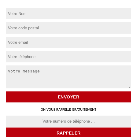
ON VOUS RAPPELLE GRATUITEMENT