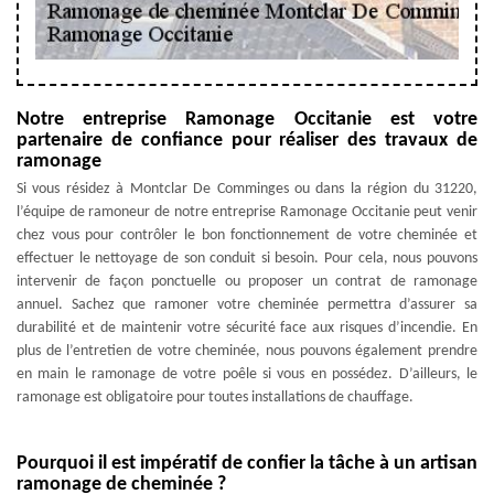
Notre entreprise Ramonage Occitanie est votre
partenaire de confiance pour réaliser des travaux de
ramonage
Si vous résidez à Montclar De Comminges ou dans la région du 31220,
l’équipe de ramoneur de notre entreprise Ramonage Occitanie peut venir
chez vous pour contrôler le bon fonctionnement de votre cheminée et
effectuer le nettoyage de son conduit si besoin. Pour cela, nous pouvons
intervenir de façon ponctuelle ou proposer un contrat de ramonage
annuel. Sachez que ramoner votre cheminée permettra d’assurer sa
durabilité et de maintenir votre sécurité face aux risques d’incendie. En
plus de l’entretien de votre cheminée, nous pouvons également prendre
en main le ramonage de votre poêle si vous en possédez. D’ailleurs, le
ramonage est obligatoire pour toutes installations de chauffage.
Pourquoi il est impératif de confier la tâche à un artisan
ramonage de cheminée ?