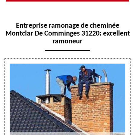
Entreprise ramonage de cheminée
Montclar De Comminges 31220: excellent
ramoneur