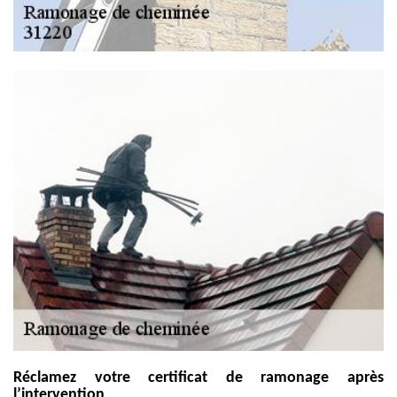
Réclamez votre certificat de ramonage après
l’intervention