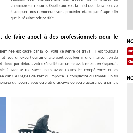
cheminée sur mesure. Quelle que soit la méthode de ramonage
à adopter, nos ramoneurs vont procéder étape par étape afin
que le résultat soit parfait.
t de faire appel à des professionnels pour le
NO
eminée est cadré par la loi. Pour ce genre de travail, il est toujours
Bu
ffet, seul un expert du ramonage peut vous fournir une intervention de
Cha
t donc, par défaut, votre sécurité car un mauvais entretien risquerait
nie à Montastruc Saves, nous avons toutes les compétences et les
 dans les règles de l’art qu’importe la complexité du travail. En fin
NO
onage qui pourra vous être utile vis-à-vis de votre assurance si jamais