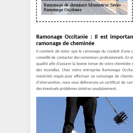
Ramonage Occitanie : Il est importan
ramonage de cheminée
Il convient de noter que le ramonage du conduit d'une ch
conseillé de contacter des ramoneurs professionnels. En e
qualité afin d’assurer la bonne tenue de votre cheminée e
des incendies. Chez notre entreprise Ramonage Occita
matériels requis pour effectuer un ramonage de cheminée
d’intervention, nous vous délivrerons un certificat de ram
des éventuels problèmes sinistres soudainement.