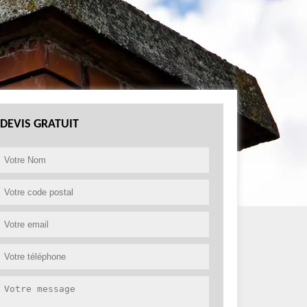
DEVIS GRATUIT