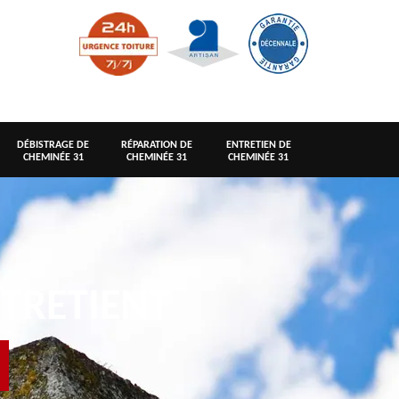
DÉBISTRAGE DE
RÉPARATION DE
ENTRETIEN DE
CHEMINÉE 31
CHEMINÉE 31
CHEMINÉE 31
TRETIENT