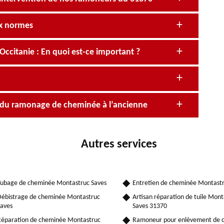
ux normes
itanie : En quoi est-ce important ?
e du ramonage de cheminée à l’ancienne
Autres services
ubage de cheminée Montastruc Saves
Entretien de cheminée Montastr
ébistrage de cheminée Montastruc
Artisan réparation de tuile Mont
aves
Saves 31370
éparation de cheminée Montastruc
Ramoneur pour enlèvement de 