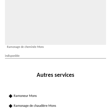
Ramonage de cheminée Mons
indisponible
Autres services
Ramoneur Mons
Ramonage de chaudière Mons