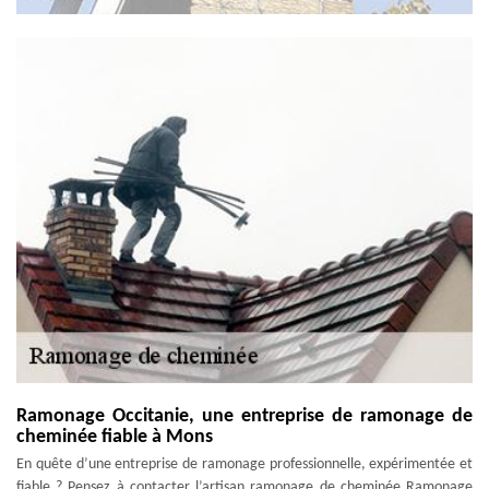
Ramonage Occitanie, une entreprise de ramonage de
cheminée fiable à Mons
En quête d’une entreprise de ramonage professionnelle, expérimentée et
fiable ? Pensez à contacter l’artisan ramonage de cheminée Ramonage