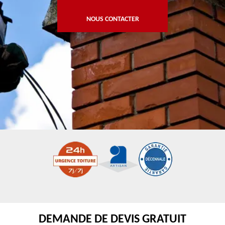
NOUS CONTACTER
DEMANDE DE DEVIS GRATUIT