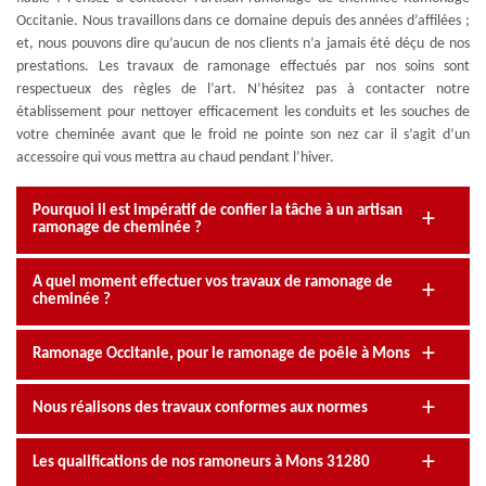
Occitanie. Nous travaillons dans ce domaine depuis des années d’affilées ;
et, nous pouvons dire qu’aucun de nos clients n’a jamais été déçu de nos
prestations. Les travaux de ramonage effectués par nos soins sont
respectueux des règles de l’art. N’hésitez pas à contacter notre
établissement pour nettoyer efficacement les conduits et les souches de
votre cheminée avant que le froid ne pointe son nez car il s’agit d’un
accessoire qui vous mettra au chaud pendant l’hiver.
Pourquoi il est impératif de confier la tâche à un artisan
ramonage de cheminée ?
A quel moment effectuer vos travaux de ramonage de
cheminée ?
Ramonage Occitanie, pour le ramonage de poêle à Mons
Nous réalisons des travaux conformes aux normes
Les qualifications de nos ramoneurs à Mons 31280