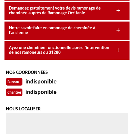
Demandez gratuitement votre devis ramonage de
cheminée auprès de Ramonage Occitanie
Notre savoir-faire en ramonage de cheminée à
l’ancienne
Ayez une cheminée fonctionnelle après l’intervention
de nos ramoneurs du 31280
NOS COORDONNÉES
indisponible
Bureau
indisponible
Chantier
NOUS LOCALISER