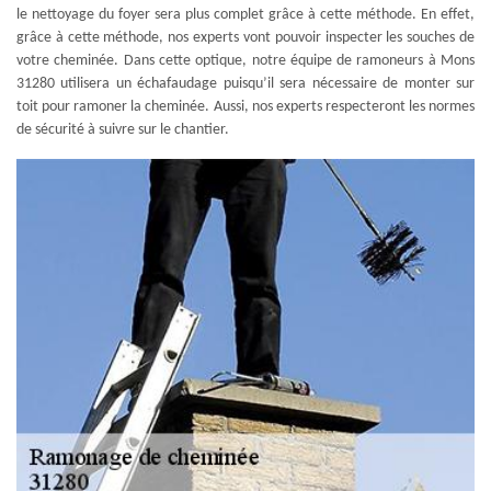
le nettoyage du foyer sera plus complet grâce à cette méthode. En effet,
grâce à cette méthode, nos experts vont pouvoir inspecter les souches de
votre cheminée. Dans cette optique, notre équipe de ramoneurs à Mons
31280 utilisera un échafaudage puisqu’il sera nécessaire de monter sur
toit pour ramoner la cheminée. Aussi, nos experts respecteront les normes
de sécurité à suivre sur le chantier.