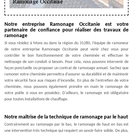
Notre entreprise Ramonage Occitanie est votre
partenaire de confiance pour réaliser des travaux de
ramonage
Si vous résidez à Mons ou dans la région du 31280, l’équipe de ramoneur
de notre entreprise Ramonage Occitanie peut venir chez vous pour
contrôler le bon fonctionnement de votre cheminée et effectuer le
nettoyage de son conduit si besoin. Pour cela, nous pouvons intervenir de
façon ponctuelle ou proposer un contrat de ramonage annuel. Sachez que
ramoner votre cheminée permettra d’assurer sa durabilité et de maintenir
votre sécurité face aux risques d’incendie. En plus de l’entretien de votre
cheminée, nous pouvons également prendre en main le ramonage de
votre poêle si vous en possédez. D’ailleurs, le ramonage est obligatoire
pour toutes installations de chauffage.
Notre maîtrise de la technique de ramonage par le haut
Contrairement au ramonage par le bas, le ramonage de haut en bas est
une intervention très technique qui requiert un savoir-faire solide. De plus,