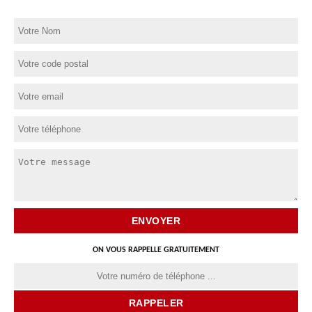
ON VOUS RAPPELLE GRATUITEMENT