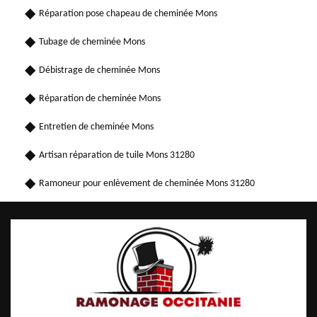
Réparation pose chapeau de cheminée Mons
Tubage de cheminée Mons
Débistrage de cheminée Mons
Réparation de cheminée Mons
Entretien de cheminée Mons
Artisan réparation de tuile Mons 31280
Ramoneur pour enlèvement de cheminée Mons 31280