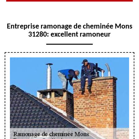
Entreprise ramonage de cheminée Mons
31280: excellent ramoneur