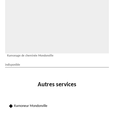
Ramonage de cheminée Mondonville
indisponible
Autres services
Ramoneur Mondonville