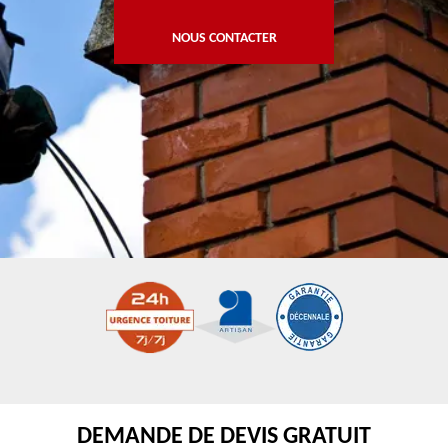
NOUS CONTACTER
DEMANDE DE DEVIS GRATUIT