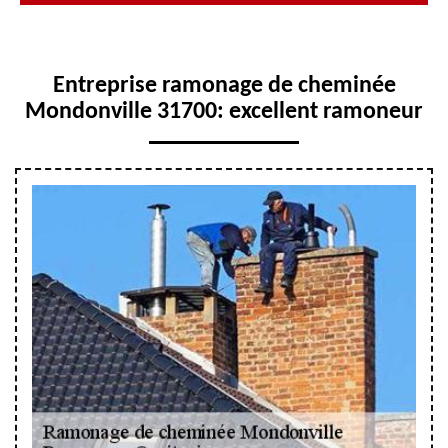
Entreprise ramonage de cheminée
Mondonville 31700: excellent ramoneur