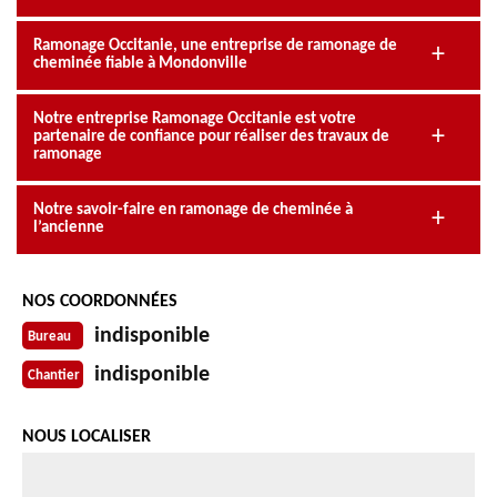
Ramonage Occitanie, une entreprise de ramonage de
cheminée fiable à Mondonville
Notre entreprise Ramonage Occitanie est votre
partenaire de confiance pour réaliser des travaux de
ramonage
Notre savoir-faire en ramonage de cheminée à
l’ancienne
NOS COORDONNÉES
indisponible
Bureau
indisponible
Chantier
NOUS LOCALISER