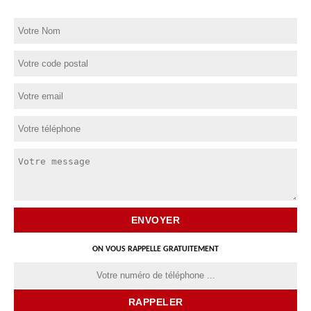
ON VOUS RAPPELLE GRATUITEMENT