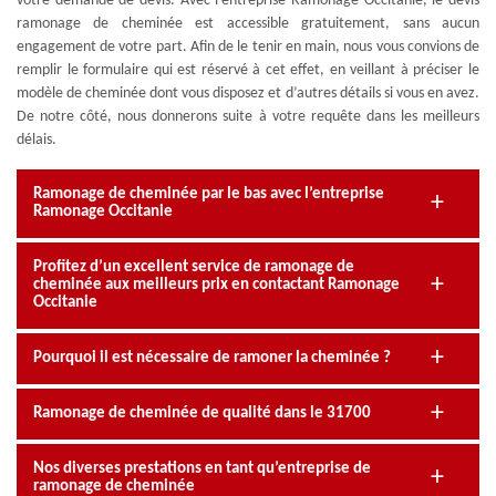
votre demande de devis. Avec l’entreprise Ramonage Occitanie, le devis
ramonage de cheminée est accessible gratuitement, sans aucun
engagement de votre part. Afin de le tenir en main, nous vous convions de
remplir le formulaire qui est réservé à cet effet, en veillant à préciser le
modèle de cheminée dont vous disposez et d’autres détails si vous en avez.
De notre côté, nous donnerons suite à votre requête dans les meilleurs
délais.
Ramonage de cheminée par le bas avec l’entreprise
Ramonage Occitanie
Profitez d’un excellent service de ramonage de
cheminée aux meilleurs prix en contactant Ramonage
Occitanie
Pourquoi il est nécessaire de ramoner la cheminée ?
Ramonage de cheminée de qualité dans le 31700
Nos diverses prestations en tant qu’entreprise de
ramonage de cheminée