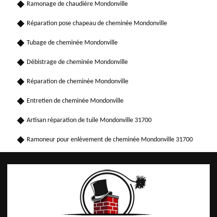
Ramonage de chaudière Mondonville
Réparation pose chapeau de cheminée Mondonville
Tubage de cheminée Mondonville
Débistrage de cheminée Mondonville
Réparation de cheminée Mondonville
Entretien de cheminée Mondonville
Artisan réparation de tuile Mondonville 31700
Ramoneur pour enlèvement de cheminée Mondonville 31700