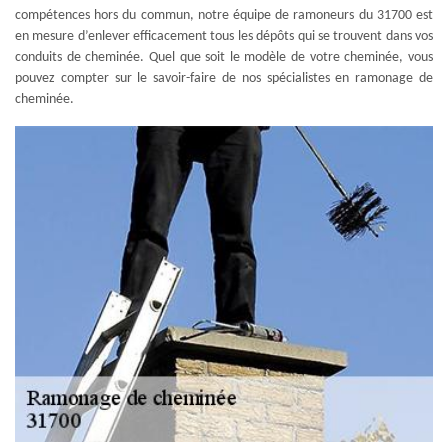
compétences hors du commun, notre équipe de ramoneurs du 31700 est
en mesure d’enlever efficacement tous les dépôts qui se trouvent dans vos
conduits de cheminée. Quel que soit le modèle de votre cheminée, vous
pouvez compter sur le savoir-faire de nos spécialistes en ramonage de
cheminée.