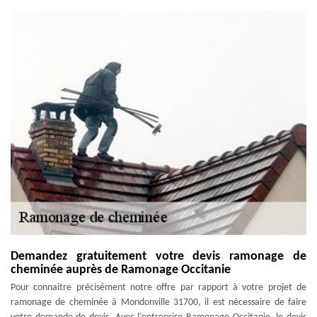
Demandez gratuitement votre devis ramonage de
cheminée auprès de Ramonage Occitanie
Pour connaitre précisément notre offre par rapport à votre projet de
ramonage de cheminée à Mondonville 31700, il est nécessaire de faire