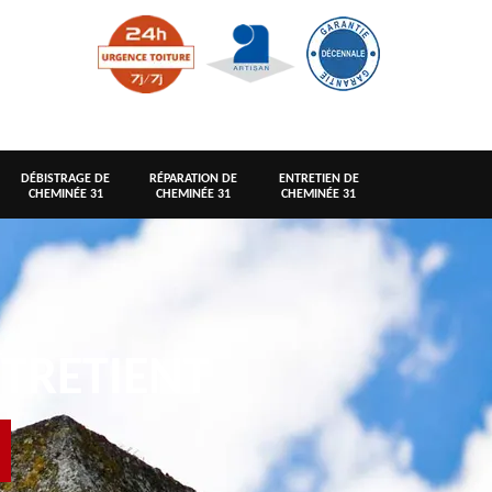
DÉBISTRAGE DE
RÉPARATION DE
ENTRETIEN DE
CHEMINÉE 31
CHEMINÉE 31
CHEMINÉE 31
TRETIENT