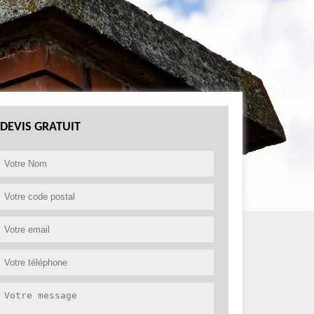
DEVIS GRATUIT