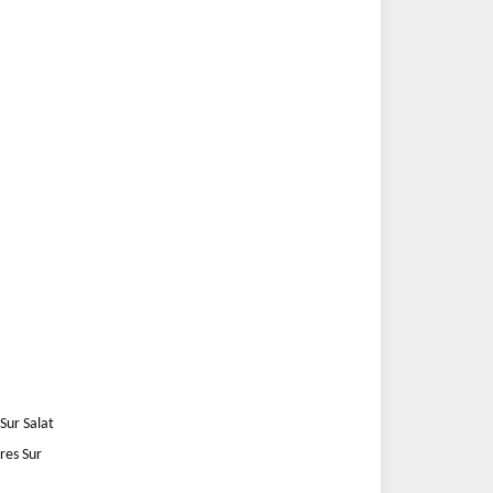
Sur Salat
res Sur