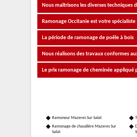
Nous maîtrisons les diverses techniques
Ramonage Occitanie est votre spécialist
La période de ramonage de poêle à bois
Nous réalisons des travaux conformes a
Le prix ramonage de cheminée appliqué 
Ramoneur Mazeres Sur Salat
T
Ramonage de chaudière Mazeres Sur
D
Salat
S