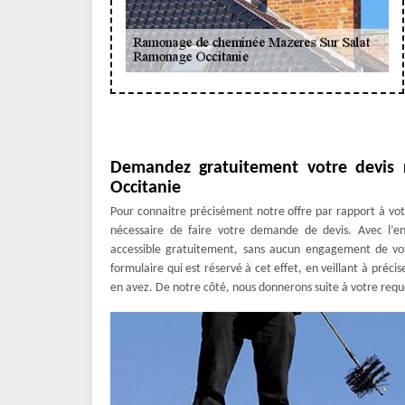
Demandez gratuitement votre devi
Occitanie
Pour connaitre précisément notre offre par rapport à vo
nécessaire de faire votre demande de devis. Avec l’
accessible gratuitement, sans aucun engagement de votr
formulaire qui est réservé à cet effet, en veillant à préci
en avez. De notre côté, nous donnerons suite à votre requê