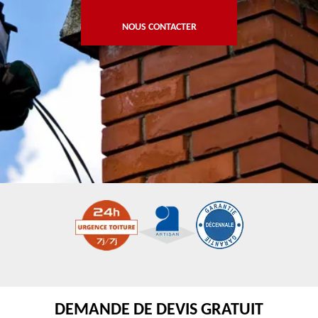
NOUS CONTACTER
DEMANDE DE DEVIS GRATUIT