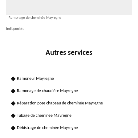
Ramonage de cheminée Mayregne
indisponible
Autres services
Ramoneur Mayregne
Ramonage de chaudière Mayregne
Réparation pose chapeau de cheminée Mayregne
Tubage de cheminée Mayregne
Débistrage de cheminée Mayregne