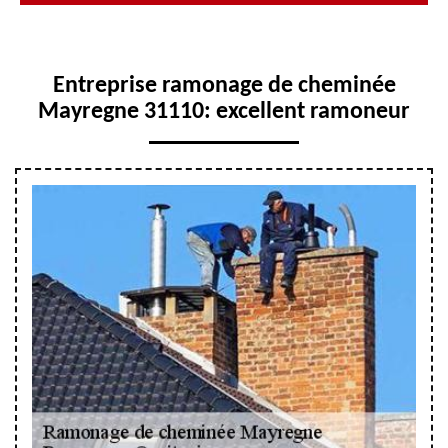
Entreprise ramonage de cheminée
Mayregne 31110: excellent ramoneur