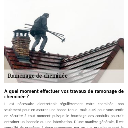
A quel moment effectuer vos travaux de ramonage de
cheminée ?
Il est nécessaire d’entretenir régulièrement votre cheminée, non
seulement pour en assurer une bonne tenue, mais aussi pour vous sentir
en sécurité à tout moment puisque le bouchage des conduits pourrait
entraîner un incendie ou une intoxication. D’une manière générale, il est