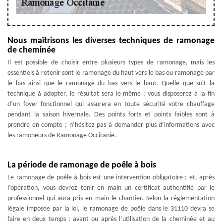
Nous maîtrisons les diverses techniques de ramonage
de cheminée
Il est possible de choisir entre plusieurs types de ramonage, mais les
essentiels à retenir sont le ramonage du haut vers le bas ou ramonage par
le bas ainsi que le ramonage du bas vers le haut. Quelle que soit la
technique à adopter, le résultat sera le même : vous disposerez à la fin
d’un foyer fonctionnel qui assurera en toute sécurité votre chauffage
pendant la saison hivernale. Des points forts et points faibles sont à
prendre en compte ; n’hésitez pas à demander plus d’informations avec
les ramoneurs de Ramonage Occitanie.
La période de ramonage de poêle à bois
Le ramonage de poêle à bois est une intervention obligatoire ; et, après
l’opération, vous devrez tenir en main un certificat authentifié par le
professionnel qui aura pris en main le chantier. Selon la réglementation
légale imposée par la loi, le ramonage de poêle dans le 31110 devra se
faire en deux temps : avant ou après l’utilisation de la cheminée et au