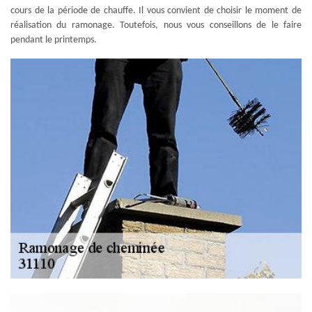
cours de la période de chauffe. Il vous convient de choisir le moment de
réalisation du ramonage. Toutefois, nous vous conseillons de le faire
pendant le printemps.