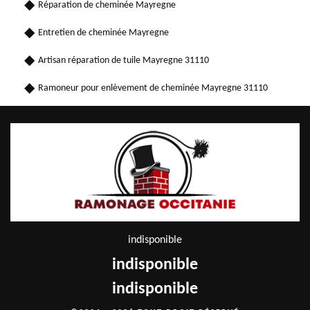
Réparation de cheminée Mayregne
Entretien de cheminée Mayregne
Artisan réparation de tuile Mayregne 31110
Ramoneur pour enlèvement de cheminée Mayregne 31110
indisponible
indisponible
indisponible