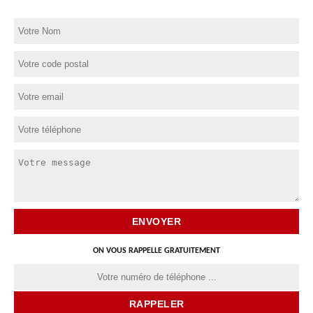
ON VOUS RAPPELLE GRATUITEMENT