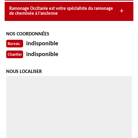
Ramonage Occitanie est votre spécialiste du ramonage
de cheminée à l’ancienne
NOS COORDONNÉES
indisponible
Bureau
indisponible
Chantier
NOUS LOCALISER