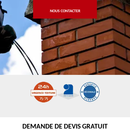
NOUS CONTACTER
DEMANDE DE DEVIS GRATUIT