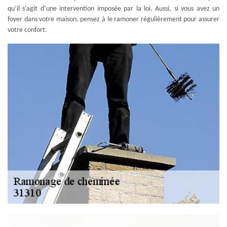
qu’il s’agit d’une intervention imposée par la loi. Aussi, si vous avez un
foyer dans votre maison, pensez à le ramoner régulièrement pour assurer
votre confort.