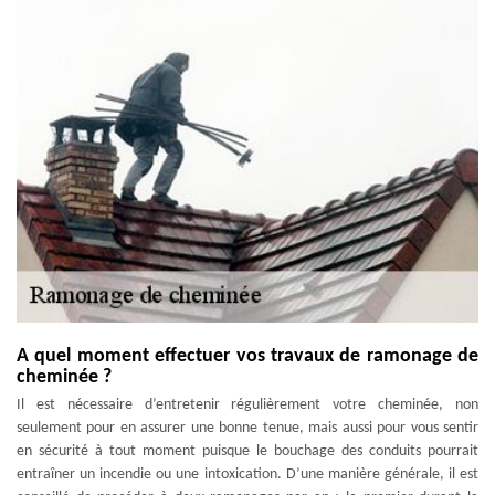
A quel moment effectuer vos travaux de ramonage de
cheminée ?
Il est nécessaire d’entretenir régulièrement votre cheminée, non
seulement pour en assurer une bonne tenue, mais aussi pour vous sentir
en sécurité à tout moment puisque le bouchage des conduits pourrait
entraîner un incendie ou une intoxication. D’une manière générale, il est