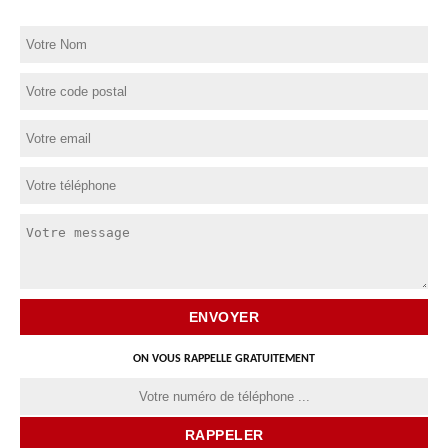
ON VOUS RAPPELLE GRATUITEMENT