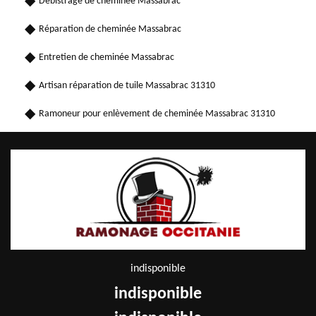
Débistrage de cheminée Massabrac
Réparation de cheminée Massabrac
Entretien de cheminée Massabrac
Artisan réparation de tuile Massabrac 31310
Ramoneur pour enlèvement de cheminée Massabrac 31310
indisponible
indisponible