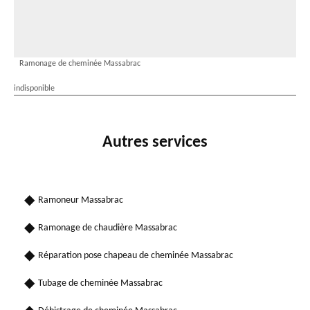
Ramonage de cheminée Massabrac
indisponible
Autres services
Ramoneur Massabrac
Ramonage de chaudière Massabrac
Réparation pose chapeau de cheminée Massabrac
Tubage de cheminée Massabrac