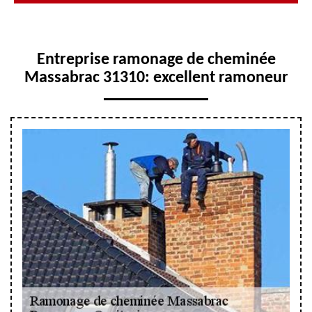
Entreprise ramonage de cheminée
Massabrac 31310: excellent ramoneur