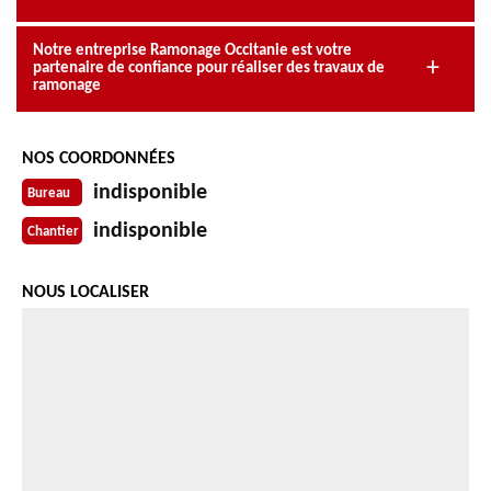
Notre entreprise Ramonage Occitanie est votre
partenaire de confiance pour réaliser des travaux de
ramonage
NOS COORDONNÉES
indisponible
Bureau
indisponible
Chantier
NOUS LOCALISER