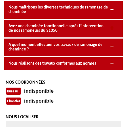
Nous maîtrisons les diverses techniques de ramonage de
cheminée
Ayez une cheminée fonctionnelle après l’intervention
de nos ramoneurs du 31350
A quel moment effectuer vos travaux de ramonage de
cheminée ?
Nous réalisons des travaux conformes aux normes
NOS COORDONNÉES
indisponible
Bureau
indisponible
Chantier
NOUS LOCALISER