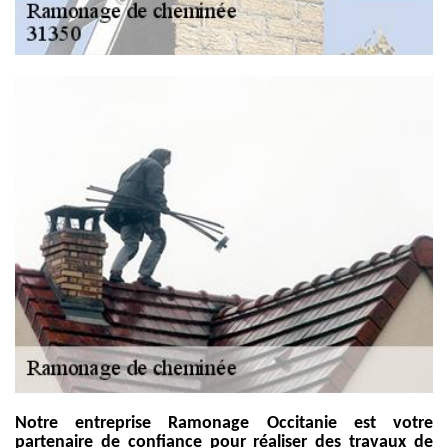
Notre entreprise Ramonage Occitanie est votre
partenaire de confiance pour réaliser des travaux de