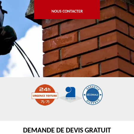
NOUS CONTACTER
DEMANDE DE DEVIS GRATUIT