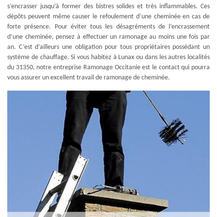
s’encrasser jusqu’à former des bistres solides et très inflammables. Ces
dépôts peuvent même causer le refoulement d’une cheminée en cas de
forte présence. Pour éviter tous les désagréments de l’encrassement
d’une cheminée, pensez à effectuer un ramonage au moins une fois par
an. C’est d’ailleurs une obligation pour tous propriétaires possédant un
système de chauffage. Si vous habitez à Lunax ou dans les autres localités
du 31350, notre entreprise Ramonage Occitanie est le contact qui pourra
vous assurer un excellent travail de ramonage de cheminée.