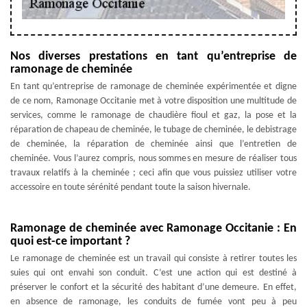
Nos diverses prestations en tant qu’entreprise de
ramonage de cheminée
En tant qu’entreprise de ramonage de cheminée expérimentée et digne
de ce nom, Ramonage Occitanie met à votre disposition une multitude de
services, comme le ramonage de chaudière fioul et gaz, la pose et la
réparation de chapeau de cheminée, le tubage de cheminée, le debistrage
de cheminée, la réparation de cheminée ainsi que l’entretien de
cheminée. Vous l’aurez compris, nous sommes en mesure de réaliser tous
travaux relatifs à la cheminée ; ceci afin que vous puissiez utiliser votre
accessoire en toute sérénité pendant toute la saison hivernale.
Ramonage de cheminée avec Ramonage Occitanie : En
quoi est-ce important ?
Le ramonage de cheminée est un travail qui consiste à retirer toutes les
suies qui ont envahi son conduit. C’est une action qui est destiné à
préserver le confort et la sécurité des habitant d’une demeure. En effet,
en absence de ramonage, les conduits de fumée vont peu à peu