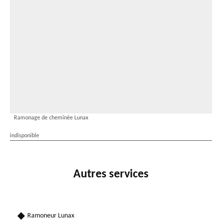
Ramonage de cheminée Lunax
indisponible
Autres services
Ramoneur Lunax