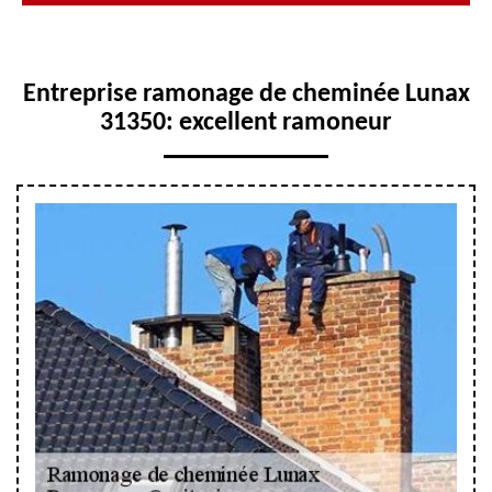
Entreprise ramonage de cheminée Lunax
31350: excellent ramoneur