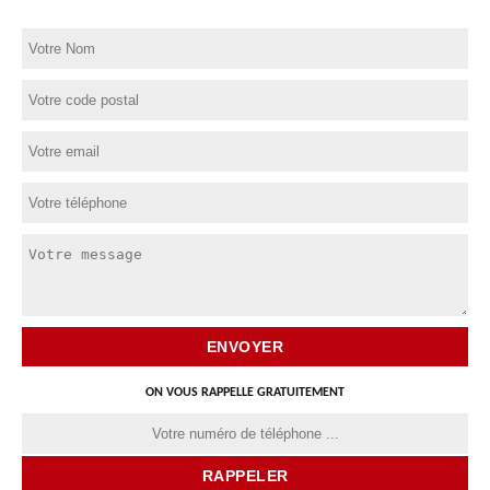
ON VOUS RAPPELLE GRATUITEMENT