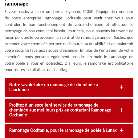
ramonage
Si vous résidez à Lunax ou dans la région du 31350, l’équipe de ramoneur
de notre entreprise Ramonage Occitanie peut venir chez vous pour
contrôler le bon fonctionnement de votre cheminée et effectuer le
nettoyage de son conduit si besoin. Pour cela, nous pouvons intervenir de
façon ponctuelle ou proposer un contrat de ramonage annuel. Sachez que
ramoner votre cheminée permettra d’assurer sa durabilité et de maintenir
votre sécurité face aux risques d’incendie. En plus de l’entretien de votre
cheminée, nous pouvons également prendre en main le ramonage de
votre poêle si vous en possédez. D’ailleurs, le ramonage est obligatoire
pour toutes installations de chauffage.
Notre savoir-faire en ramonage de cheminée à
l’ancienne
Profitez d’un excellent service de ramonage de
cheminée aux meilleurs prix en contactant Ramonage
Occitanie
Ramonage Occitanie, pour le ramonage de poêle à Lunax