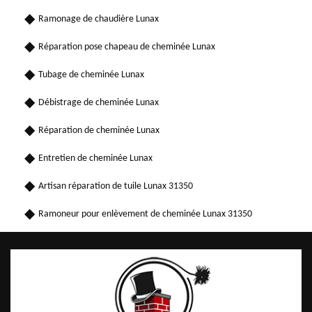
Ramonage de chaudière Lunax
Réparation pose chapeau de cheminée Lunax
Tubage de cheminée Lunax
Débistrage de cheminée Lunax
Réparation de cheminée Lunax
Entretien de cheminée Lunax
Artisan réparation de tuile Lunax 31350
Ramoneur pour enlèvement de cheminée Lunax 31350