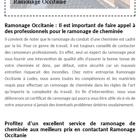
Ramonage Occitanie : Il est important de faire appel à
des professionnels pour le ramonage de cheminée
Il convient de noter que le ramonage du conduit d'une cheminée est cadré
par la loi. Pour ce genre de travail, il est toujours conseillé de contacter
des ramoneurs professionnels. En effet, seul un expert du ramonage peut
vous fournir une intervention de qualité afin d’assurer la bonne tenue de
votre cheminée et donc, par défaut, votre sécurité car un mauvais
entretien risquerait des incendies. Chez notre entreprise Ramonage
Occitanie à Lodes, nous avons toutes les compétences et les matériels
requis pour effectuer un ramonage de cheminée dans les règles de l’art
qu’importe la complexité du travail. En fin d’intervention, nous vous
délivrerons un certificat de ramonage qui pourra vous être utile vis-à-vis de
votre assurance si jamais des éventuels problèmes sinistres soudainement.
Profitez d’un excellent service de ramonage de
cheminée aux meilleurs prix en contactant Ramonage
Occitanie