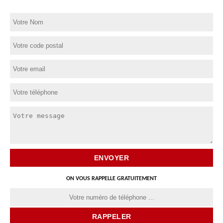
ON VOUS RAPPELLE GRATUITEMENT