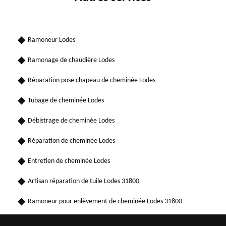
Ramoneur Lodes
Ramonage de chaudière Lodes
Réparation pose chapeau de cheminée Lodes
Tubage de cheminée Lodes
Débistrage de cheminée Lodes
Réparation de cheminée Lodes
Entretien de cheminée Lodes
Artisan réparation de tuile Lodes 31800
Ramoneur pour enlèvement de cheminée Lodes 31800