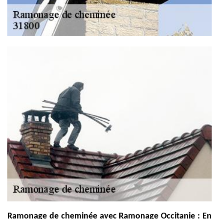
Ramonage de cheminée avec Ramonage Occitanie : En