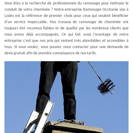
Vous êtes à la recherche de professionnels du ramonage pour nettoyer le
conduit de votre cheminée ? Notre entreprise Ramonage Occitanie sise à
Lodes est la référence de premier choix pour ceux qui veulent bénéficier
d’un service impeccable. Nos travaux de ramonage de cheminée ont
toujours été reconnus fiables et de qualité par les nombreux clients que
nous avons déjà accompagnés. Ce qui fait aussi l’avantage de notre
entreprise c’est que nos prix qui restent très abordables et accessibles à
tous. Si vous voulez, vous pouvez nous contacter pour une demande de
devis gratuit afin de prendre connaissance de nos tarifs.