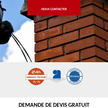
NOUS CONTACTER
DEMANDE DE DEVIS GRATUIT