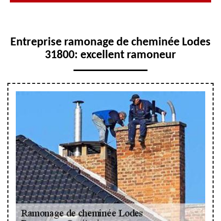
Entreprise ramonage de cheminée Lodes
31800: excellent ramoneur