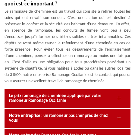
quoi est-ce important ?
Le ramonage de cheminée est un travail qui consiste à retirer toutes les
suies qui ont envahi son conduit. C’est une action qui est destiné à
préserver le confort et la sécurité des habitant d’une demeure. En effet,
en absence de ramonage, les conduits de fumée vont peu à peu
s’encrasser jusqu’à former des bistres solides et très inflammables. Ces
dépôts peuvent même causer le refoulement d’une cheminée en cas de
forte présence. Pour éviter tous les désagréments de l’encrassement
d’une cheminée, pensez à effectuer un ramonage au moins une fois par
an. C’est d’ailleurs une obligation pour tous propriétaires possédant un
système de chauffage. Si vous habitez à Lodes ou dans les autres localités
du 31800, notre entreprise Ramonage Occitanie est le contact qui pourra
vous assurer un excellent travail de ramonage de cheminée.
Le prix ramonage de cheminée appliqué par votre
ramoneur Ramonage Occitanie
Notre entreprise : un ramoneur pas cher près de chez
vous