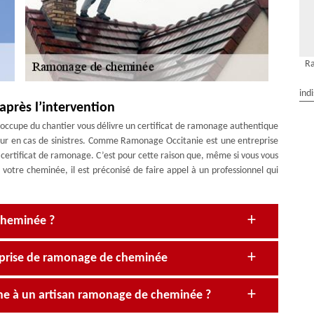
R
ind
après l’intervention
s’occupe du chantier vous délivre un certificat de ramonage authentique
ureur en cas de sinistres. Comme Ramonage Occitanie est une entreprise
certificat de ramonage. C’est pour cette raison que, même si vous vous
 votre cheminée, il est préconisé de faire appel à un professionnel qui
 cheminée ?
reprise de ramonage de cheminée
âche à un artisan ramonage de cheminée ?