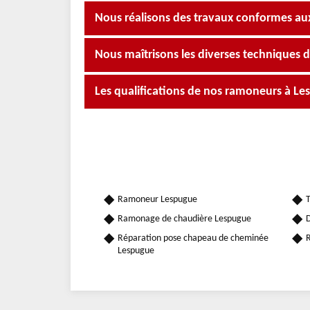
Nous réalisons des travaux conformes a
Nous maîtrisons les diverses techniques
Les qualifications de nos ramoneurs à L
Ramoneur Lespugue
T
Ramonage de chaudière Lespugue
D
Réparation pose chapeau de cheminée
R
Lespugue