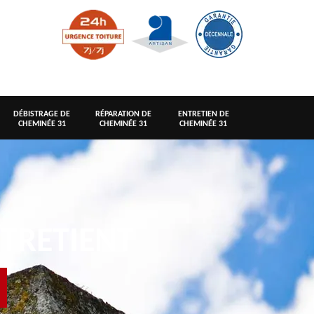
DÉBISTRAGE DE
RÉPARATION DE
ENTRETIEN DE
CHEMINÉE 31
CHEMINÉE 31
CHEMINÉE 31
TRETIENT