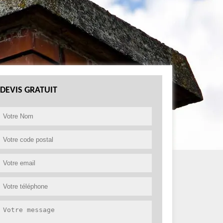
DEVIS GRATUIT