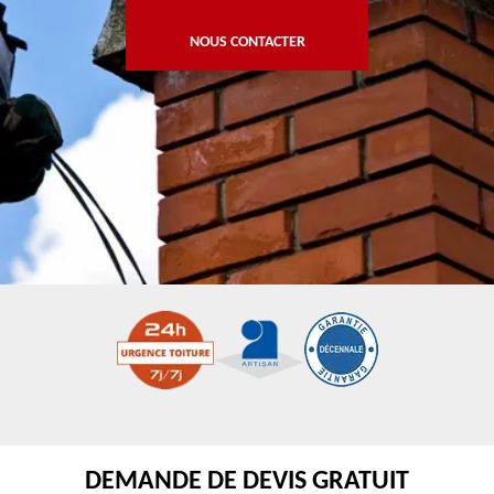
NOUS CONTACTER
DEMANDE DE DEVIS GRATUIT