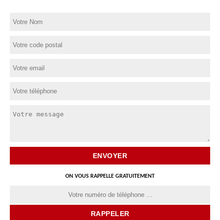
ON VOUS RAPPELLE GRATUITEMENT