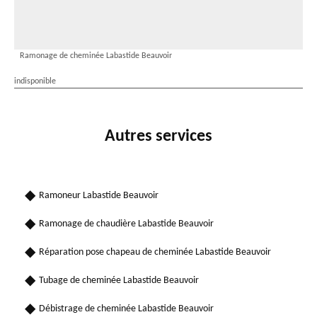
Ramonage de cheminée Labastide Beauvoir
indisponible
Autres services
Ramoneur Labastide Beauvoir
Ramonage de chaudière Labastide Beauvoir
Réparation pose chapeau de cheminée Labastide Beauvoir
Tubage de cheminée Labastide Beauvoir
Débistrage de cheminée Labastide Beauvoir