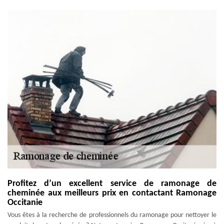
Profitez d’un excellent service de ramonage de
cheminée aux meilleurs prix en contactant Ramonage
Occitanie
Vous êtes à la recherche de professionnels du ramonage pour nettoyer le