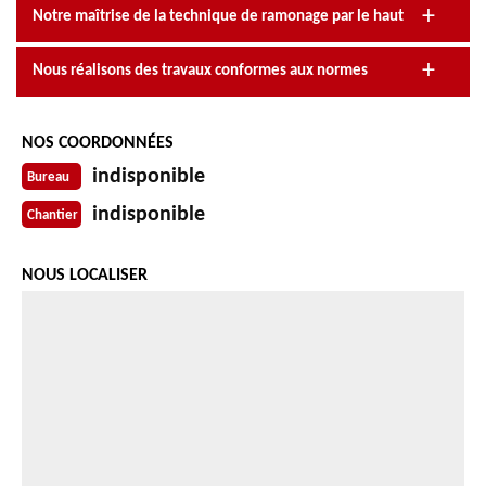
Notre maîtrise de la technique de ramonage par le haut
Nous réalisons des travaux conformes aux normes
NOS COORDONNÉES
indisponible
Bureau
indisponible
Chantier
NOUS LOCALISER