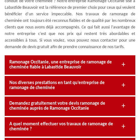
conduit de votre cheminée ? Notre entreprise Ramonage Occitanie sise à
Labastide Beauvoir est la référence de premier choix pour ceux qui veulent
bénéficier d’un service impeccable. Nos travaux de ramonage de
cheminée ont toujours été reconnus fiables et de qualité par les nombreux
clients que nous avons déjà accompagnés. Ce qui fait aussi l’avantage de
notre entreprise c’est que nos prix qui restent très abordables et
accessibles à tous. Si vous voulez, vous pouvez nous contacter pour une
demande de devis gratuit afin de prendre connaissance de nos tarifs.
Ramonage Occitanie, une entreprise de ramonage de
cheminée fiable à Labastide Beauvoir
Nos diverses prestations en tant qu’entreprise de
ramonage de cheminée
Demandez gratuitement votre devis ramonage de
cheminée auprès de Ramonage Occitanie
A quel moment effectuer vos travaux de ramonage de
cheminée ?