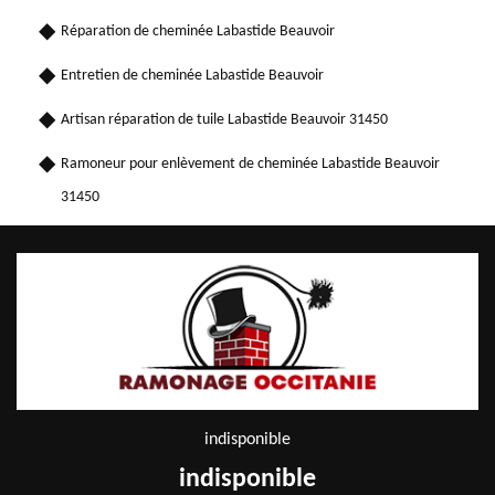
Réparation de cheminée Labastide Beauvoir
Entretien de cheminée Labastide Beauvoir
Artisan réparation de tuile Labastide Beauvoir 31450
Ramoneur pour enlèvement de cheminée Labastide Beauvoir
31450
indisponible
indisponible