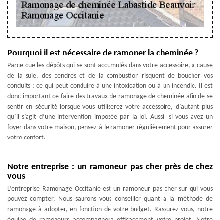
Pourquoi il est nécessaire de ramoner la cheminée ?
Parce que les dépôts qui se sont accumulés dans votre accessoire, à cause
de la suie, des cendres et de la combustion risquent de boucher vos
conduits ; ce qui peut conduire à une intoxication ou à un incendie. Il est
donc important de faire des travaux de ramonage de cheminée afin de se
sentir en sécurité lorsque vous utiliserez votre accessoire, d’autant plus
qu’il s’agit d’une intervention imposée par la loi. Aussi, si vous avez un
foyer dans votre maison, pensez à le ramoner régulièrement pour assurer
votre confort.
Notre entreprise : un ramoneur pas cher près de chez
vous
L’entreprise Ramonage Occitanie est un ramoneur pas cher sur qui vous
pouvez compter. Nous saurons vous conseiller quant à la méthode de
ramonage à adopter, en fonction de votre budget. Rassurez-vous, notre
équipe de ramoneurs accompagnera efficacement votre projet. Notre