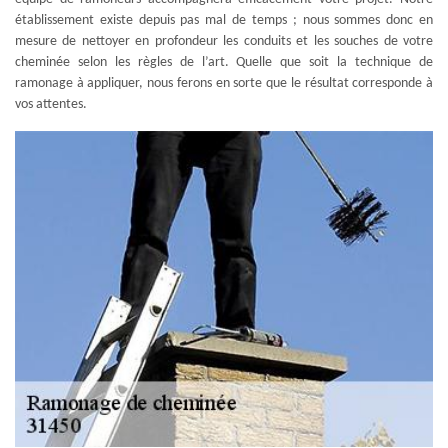
établissement existe depuis pas mal de temps ; nous sommes donc en
mesure de nettoyer en profondeur les conduits et les souches de votre
cheminée selon les règles de l’art. Quelle que soit la technique de
ramonage à appliquer, nous ferons en sorte que le résultat corresponde à
vos attentes.