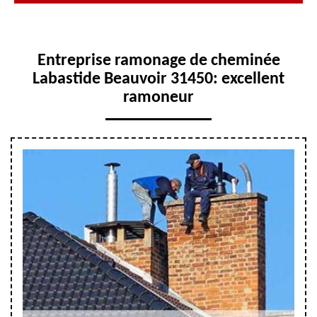
Entreprise ramonage de cheminée
Labastide Beauvoir 31450: excellent
ramoneur