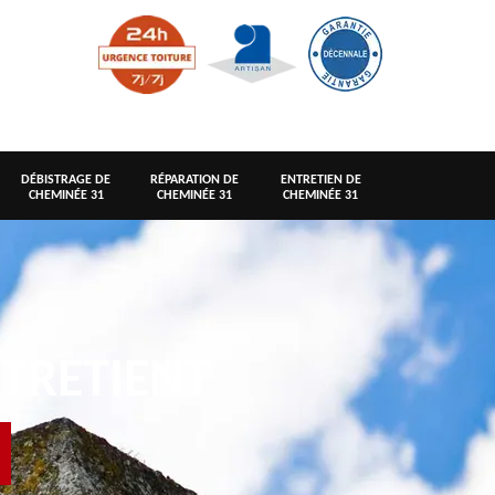
DÉBISTRAGE DE
RÉPARATION DE
ENTRETIEN DE
CHEMINÉE 31
CHEMINÉE 31
CHEMINÉE 31
TRETIENT