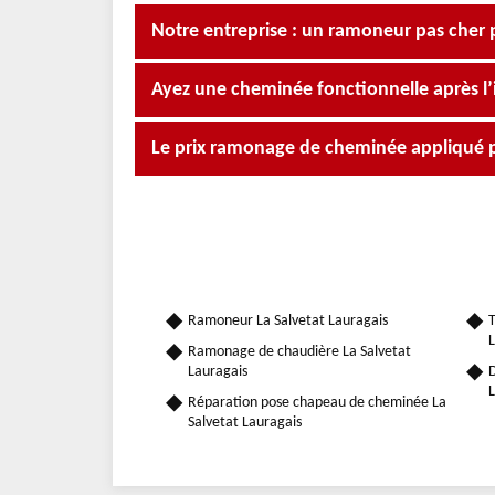
Notre entreprise : un ramoneur pas cher 
Ayez une cheminée fonctionnelle après l
Le prix ramonage de cheminée appliqué 
Ramoneur La Salvetat Lauragais
T
L
Ramonage de chaudière La Salvetat
Lauragais
D
L
Réparation pose chapeau de cheminée La
Salvetat Lauragais