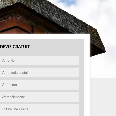
DEVIS GRATUIT