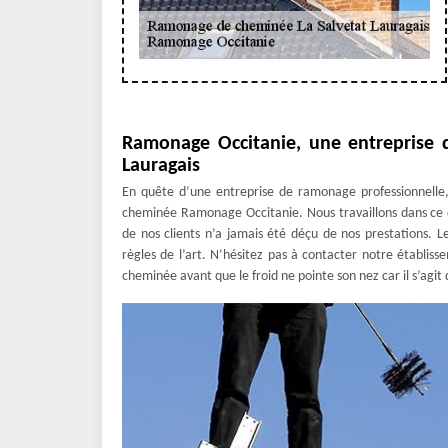
Ramonage Occitanie, une entreprise 
Lauragais
En quête d’une entreprise de ramonage professionnelle,
cheminée Ramonage Occitanie. Nous travaillons dans ce d
de nos clients n’a jamais été déçu de nos prestations. 
règles de l’art. N’hésitez pas à contacter notre établis
cheminée avant que le froid ne pointe son nez car il s’agit