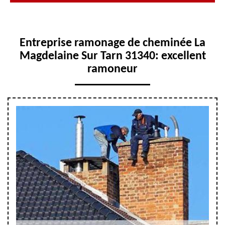
Entreprise ramonage de cheminée La
Magdelaine Sur Tarn 31340: excellent
ramoneur