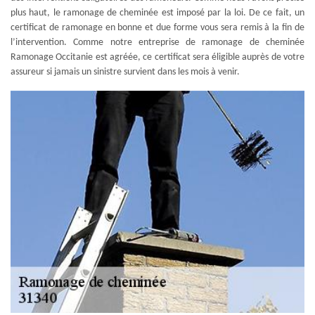
plus haut, le ramonage de cheminée est imposé par la loi. De ce fait, un
certificat de ramonage en bonne et due forme vous sera remis à la fin de
l’intervention. Comme notre entreprise de ramonage de cheminée
Ramonage Occitanie est agréée, ce certificat sera éligible auprès de votre
assureur si jamais un sinistre survient dans les mois à venir.