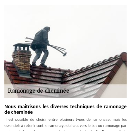
Nous maîtrisons les diverses techniques de ramonage
de cheminée
Il est possible de choisir entre plusieurs types de ramonage, mais les
essentiels à retenir sont le ramonage du haut vers le bas ou ramonage par