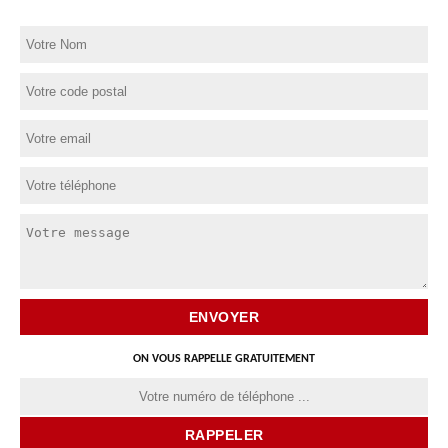
ON VOUS RAPPELLE GRATUITEMENT