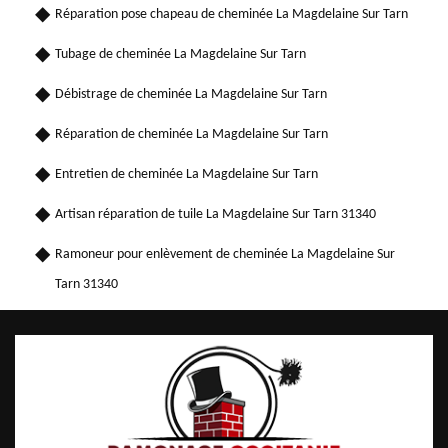
Réparation pose chapeau de cheminée La Magdelaine Sur Tarn
Tubage de cheminée La Magdelaine Sur Tarn
Débistrage de cheminée La Magdelaine Sur Tarn
Réparation de cheminée La Magdelaine Sur Tarn
Entretien de cheminée La Magdelaine Sur Tarn
Artisan réparation de tuile La Magdelaine Sur Tarn 31340
Ramoneur pour enlèvement de cheminée La Magdelaine Sur
Tarn 31340