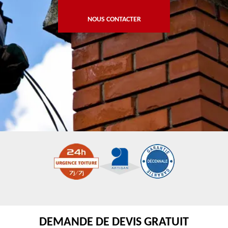
NOUS CONTACTER
DEMANDE DE DEVIS GRATUIT