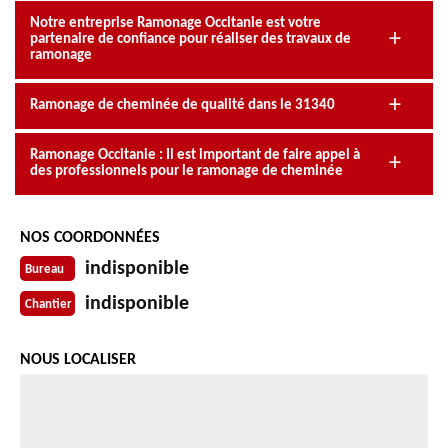
Notre entreprise Ramonage Occitanie est votre
partenaire de confiance pour réaliser des travaux de
ramonage
Ramonage de cheminée de qualité dans le 31340
Ramonage Occitanie : Il est important de faire appel à
des professionnels pour le ramonage de cheminée
NOS COORDONNÉES
indisponible
Bureau
indisponible
Chantier
NOUS LOCALISER