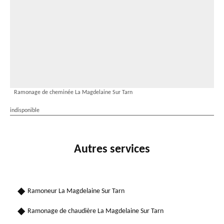
Ramonage de cheminée La Magdelaine Sur Tarn
indisponible
Autres services
Ramoneur La Magdelaine Sur Tarn
Ramonage de chaudière La Magdelaine Sur Tarn