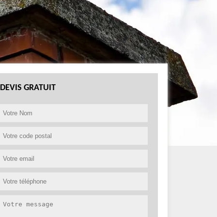
DEVIS GRATUIT