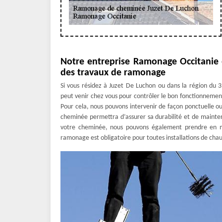
Notre entreprise Ramonage Occitanie e
des travaux de ramonage
Si vous résidez à Juzet De Luchon ou dans la région du
peut venir chez vous pour contrôler le bon fonctionnement
Pour cela, nous pouvons intervenir de façon ponctuelle
cheminée permettra d’assurer sa durabilité et de mainteni
votre cheminée, nous pouvons également prendre en ma
ramonage est obligatoire pour toutes installations de cha