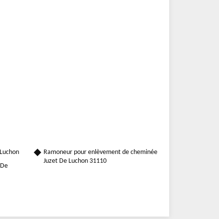
 Luchon
Ramoneur pour enlèvement de cheminée
Juzet De Luchon 31110
 De