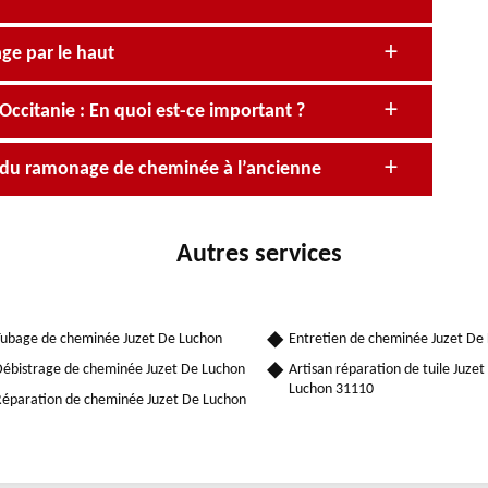
ge par le haut
itanie : En quoi est-ce important ?
e du ramonage de cheminée à l’ancienne
Autres services
ubage de cheminée Juzet De Luchon
Entretien de cheminée Juzet De
ébistrage de cheminée Juzet De Luchon
Artisan réparation de tuile Juzet
Luchon 31110
éparation de cheminée Juzet De Luchon