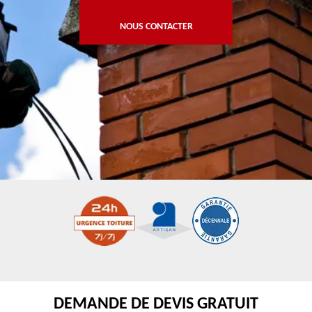
NOUS CONTACTER
DEMANDE DE DEVIS GRATUIT