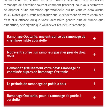
cheminée de nos clients. Dotés du matériel nécessaire, nos experts en
ramonage de cheminée sauront comment procéder pour vous permettre
de disposer d’une cheminée opérationnelle qui ne vous causera aucun
souci. Notez que si vous remarquez que le rendement de votre cheminée
n’est plus efficace ou que votre accessoire génère plus de fumée que
d’habitude, cela signifie que vous devez réaliser un ramonage.
Ramonage Occitanie, une entreprise de ramonage de
cheminée fiable à Jurvielle
Notre entreprise : un ramoneur pas cher près de chez
vous
Demandez gratuitement votre devis ramonage de
cheminée auprès de Ramonage Occitanie
La période de ramonage de poêle à bois
Ramonage Occitanie, pour le ramonage de poêle à
Jurvielle