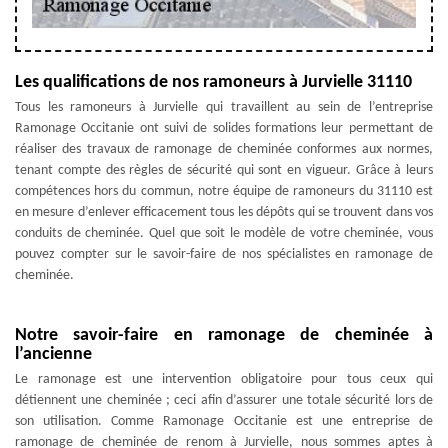
Les qualifications de nos ramoneurs à Jurvielle 31110
Tous les ramoneurs à Jurvielle qui travaillent au sein de l’entreprise
Ramonage Occitanie ont suivi de solides formations leur permettant de
réaliser des travaux de ramonage de cheminée conformes aux normes,
tenant compte des règles de sécurité qui sont en vigueur. Grâce à leurs
compétences hors du commun, notre équipe de ramoneurs du 31110 est
en mesure d’enlever efficacement tous les dépôts qui se trouvent dans vos
conduits de cheminée. Quel que soit le modèle de votre cheminée, vous
pouvez compter sur le savoir-faire de nos spécialistes en ramonage de
cheminée.
Notre savoir-faire en ramonage de cheminée à
l’ancienne
Le ramonage est une intervention obligatoire pour tous ceux qui
détiennent une cheminée ; ceci afin d’assurer une totale sécurité lors de
son utilisation. Comme Ramonage Occitanie est une entreprise de
ramonage de cheminée de renom à Jurvielle, nous sommes aptes à