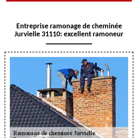
Entreprise ramonage de cheminée
Jurvielle 31110: excellent ramoneur