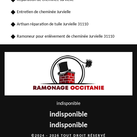
Entretien de cheminée Jurvielle
Artisan réparation de tuile Jurvielle 31110
Ramoneur pour enlèvement de cheminée Jurvielle 31110
indisponible
indisponible
indisponible
©2024 - 2026 TOUT DROIT RÉSERVÉ