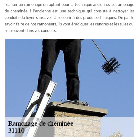
réaliser un ramonage en optant pour la technique ancienne. Le ramonage
de cheminée à l’ancienne est une technique qui consiste à nettoyer les
conduits du foyer sans avoir à recourir à des produits chimiques. De par le
savoir-faire de nos ramoneurs, ils vont éradiquer les cendres et les suies qui
se trouvent dans vos conduits.