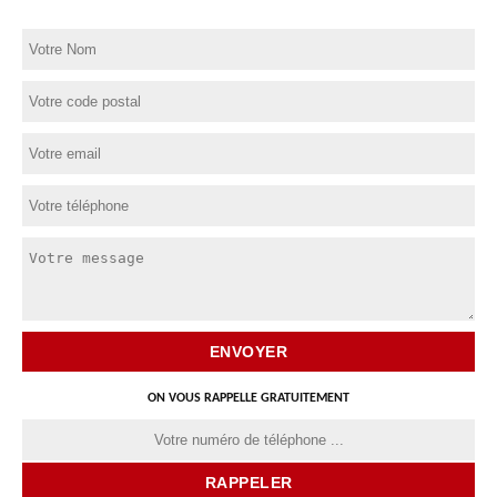
ON VOUS RAPPELLE GRATUITEMENT