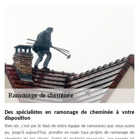
Des spécialistes en ramonage de cheminée à votre
disposition
Bien sûr, c’est par le biais de notre équipe de ramoneurs que nous avons
pu, jusqu’à aujourd’hui, prendre en main tous projets de ramonage de