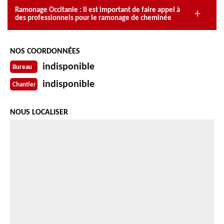
Ramonage Occitanie : Il est important de faire appel à
des professionnels pour le ramonage de cheminée
NOS COORDONNÉES
indisponible
Bureau
indisponible
Chantier
NOUS LOCALISER