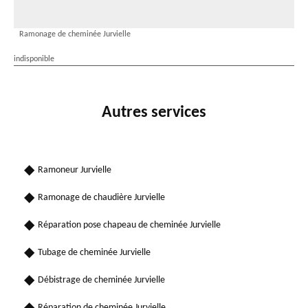
Ramonage de cheminée Jurvielle
indisponible
Autres services
Ramoneur Jurvielle
Ramonage de chaudière Jurvielle
Réparation pose chapeau de cheminée Jurvielle
Tubage de cheminée Jurvielle
Débistrage de cheminée Jurvielle
Réparation de cheminée Jurvielle