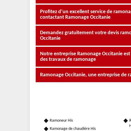
Profitez d’un excellent service de ramon
contactant Ramonage Occitanie
Demandez gratuitement votre devis ra
Occitanie
Notre entreprise Ramonage Occitanie est 
des travaux de ramonage
Ramonage Occitanie, une entreprise de r
Ramoneur His
R
H
Ramonage de chaudière His