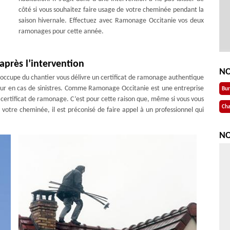
côté si vous souhaitez faire usage de votre cheminée pendant la
saison hivernale. Effectuez avec Ramonage Occitanie vos deux
ramonages pour cette année.
après l’intervention
NO
s’occupe du chantier vous délivre un certificat de ramonage authentique
ureur en cas de sinistres. Comme Ramonage Occitanie est une entreprise
Bu
certificat de ramonage. C’est pour cette raison que, même si vous vous
Cha
 votre cheminée, il est préconisé de faire appel à un professionnel qui
NO