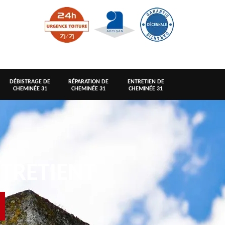
DÉBISTRAGE DE
RÉPARATION DE
ENTRETIEN DE
CHEMINÉE 31
CHEMINÉE 31
CHEMINÉE 31
TRETIENT