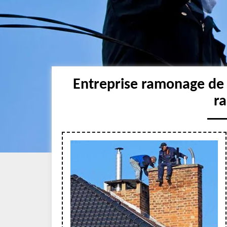
Entreprise ramonage de 
r