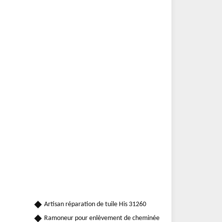
Artisan réparation de tuile His 31260
Ramoneur pour enlèvement de cheminée