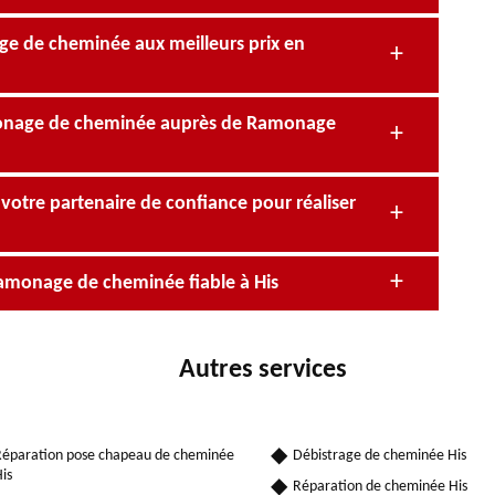
age de cheminée aux meilleurs prix en
monage de cheminée auprès de Ramonage
votre partenaire de confiance pour réaliser
amonage de cheminée fiable à His
Autres services
éparation pose chapeau de cheminée
Débistrage de cheminée His
is
Réparation de cheminée His