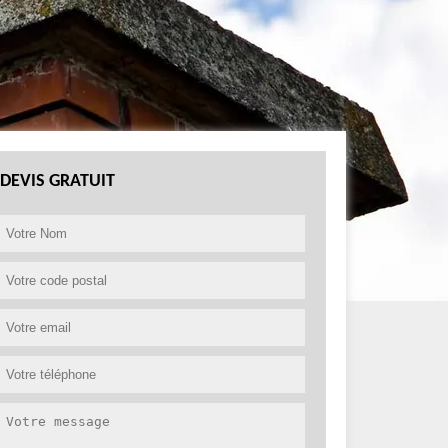
DEVIS GRATUIT