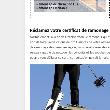
Réclamez votre certificat de ramonage 
Normalement, à la fin de l’intervention, le ramoneur qui 
afin de faire valoir ce que de droit auprès de votre ass
de ramonage de cheminée légale, vous bénéficierez de ce 
sentez capable de nettoyer les conduits et les souches de
pourra vous délivrer ce certificat puisqu’on ne sait jamais.