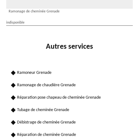
Ramonage de cheminée Grenade
indisponible
Autres services
Ramoneur Grenade
Ramonage de chaudière Grenade
Réparation pose chapeau de cheminée Grenade
Tubage de cheminée Grenade
Débistrage de cheminée Grenade
Réparation de cheminée Grenade