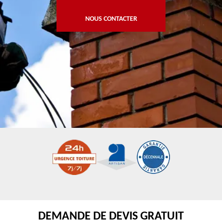
NOUS CONTACTER
DEMANDE DE DEVIS GRATUIT