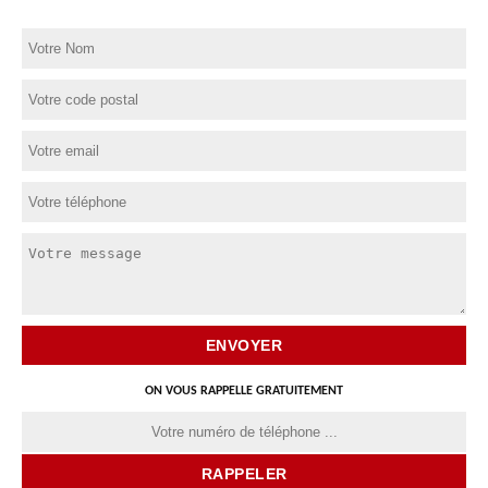
ON VOUS RAPPELLE GRATUITEMENT