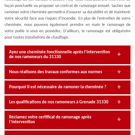
façon ponctuelle ou proposer un contrat de ramonage annuel. Sachez que
ramoner votre cheminée permettra d’assurer sa durabilité et de maintenir
votre sécurité face aux risques d’incendie. En plus de l’entretien de votre
cheminée, nous pouvons également prendre en main le ramonage de
votre poêle si vous en possédez. D’ailleurs, le ramonage est obligatoire
pour toutes installations de chauffage.
Ayez une cheminée fonctionnelle après l’intervention
de nos ramoneurs du 31330
Nous réalisons des travaux conformes aux normes
Pourquoi il est nécessaire de ramoner la cheminée ?
Les qualifications de nos ramoneurs à Grenade 31330
Réclamez votre certificat de ramonage après
l’intervention