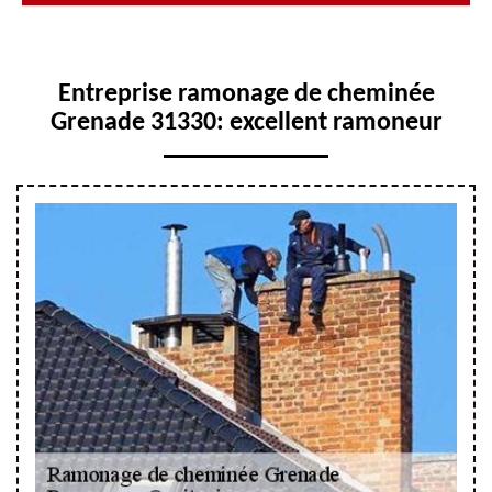
Entreprise ramonage de cheminée
Grenade 31330: excellent ramoneur