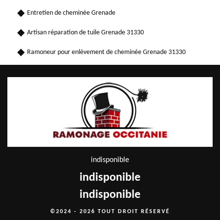
Entretien de cheminée Grenade
Artisan réparation de tuile Grenade 31330
Ramoneur pour enlèvement de cheminée Grenade 31330
indisponible
indisponible
indisponible
©2024 - 2026 TOUT DROIT RÉSERVÉ