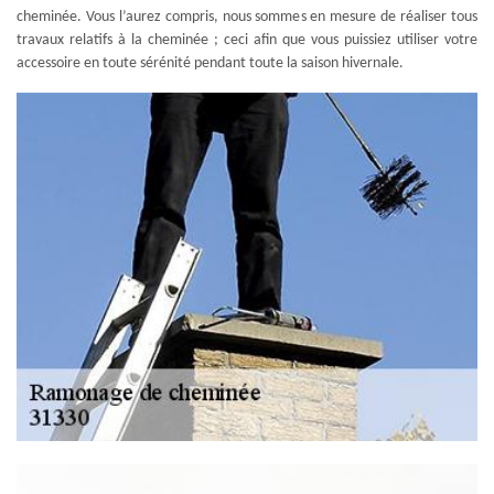
cheminée. Vous l’aurez compris, nous sommes en mesure de réaliser tous
travaux relatifs à la cheminée ; ceci afin que vous puissiez utiliser votre
accessoire en toute sérénité pendant toute la saison hivernale.