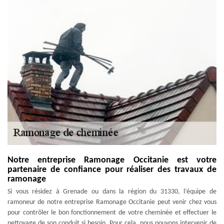
Notre entreprise Ramonage Occitanie est votre
partenaire de confiance pour réaliser des travaux de
ramonage
Si vous résidez à Grenade ou dans la région du 31330, l’équipe de
ramoneur de notre entreprise Ramonage Occitanie peut venir chez vous
pour contrôler le bon fonctionnement de votre cheminée et effectuer le
nettoyage de son conduit si besoin. Pour cela, nous pouvons intervenir de